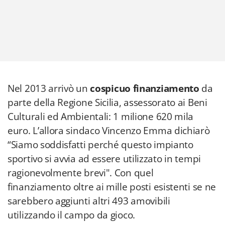
Nel 2013 arrivò un
cospicuo finanziamento
da
parte della Regione Sicilia, assessorato ai Beni
Culturali ed Ambientali: 1 milione 620 mila
euro. L’allora sindaco Vincenzo Emma dichiarò
“Siamo soddisfatti perché questo impianto
sportivo si avvia ad essere utilizzato in tempi
ragionevolmente brevi". Con quel
finanziamento oltre ai mille posti esistenti se ne
sarebbero aggiunti altri 493 amovibili
utilizzando il campo da gioco.