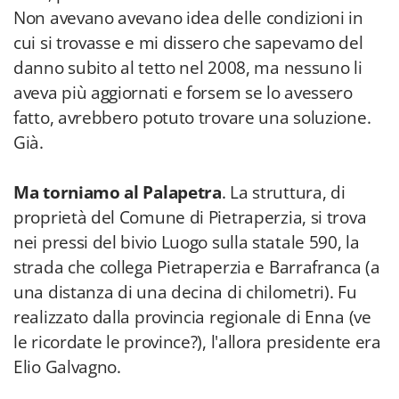
Non avevano avevano idea delle condizioni in
cui si trovasse e mi dissero che sapevamo del
danno subito al tetto nel 2008, ma nessuno li
aveva più aggiornati e forsem se lo avessero
fatto, avrebbero potuto trovare una soluzione.
Già.
Ma torniamo al Palapetra
. La struttura, di
proprietà del Comune di Pietraperzia, si trova
nei pressi del bivio Luogo sulla statale 590, la
strada che collega Pietraperzia e Barrafranca (a
una distanza di una decina di chilometri). Fu
realizzato dalla provincia regionale di Enna (ve
le ricordate le province?), l'allora presidente era
Elio Galvagno.