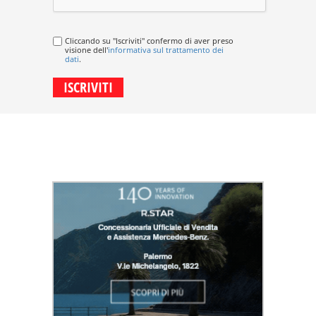
Cliccando su "Iscriviti" confermo di aver preso
visione dell'
informativa sul trattamento dei
dati
.