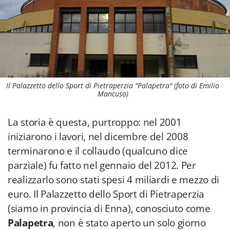
Il Palazzetto dello Sport di Pietraperzia "Palapetra" (foto di Emilio
Mancuso)
La storia è questa, purtroppo: nel 2001
iniziarono i lavori, nel dicembre del 2008
terminarono e il collaudo (qualcuno dice
parziale) fu fatto nel gennaio del 2012. Per
realizzarlo sono stati spesi 4 miliardi e mezzo di
euro. Il Palazzetto dello Sport di Pietraperzia
(siamo in provincia di Enna), conosciuto come
Palapetra
, non è stato aperto un solo giorno