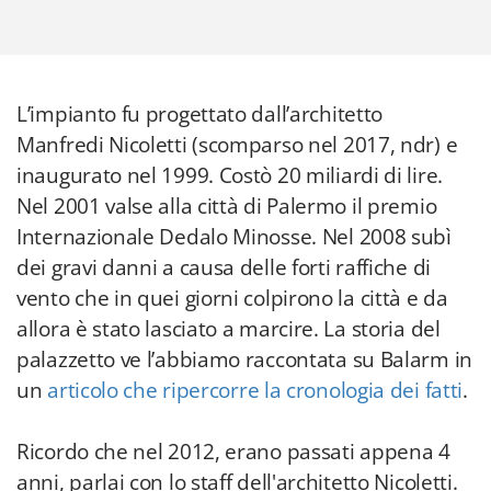
L’impianto fu progettato dall’architetto
Manfredi Nicoletti (scomparso nel 2017, ndr) e
inaugurato nel 1999. Costò 20 miliardi di lire.
Nel 2001 valse alla città di Palermo il premio
Internazionale Dedalo Minosse. Nel 2008 subì
dei gravi danni a causa delle forti raffiche di
vento che in quei giorni colpirono la città e da
allora è stato lasciato a marcire. La storia del
palazzetto ve l’abbiamo raccontata su Balarm in
un
articolo che ripercorre la cronologia dei fatti
.
Ricordo che nel 2012, erano passati appena 4
anni, parlai con lo staff dell'architetto Nicoletti.