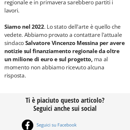
regionale e in primavera sarebbero partiti i
lavori.
Siamo nel 2022
. Lo stato dell'arte è quello che
vedete. Abbiamo provato a contattare l'attuale
sindaco
Salvatore Vincenzo Messina per avere
notizie sul finanziamento regionale da oltre
un milione di euro e sul progetto,
ma al
momento non abbiamo ricevuto alcuna
risposta.
Ti è piaciuto questo articolo?
Seguici anche sui social
Seguici su Facebook