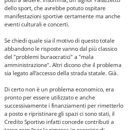
posti a sedere. Insomma, un signor Palazzetto
dello sport, che avrebbe potuto ospitare
manifestazioni sportive certamente ma anche
eventi culturali e concerti.
Se chiedi quale sia il motivo di questo totale
abbandono le risposte vanno dal più classico
del "problemi buraocratici" a "mala
amministrazione". Altri dicono che il problema
sia legato all’accesso della strada statale. Già.
Di certo non è un problema economico, era
pronto per essere utilizzato e anche
successivamente i finanziamenti per rimetterlo
a posto e ripristinare gli spazi ci sono stati, il
Credito Sportivo infatti concede contributi a