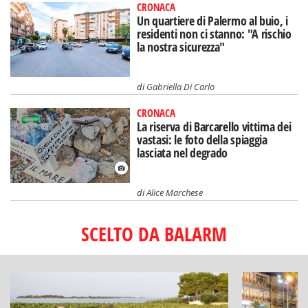
CRONACA
Un quartiere di Palermo al buio, i
residenti non ci stanno: "A rischio
la nostra sicurezza"
di
Gabriella Di Carlo
CRONACA
La riserva di Barcarello vittima dei
vastasi: le foto della spiaggia
lasciata nel degrado
di
Alice Marchese
SCELTO DA BALARM