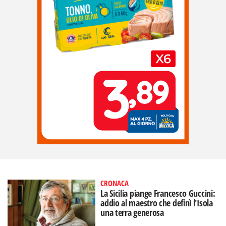
CRONACA
La Sicilia piange Francesco Guccini:
addio al maestro che definì l'Isola
una terra generosa