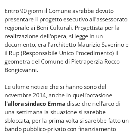
Entro 90 giorni il Comune avrebbe dovuto
presentare il progetto esecutivo all'assessorato
regionale ai Beni Culturali. Progettista per la
realizzazione dell'opera, si legge in un
documento, era l'architetto Maurizio Saverino e
il Rup (Responsabile Unico Procedimento) il
geometra del Comune di Pietraperzia Rocco
Bongiovanni.
Le ultime notizie che si hanno sono del
novembre 2014, anche in quell’occasione
l'allora sindaco Emma
disse che nell’arco di
una settimana la situazione si sarebbe
sbloccata, per la prima volta si sarebbe fatto un
bando pubblico-privato con finanziamento