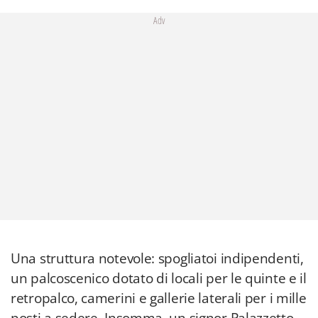
Adv
Una struttura notevole: spogliatoi indipendenti,
un palcoscenico dotato di locali per le quinte e il
retropalco, camerini e gallerie laterali per i mille