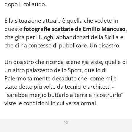
dopo il collaudo.
E la situazione attuale è quella che vedete in
queste
fotografie scattate da Emilio Mancuso
,
che gira per i luoghi abbandonati della Sicilia e
che ci ha concesso di pubblicare. Un disastro.
Un disastro che ricorda scene già viste, quelle di
un altro palazzetto dello Sport, quello di
Palermo talmente decaduto che -come mi è
stato detto più volte da tecnici e architetti -
"sarebbe meglio buttarlo a terra e ricostruirlo"
viste le condizioni in cui versa ormai.
Adv