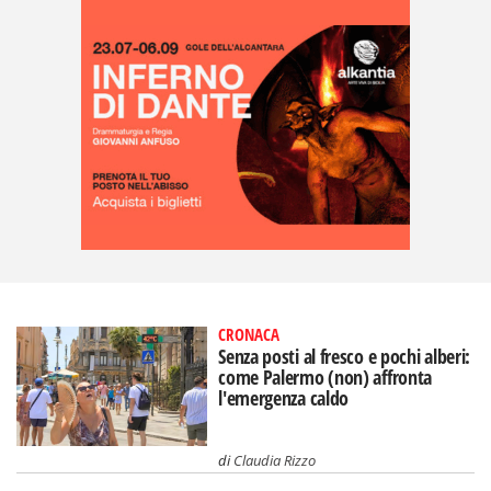
CRONACA
Senza posti al fresco e pochi alberi:
come Palermo (non) affronta
l'emergenza caldo
di
Claudia Rizzo