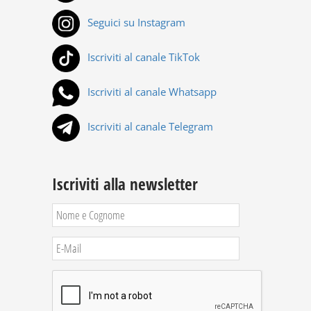
Seguici su Instagram
Iscriviti al canale TikTok
Iscriviti al canale Whatsapp
Iscriviti al canale Telegram
Iscriviti alla newsletter