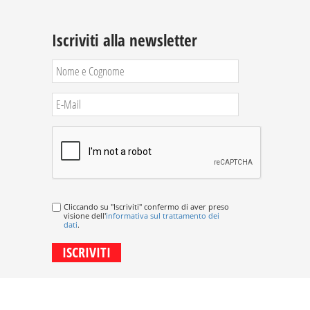
Iscriviti alla newsletter
Cliccando su "Iscriviti" confermo di aver preso
visione dell'
informativa sul trattamento dei
dati
.