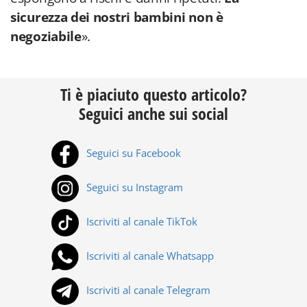
sicurezza dei nostri bambini non è
negoziabile
».
Ti è piaciuto questo articolo?
Seguici anche sui social
Seguici su Facebook
Seguici su Instagram
Iscriviti al canale TikTok
Iscriviti al canale Whatsapp
Iscriviti al canale Telegram