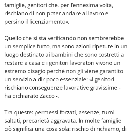
famiglie, genitori che, per l’ennesima volta,
rischiano di non poter andare al lavoro e
persino il licenziamento».
Quello che si sta verificando non sembrerebbe
un semplice furto, ma sono azioni ripetute in un
luogo destinato ai bambini che sono costretti a
restare a casa e i genitori lavoratori vivono un
estremo disagio perché non gli viene garantito
un servizio a dir poco essenziale: «I genitori
rischiano conseguenze lavorative gravissime -
ha dichiarato Zacco -.
Tra queste: permessi forzati, assenze, turni
saltati, precarietà aggravata. In molte famiglie
ciò significa una cosa sola: rischio di richiamo, di