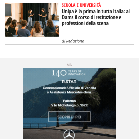
SCUOLA E UNIVERSITÀ
Unipa è la prima in tutta Italia: al
Dams il corso di recitazione e
professioni della scena
di
Redazione
Adv