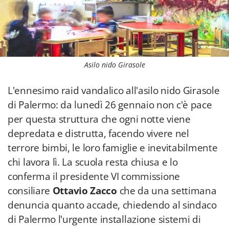
Asilo nido Girasole
L'ennesimo raid vandalico all'asilo nido Girasole
di Palermo: da lunedì 26 gennaio non c'è pace
per questa struttura che ogni notte viene
depredata e distrutta, facendo vivere nel
terrore bimbi, le loro famiglie e inevitabilmente
chi lavora lì. La scuola resta chiusa e lo
conferma il presidente VI commissione
consiliare
Ottavio Zacco
che da una settimana
denuncia quanto accade, chiedendo al sindaco
di Palermo l'urgente installazione sistemi di