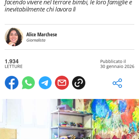
facendo vivere nel terrore bimbi, le loro famiglie e
inevitabilmente chi lavora lì
Alice Marchese
Giornalista
1.934
Pubblicato il
LETTURE
30 gennaio 2026