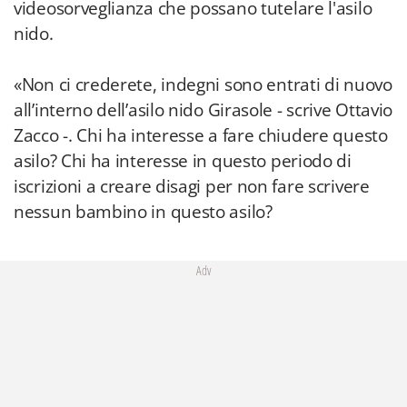
videosorveglianza che possano tutelare l'asilo
nido.
«Non ci crederete, indegni sono entrati di nuovo
all’interno dell’asilo nido Girasole - scrive Ottavio
Zacco -. Chi ha interesse a fare chiudere questo
asilo? Chi ha interesse in questo periodo di
iscrizioni a creare disagi per non fare scrivere
nessun bambino in questo asilo?
Adv