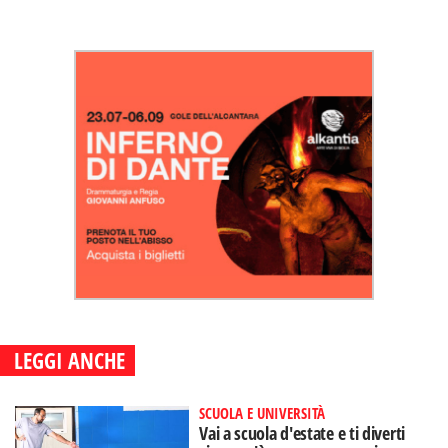
LEGGI ANCHE
SCUOLA E UNIVERSITÀ
Vai a scuola d'estate e ti diverti