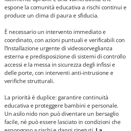
espone la comunità educativa a rischi continui e
produce un clima di paura e sfiducia.
È necessario un intervento immediato e
coordinato, con azioni puntuali e verificabili con
l’Installazione urgente di videosorveglianza
esterna e predisposizione di sistemi di controllo
accessi e la messa in sicurezza degli infissi e
delle porte, con interventi anti-intrusione e
verifiche strutturali.
La priorità è duplice: garantire continuità
educativa e proteggere bambini e personale.
Un asilo nido non può diventare un bersaglio
facile, né può essere lasciato in condizioni che
espongono a rischi e danni ripetuti.
La