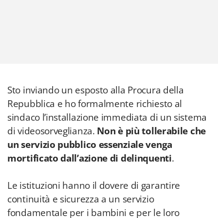
Sto inviando un esposto alla Procura della
Repubblica e ho formalmente richiesto al
sindaco l’installazione immediata di un sistema
di videosorveglianza.
Non è più tollerabile che
un servizio pubblico essenziale venga
mortificato dall’azione di delinquenti
.
Le istituzioni hanno il dovere di garantire
continuità e sicurezza a un servizio
fondamentale per i bambini e per le loro