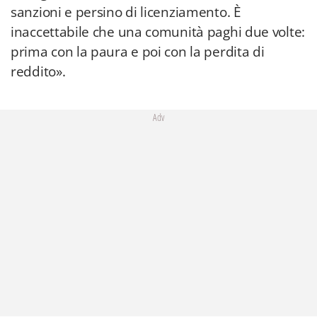
sanzioni e persino di licenziamento. È
inaccettabile che una comunità paghi due volte:
prima con la paura e poi con la perdita di
reddito».
Adv