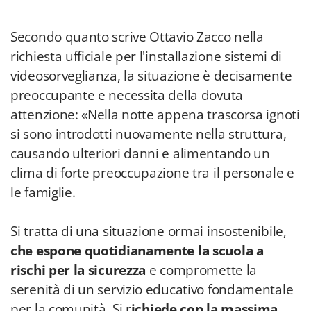
Secondo quanto scrive Ottavio Zacco nella
richiesta ufficiale per l'installazione sistemi di
videosorveglianza, la situazione è decisamente
preoccupante e necessita della dovuta
attenzione: «Nella notte appena trascorsa ignoti
si sono introdotti nuovamente nella struttura,
causando ulteriori danni e alimentando un
clima di forte preoccupazione tra il personale e
le famiglie.
Si tratta di una situazione ormai insostenibile,
che espone quotidianamente la scuola a
rischi per la sicurezza
e compromette la
serenità di un servizio educativo fondamentale
per la comunità. Si r
ichiede con la massima