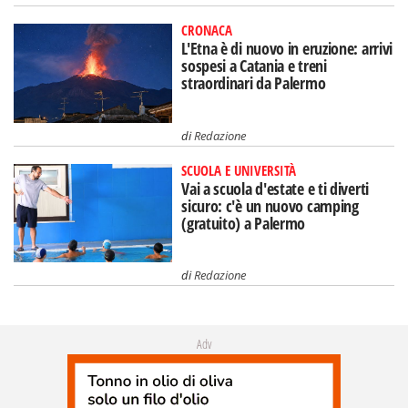
CRONACA
L'Etna è di nuovo in eruzione: arrivi
sospesi a Catania e treni
straordinari da Palermo
di
Redazione
SCUOLA E UNIVERSITÀ
Vai a scuola d'estate e ti diverti
sicuro: c'è un nuovo camping
(gratuito) a Palermo
di
Redazione
Adv