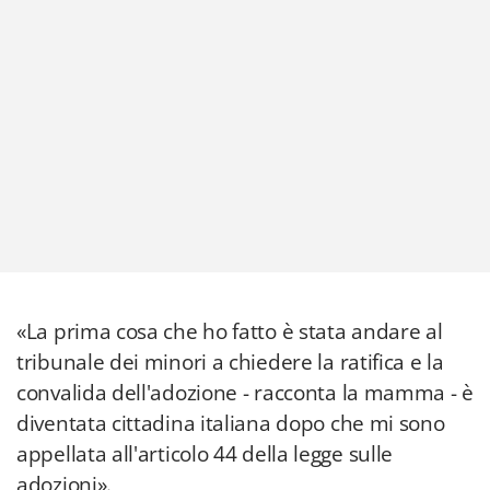
«La prima cosa che ho fatto è stata andare al
tribunale dei minori a chiedere la ratifica e la
convalida dell'adozione - racconta la mamma - è
diventata cittadina italiana dopo che mi sono
appellata all'articolo 44 della legge sulle
adozioni».