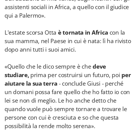
assistenti sociali in Africa, a quello con il giudice
qui a Palermo».
L'estate scorsa Otta
è tornata in Africa
con la
sua mamma, nel Paese in cui è nata: lì ha rivisto
dopo anni tutti i suoi amici.
«Quello che le dico sempre è che
deve
studiare,
prima per costruirsi un futuro, poi
per
aiutare la sua terra
- conclude Giusi - perché
un domani possa fare quello che ho fatto io con
lei se non di meglio. Le ho anche detto che
quando vuole può sempre tornare a trovare le
persone con cui è cresciuta e so che questa
possibilità la rende molto serena».