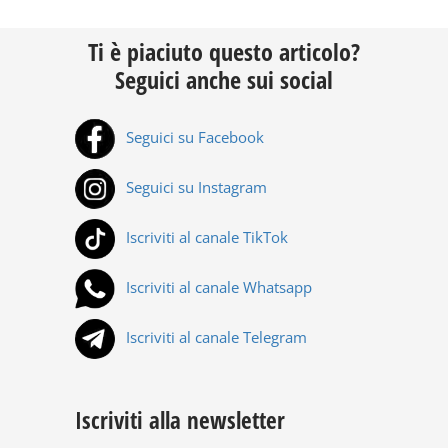
Ti è piaciuto questo articolo?
Seguici anche sui social
Seguici su Facebook
Seguici su Instagram
Iscriviti al canale TikTok
Iscriviti al canale Whatsapp
Iscriviti al canale Telegram
Iscriviti alla newsletter