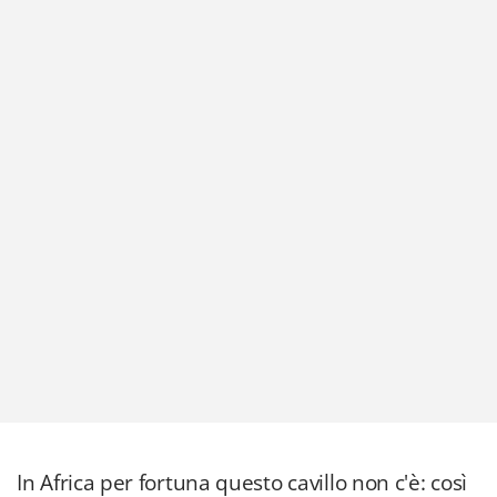
In Africa per fortuna questo cavillo non c'è: così