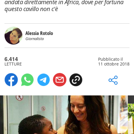
andata direttamente in Africa, dove per fortuna
questo cavillo non c'è
Alessia Rotolo
Giornalista
6.414
Pubblicato il
LETTURE
11 ottobre 2018