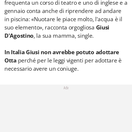
frequenta un corso di teatro e uno di inglese e a
gennaio conta anche di riprendere ad andare
in piscina: «Nuotare le piace molto, l'acqua è il
suo elemento», racconta orgogliosa
Giusi
D'Agostino
, la sua mamma, single.
In Italia Giusi non avrebbe potuto adottare
Otta
perché per le leggi vigenti per adottare è
necessario avere un coniuge.
Adv