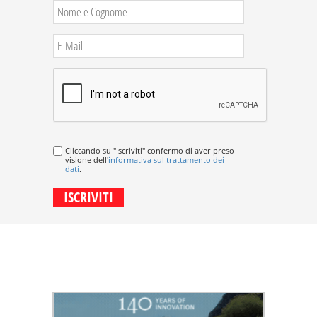
Cliccando su "Iscriviti" confermo di aver preso
visione dell'
informativa sul trattamento dei
dati
.