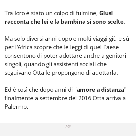
Tra loro è stato un colpo di fulmine,
Giusi
racconta che lei e la bambina si sono scelte
.
Ma solo diversi anni dopo e molti viaggi giù e sù
per l'Africa scopre che le leggi di quel Paese
consentono di poter adottare anche a genitori
singoli, quando gli assistenti sociali che
seguivano Otta le propongono di adottarla.
Ed è così che dopo anni di "
amore a distanza
"
finalmente a settembre del 2016 Otta arriva a
Palermo.
Adv