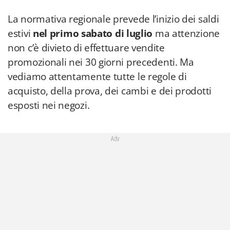
La normativa regionale prevede l’inizio dei saldi
estivi
nel primo sabato di luglio
ma attenzione
non c’è divieto di effettuare vendite
promozionali nei 30 giorni precedenti. Ma
vediamo attentamente tutte le regole di
acquisto, della prova, dei cambi e dei prodotti
esposti nei negozi.
Adv