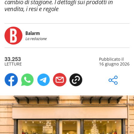
cambio di stagione. I dettagli sui prodotti in
vendita, i resi e regole
Balarm
La redazione
33.253
Pubblicato il
LETTURE
16 giugno 2026