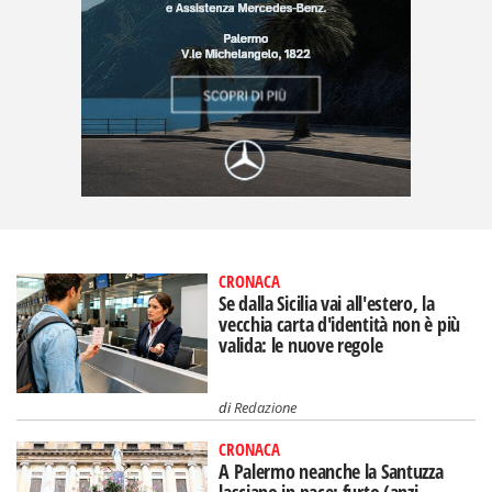
CRONACA
Se dalla Sicilia vai all'estero, la
vecchia carta d'identità non è più
valida: le nuove regole
di
Redazione
CRONACA
A Palermo neanche la Santuzza