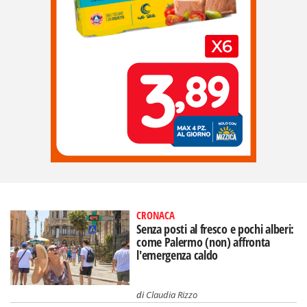
CRONACA
Senza posti al fresco e pochi alberi:
come Palermo (non) affronta
l'emergenza caldo
di
Claudia Rizzo