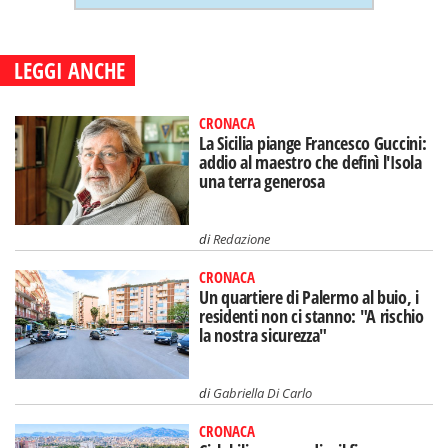
LEGGI ANCHE
CRONACA
La Sicilia piange Francesco Guccini:
addio al maestro che definì l'Isola
una terra generosa
di
Redazione
CRONACA
Un quartiere di Palermo al buio, i
residenti non ci stanno: "A rischio
la nostra sicurezza"
di
Gabriella Di Carlo
CRONACA