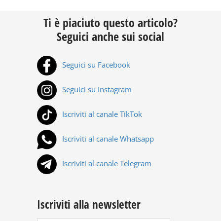
Ti è piaciuto questo articolo?
Seguici anche sui social
Seguici su Facebook
Seguici su Instagram
Iscriviti al canale TikTok
Iscriviti al canale Whatsapp
Iscriviti al canale Telegram
Iscriviti alla newsletter