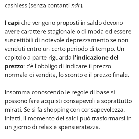
cashless (senza contanti
ndr
).
I capi
che vengono proposti in saldo devono
avere carattere stagionale o di moda ed essere
suscettibili di notevole deprezzamento se non
venduti entro un certo periodo di tempo. Un
capitolo a parte riguarda
l'indicazione del
prezzo
: c'è l'obbligo di indicare il prezzo
normale di vendita, lo sconto e il prezzo finale.
Insomma conoscendo le regole di base si
possono fare acquisti consapevoli e soprattutto
mirati. Se si fa shopping con consapevolezza,
infatti, il momento dei saldi può trasformarsi in
un giorno di relax e spensieratezza.