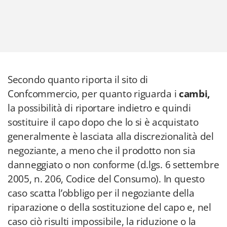
Secondo quanto riporta il sito di
Confcommercio, per quanto riguarda i
cambi,
la possibilità di riportare indietro e quindi
sostituire il capo dopo che lo si è acquistato
generalmente è lasciata alla discrezionalità del
negoziante, a meno che il prodotto non sia
danneggiato o non conforme (d.lgs. 6 settembre
2005, n. 206, Codice del Consumo). In questo
caso scatta l’obbligo per il negoziante della
riparazione o della sostituzione del capo e, nel
caso ciò risulti impossibile, la riduzione o la