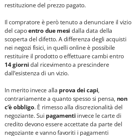
restituzione del prezzo pagato.
Il compratore è però tenuto a denunciare il vizio
del capo
entro due mesi
dalla data della
scoperta del difetto. A differenza degli acquisti
nei negozi fisici, in quelli online è possibile
restituire il prodotto o effettuare cambi entro
14 giorni
dal ricevimento a prescindere
dall’esistenza di un vizio.
In merito invece alla
prova dei capi
,
contrariamente a quanto spesso si pensa,
non
c’è obbligo
. È rimesso alla discrezionalità del
negoziante. Sui
pagamenti
invece le carte di
credito devono essere accettate da parte del
negoziante e vanno favoriti i pagamenti