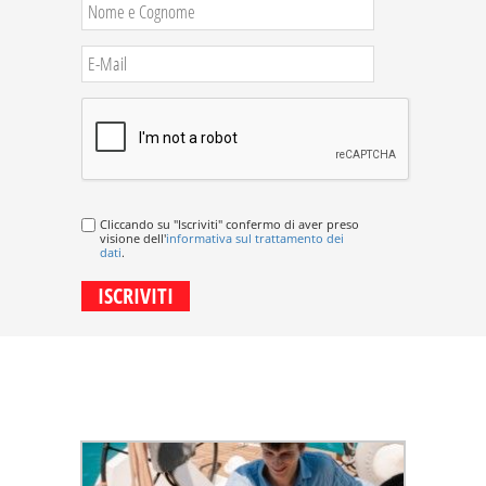
Cliccando su "Iscriviti" confermo di aver preso
visione dell'
informativa sul trattamento dei
dati
.