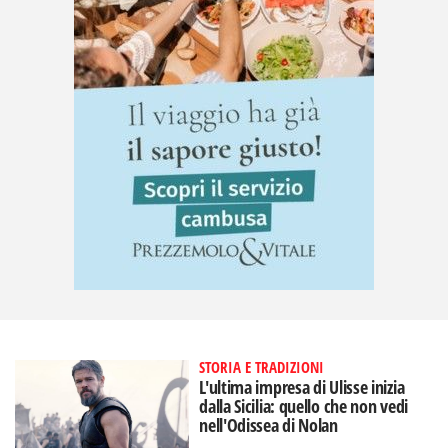
STORIA E TRADIZIONI
L'ultima impresa di Ulisse inizia
dalla Sicilia: quello che non vedi
nell'Odissea di Nolan