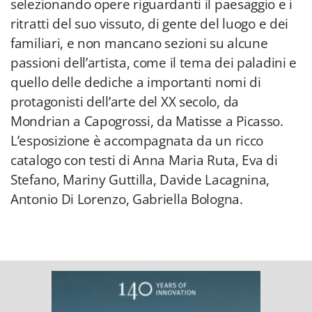
selezionando opere riguardanti il paesaggio e i
ritratti del suo vissuto, di gente del luogo e dei
familiari, e non mancano sezioni su alcune
passioni dell’artista, come il tema dei paladini e
quello delle dediche a importanti nomi di
protagonisti dell’arte del XX secolo, da
Mondrian a Capogrossi, da Matisse a Picasso.
L’esposizione è accompagnata da un ricco
catalogo con testi di Anna Maria Ruta, Eva di
Stefano, Mariny Guttilla, Davide Lacagnina,
Antonio Di Lorenzo, Gabriella Bologna.