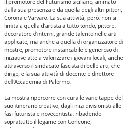
il promotore del Futurismo siciliano, animato
dalla sua presenza e da quella degli altri pittori,
Corona e Varvaro. La sua attività, però, non si
limita a quella d’artista a tutto tondo, pittore,
decoratore d’interni, grande talento nelle arti
applicate, ma anche a quella di organizzatore di
mostre, promotore instancabile e generoso di
iniziative atte a valorizzare i giovani locali, anche
attraverso il sindacato fascista di belle arti, che
dirige, e la sua attività di docente e direttore
dell’Accademia di Palermo.
La mostra ripercorre con cura le varie tappe del
suo itinerario creativo, dagli inizi divisionisti alle
fasi futurista e novecentista, ribadendo
soprattutto il legame con Corleone,