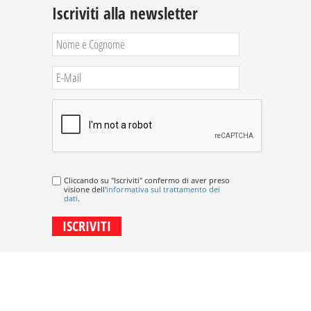
Iscriviti alla newsletter
Cliccando su "Iscriviti" confermo di aver preso
visione dell'
informativa sul trattamento dei
dati
.