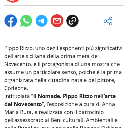
Pippo Rizzo, uno degli esponenti più significativi
dell’arte siciliana della prima metà del
Novecento, è il protagonista di una mostra che
assume un particolare senso, poichè è la prima
organizzata nella cittadina natale del pittore,
Corleone.
Intititolata “
Il Nomade. Pippo Rizzo nell’arte
del Novecento
”, l’esposizione a cura di Anna
Maria Ruta, è realizzata con il patrocinio
dell’assessorato ai Beni culturali, Ambientali e