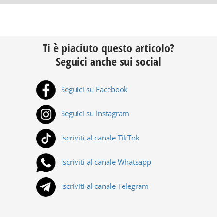
Ti è piaciuto questo articolo?
Seguici anche sui social
Seguici su Facebook
Seguici su Instagram
Iscriviti al canale TikTok
Iscriviti al canale Whatsapp
Iscriviti al canale Telegram