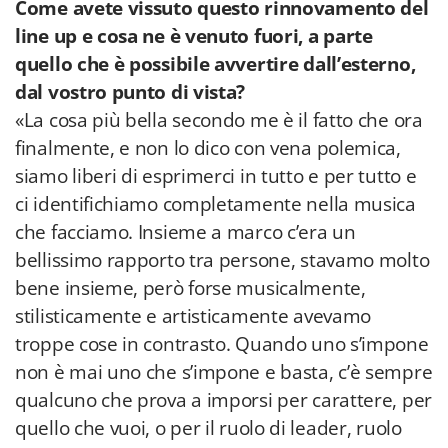
Come avete vissuto questo rinnovamento del
line up e cosa ne è venuto fuori, a parte
quello che è possibile avvertire dall’esterno,
dal vostro punto di vista?
«La cosa più bella secondo me è il fatto che ora
finalmente, e non lo dico con vena polemica,
siamo liberi di esprimerci in tutto e per tutto e
ci identifichiamo completamente nella musica
che facciamo. Insieme a marco c’era un
bellissimo rapporto tra persone, stavamo molto
bene insieme, però forse musicalmente,
stilisticamente e artisticamente avevamo
troppe cose in contrasto. Quando uno s’impone
non è mai uno che s’impone e basta, c’è sempre
qualcuno che prova a imporsi per carattere, per
quello che vuoi, o per il ruolo di leader, ruolo