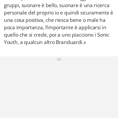
gruppi, suonare è bello, suonare è una ricerca
personale del proprio io e quindi sicuramente è
una cosa positiva, che riesca bene o male ha
poca importanza, l’importante è applicarsi in
quello che si crede, poi a uno piacciono i Sonic
Youth, a qualcun altro Branduardi.»
Adv