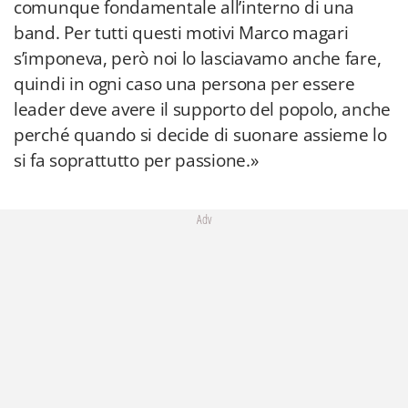
comunque fondamentale all’interno di una
band. Per tutti questi motivi Marco magari
s’imponeva, però noi lo lasciavamo anche fare,
quindi in ogni caso una persona per essere
leader deve avere il supporto del popolo, anche
perché quando si decide di suonare assieme lo
si fa soprattutto per passione.»
Adv