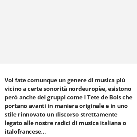
Voi fate comunque un genere di musica più
vicino a certe sonorità nordeuropèe, esistono
però anche dei gruppi come i Tete de Bois che
portano avanti in maniera originale e in uno
stile rinnovato un discorso strettamente
legato alle nostre radici di musica italiana o
italofrancese…