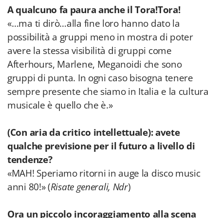
A qualcuno fa paura anche il Tora!Tora!
«…ma ti dirò…alla fine loro hanno dato la
possibilità a gruppi meno in mostra di poter
avere la stessa visibilità di gruppi come
Afterhours, Marlene, Meganoidi che sono
gruppi di punta. In ogni caso bisogna tenere
sempre presente che siamo in Italia e la cultura
musicale è quello che è.»
(Con aria da critico intellettuale): avete
qualche previsione per il futuro a livello di
tendenze?
«MAH! Speriamo ritorni in auge la disco music
anni 80!» (
Risate generali, Ndr
)
Ora un piccolo incoraggiamento alla scena