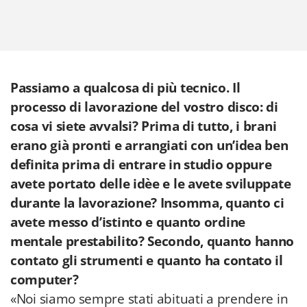
Passiamo a qualcosa di più tecnico. Il
processo di lavorazione del vostro disco: di
cosa vi siete avvalsi? Prima di tutto, i brani
erano già pronti e arrangiati con un’idea ben
definita prima di entrare in studio oppure
avete portato delle idèe e le avete sviluppate
durante la lavorazione? Insomma, quanto ci
avete messo d’istinto e quanto ordine
mentale prestabilito? Secondo, quanto hanno
contato gli strumenti e quanto ha contato il
computer?
«Noi siamo sempre stati abituati a prendere in