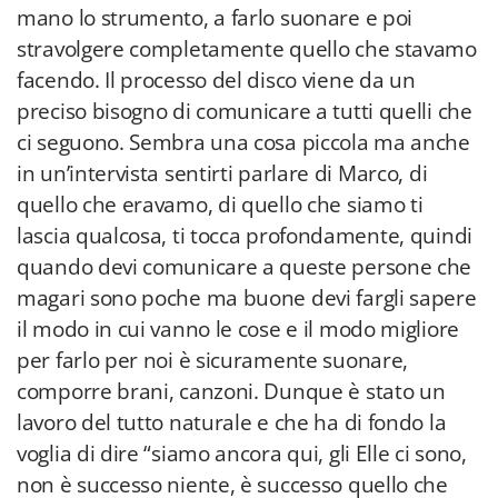
mano lo strumento, a farlo suonare e poi
stravolgere completamente quello che stavamo
facendo. Il processo del disco viene da un
preciso bisogno di comunicare a tutti quelli che
ci seguono. Sembra una cosa piccola ma anche
in un’intervista sentirti parlare di Marco, di
quello che eravamo, di quello che siamo ti
lascia qualcosa, ti tocca profondamente, quindi
quando devi comunicare a queste persone che
magari sono poche ma buone devi fargli sapere
il modo in cui vanno le cose e il modo migliore
per farlo per noi è sicuramente suonare,
comporre brani, canzoni. Dunque è stato un
lavoro del tutto naturale e che ha di fondo la
voglia di dire “siamo ancora qui, gli Elle ci sono,
non è successo niente, è successo quello che