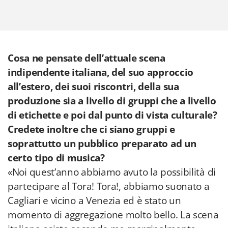
Cosa ne pensate dell’attuale scena
indipendente italiana, del suo approccio
all’estero, dei suoi riscontri, della sua
produzione sia a livello di gruppi che a livello
di etichette e poi dal punto di vista culturale?
Credete inoltre che ci siano gruppi e
soprattutto un pubblico preparato ad un
certo tipo di musica?
«Noi quest’anno abbiamo avuto la possibilità di
partecipare al Tora! Tora!, abbiamo suonato a
Cagliari e vicino a Venezia ed è stato un
momento di aggregazione molto bello. La scena