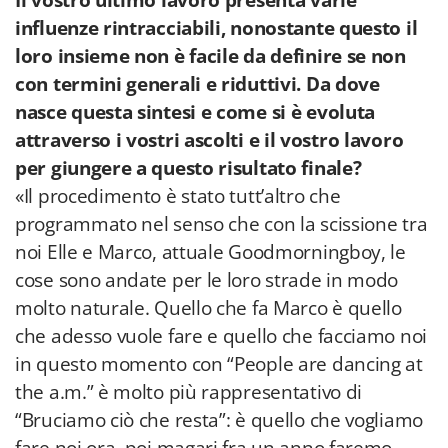
Il vostro ultimo lavoro presenta varie
influenze rintracciabili, nonostante questo il
loro insieme non è facile da definire se non
con termini generali e riduttivi. Da dove
nasce questa sintesi e come si è evoluta
attraverso i vostri ascolti e il vostro lavoro
per giungere a questo risultato finale?
«Il procedimento è stato tutt’altro che
programmato nel senso che con la scissione tra
noi Elle e Marco, attuale Goodmorningboy, le
cose sono andate per le loro strade in modo
molto naturale. Quello che fa Marco è quello
che adesso vuole fare e quello che facciamo noi
in questo momento con “People are dancing at
the a.m.” è molto più rappresentativo di
“Bruciamo ciò che resta”: è quello che vogliamo