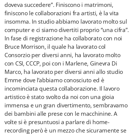
doveva succedere”. Finiscono i matrimoni,
finiscono le collaborazioni fra artisti, è la vita
insomma. In studio abbiamo lavorato molto sul
computer e ci siamo divertiti proprio “una cifra”.
In fase di registrazione ha collaborato con noi
Bruce Morrison, il quale ha lavorato col
Consorzio per diversi anni, ha lavorato molto
con CSI, CCCP, poi con i Marlene, Ginevra Di
Marco, ha lavorato per diversi anni allo studio
Emme dove l’abbiamo conosciuto ed è
incominciata questa collaborazione. Il lavoro
artistico è stato svolto da noi con una gioia
immensa e un gran divertimento, sembravamo
dei bambini alle prese con le macchinine. A
volte si è presuntuosi a parlare di home-
recording però è un mezzo che sicuramente se