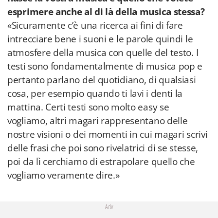
esprimere anche al di là della musica stessa?
«Sicuramente c’è una ricerca ai fini di fare
intrecciare bene i suoni e le parole quindi le
atmosfere della musica con quelle del testo. I
testi sono fondamentalmente di musica pop e
pertanto parlano del quotidiano, di qualsiasi
cosa, per esempio quando ti lavi i denti la
mattina. Certi testi sono molto easy se
vogliamo, altri magari rappresentano delle
nostre visioni o dei momenti in cui magari scrivi
delle frasi che poi sono rivelatrici di se stesse,
poi da lì cerchiamo di estrapolare quello che
vogliamo veramente dire.»
Adv