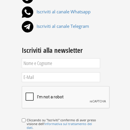
Iscriviti al canale Whatsapp
Iscriviti al canale Telegram
Iscriviti alla newsletter
Cliccando su "Iscriviti" confermo di aver preso
visione dell'
informativa sul trattamento dei
dati
.