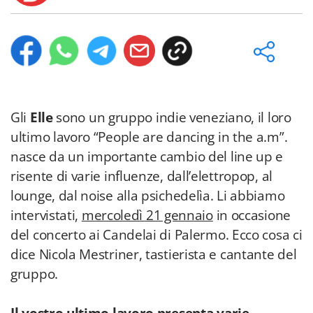
Gli
Elle
sono un gruppo indie veneziano, il loro
ultimo lavoro “People are dancing in the a.m”.
nasce da un importante cambio del line up e
risente di varie influenze, dall’elettropop, al
lounge, dal noise alla psichedelìa. Li abbiamo
intervistati,
mercoledì 21 gennaio
in occasione
del concerto ai Candelai di Palermo. Ecco cosa ci
dice Nicola Mestriner, tastierista e cantante del
gruppo.