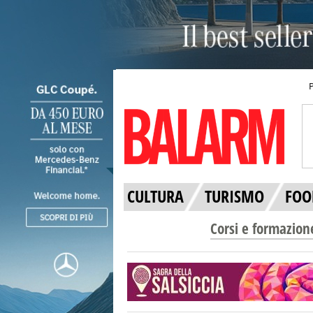
CULTURA
TURISMO
FOO
Corsi e formazion