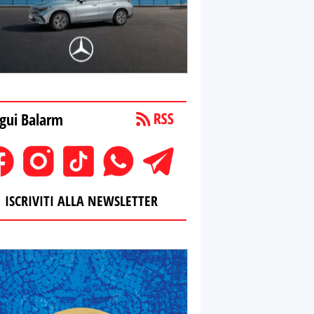
gui Balarm
ISCRIVITI ALLA NEWSLETTER