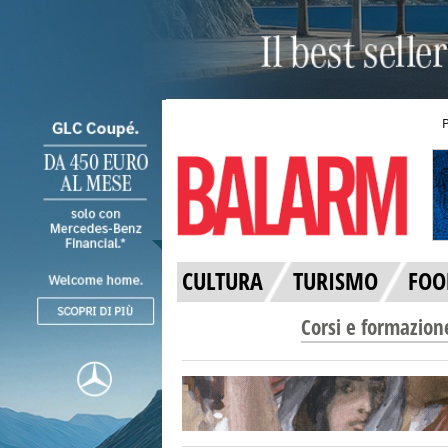
CULTURA
TURISMO
FOO
Corsi e formazion