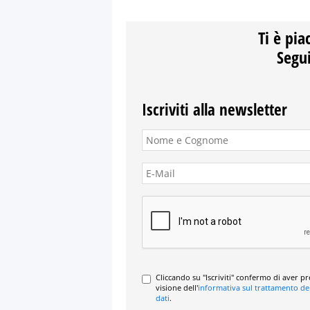
Ti è pia
Segui
Iscriviti alla newsletter
Cliccando su "Iscriviti" confermo di aver p
visione dell'
informativa sul trattamento de
dati
.