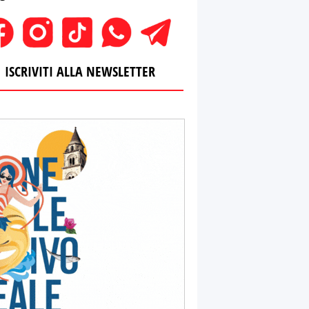
ISCRIVITI ALLA NEWSLETTER