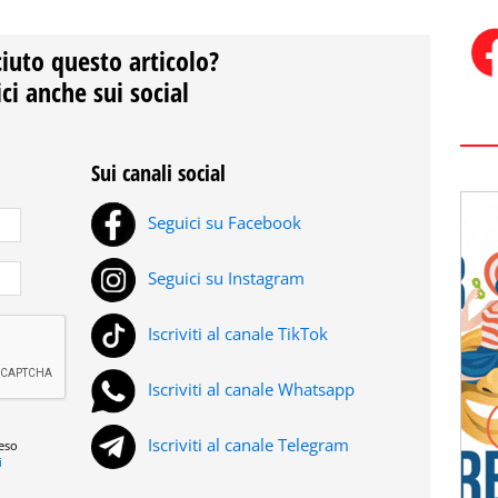
ciuto questo articolo?
ci anche sui social
Sui canali social
Seguici su Facebook
Seguici su Instagram
Iscriviti al canale TikTok
Iscriviti al canale Whatsapp
Iscriviti al canale Telegram
reso
i