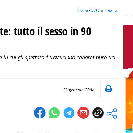
Home
›
Cultura
›
Teatro
: tutto il sesso in 90
 in cui gli spettatori troveranno cabaret puro tra
23 gennaio 2004