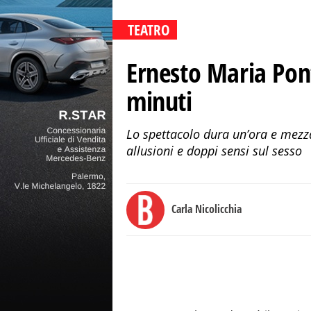
TEATRO
Ernesto Maria Ponte
minuti
Lo spettacolo dura un’ora e mezza
allusioni e doppi sensi sul sesso
Carla Nicolicchia