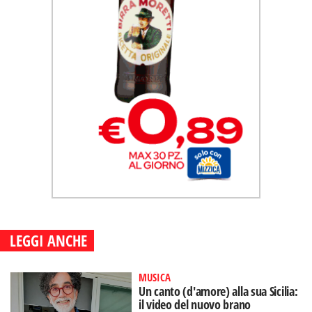
LEGGI ANCHE
MUSICA
Un canto (d'amore) alla sua Sicilia:
il video del nuovo brano