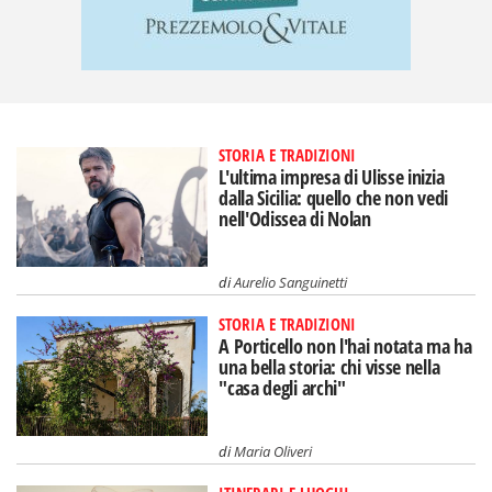
STORIA E TRADIZIONI
L'ultima impresa di Ulisse inizia
dalla Sicilia: quello che non vedi
nell'Odissea di Nolan
di
Aurelio Sanguinetti
STORIA E TRADIZIONI
A Porticello non l'hai notata ma ha
una bella storia: chi visse nella
"casa degli archi"
di
Maria Oliveri