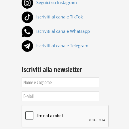
Seguici su Instagram
Iscriviti al canale TikTok
Iscriviti al canale Whatsapp
Iscriviti al canale Telegram
Iscriviti alla newsletter