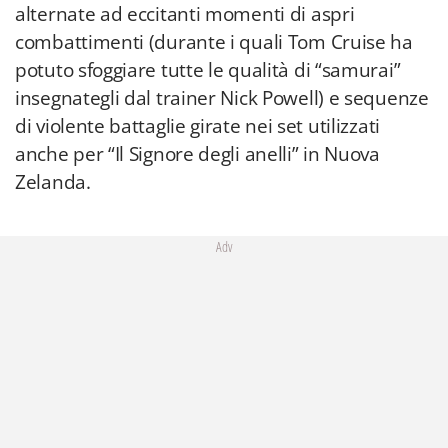
alternate ad eccitanti momenti di aspri
combattimenti (durante i quali Tom Cruise ha
potuto sfoggiare tutte le qualità di “samurai”
insegnategli dal trainer Nick Powell) e sequenze
di violente battaglie girate nei set utilizzati
anche per “Il Signore degli anelli” in Nuova
Zelanda.
Adv