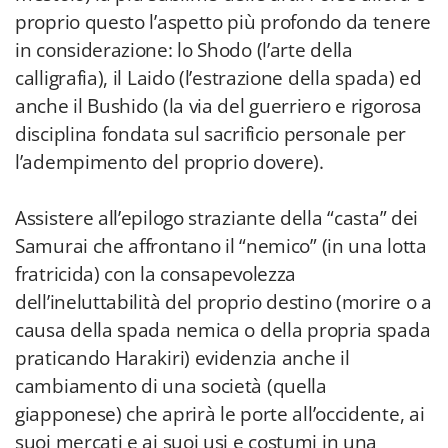
proprio questo l’aspetto più profondo da tenere
in considerazione: lo Shodo (l’arte della
calligrafia), il Laido (l’estrazione della spada) ed
anche il Bushido (la via del guerriero e rigorosa
disciplina fondata sul sacrificio personale per
l’adempimento del proprio dovere).
Assistere all’epilogo straziante della “casta” dei
Samurai che affrontano il “nemico” (in una lotta
fratricida) con la consapevolezza
dell’ineluttabilità del proprio destino (morire o a
causa della spada nemica o della propria spada
praticando Harakiri) evidenzia anche il
cambiamento di una società (quella
giapponese) che aprirà le porte all’occidente, ai
suoi mercati e ai suoi usi e costumi in una