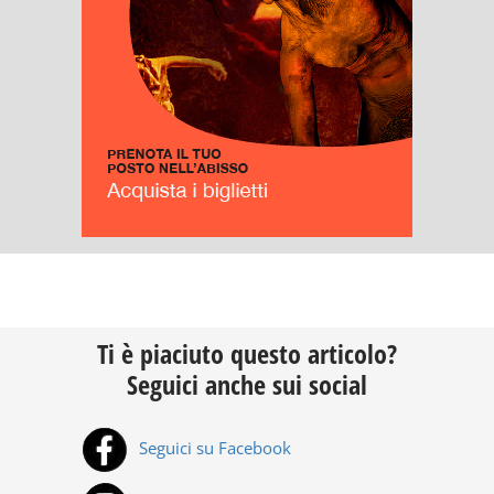
Ti è piaciuto questo articolo?
Seguici anche sui social
Seguici su Facebook