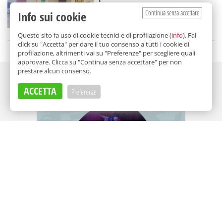
Aleister Crowley
Continua senza accettare
Info sui cookie
di
Redazione
Questo sito fa uso di cookie tecnici e di profilazione (
info
). Fai
click su "Accetta" per dare il tuo consenso a tutti i cookie di
profilazione, altrimenti vai su "Preferenze" per scegliere quali
approvare. Clicca su "Continua senza accettare" per non
prestare alcun consenso.
Adv
ACCETTA
Preferenze