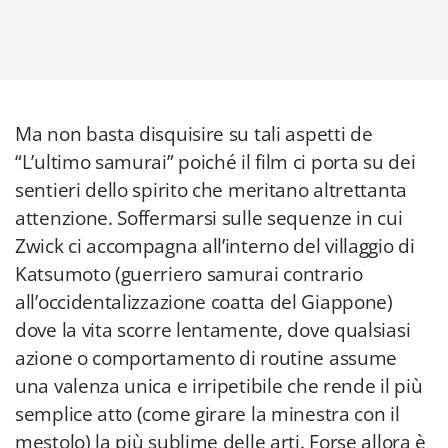
Ma non basta disquisire su tali aspetti de
“L’ultimo samurai” poiché il film ci porta su dei
sentieri dello spirito che meritano altrettanta
attenzione. Soffermarsi sulle sequenze in cui
Zwick ci accompagna all’interno del villaggio di
Katsumoto (guerriero samurai contrario
all’occidentalizzazione coatta del Giappone)
dove la vita scorre lentamente, dove qualsiasi
azione o comportamento di routine assume
una valenza unica e irripetibile che rende il più
semplice atto (come girare la minestra con il
mestolo) la più sublime delle arti. Forse allora è