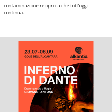
contaminazione reciproca che tutt’oggi
continua.