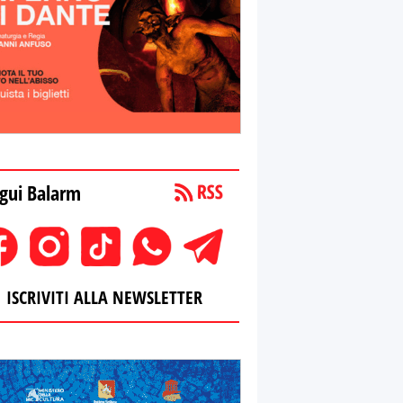
gui Balarm
ISCRIVITI ALLA NEWSLETTER