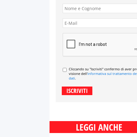
Cliccando su "Iscriviti" confermo di aver p
visione dell'
informativa sul trattamento de
dati
.
LEGGI ANCHE