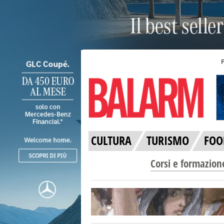
CULTURA
TURISMO
FOO
Corsi e formazion