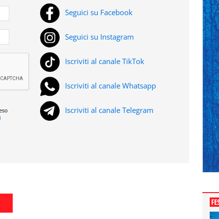
Seguici su Facebook
Seguici su Instagram
Iscriviti al canale TikTok
Iscriviti al canale Whatsapp
Iscriviti al canale Telegram
reso
i
FE