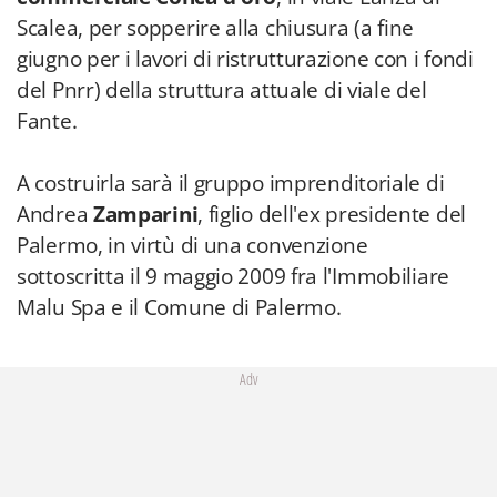
Scalea, per sopperire alla chiusura (a fine
giugno per i lavori di ristrutturazione con i fondi
del Pnrr) della struttura attuale di viale del
Fante.
A costruirla sarà il gruppo imprenditoriale di
Andrea
Zamparini
, figlio dell'ex presidente del
Palermo, in virtù di una convenzione
sottoscritta il 9 maggio 2009 fra l'Immobiliare
Malu Spa e il Comune di Palermo.
Adv