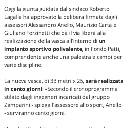
Oggi la giunta guidata dal sindaco Roberto
Lagalla ha approvato la delibera firmata dagli
assessori Alessandro Anello, Maurizio Carta e
Giuliano Forzinetti che dà il via libera alla
realizzazione della vasca all'interno di
un
impianto sportivo polivalente
, in Fondo Patti,
comprendente anche una palestra e campi per
varie discipline.
La nuova vasca, di 33 metri x 25,
sarà realizzata
in cento giorni
: «Secondo il cronoprogramma
stilato dagli ingegneri incaricati dal gruppo
Zamparini - spiega l'assessore allo sport, Anello
- serviranno cento giorni.