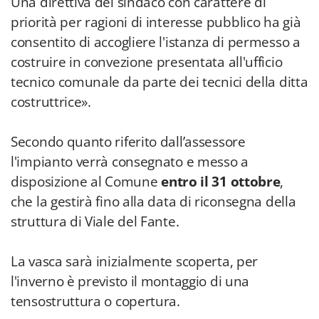
Una direttiva del sindaco con carattere di
priorità per ragioni di interesse pubblico ha già
consentito di accogliere l'istanza di permesso a
costruire in convezione presentata all'ufficio
tecnico comunale da parte dei tecnici della ditta
costruttrice».
Secondo quanto riferito dall’assessore
l'impianto verrà consegnato e messo a
disposizione al Comune
entro il 31 ottobre
,
che la gestirà fino alla data di riconsegna della
struttura di Viale del Fante.
La vasca sarà inizialmente scoperta, per
l'inverno è previsto il montaggio di una
tensostruttura o copertura.