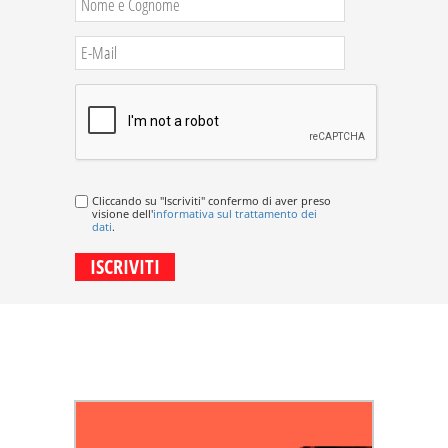
Cliccando su "Iscriviti" confermo di aver preso
visione dell'
informativa sul trattamento dei
dati
.