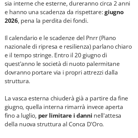
sia interne che esterne, dureranno circa 2 anni
e hanno una scadenza da rispettare:
giugno
2026
, pena la perdita dei fondi.
Il calendario e le scadenze del Pnrr (Piano
nazionale di ripresa e resilienza) parlano chiaro
e il tempo stringe. Entro il 20 giugno di
quest'anno le società di nuoto palermitane
dovranno portare via i propri attrezzi dalla
struttura.
La vasca esterna chiuderà già a partire da fine
giugno, quella interna rimarrà invece aperta
fino a luglio,
per limitare i danni
nell'attesa
della nuova struttura al Conca D'Oro.