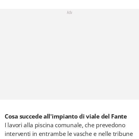
Adv
Cosa succede all'impianto di viale del Fante
I lavori alla piscina comunale, che prevedono
interventi in entrambe le vasche e nelle tribune