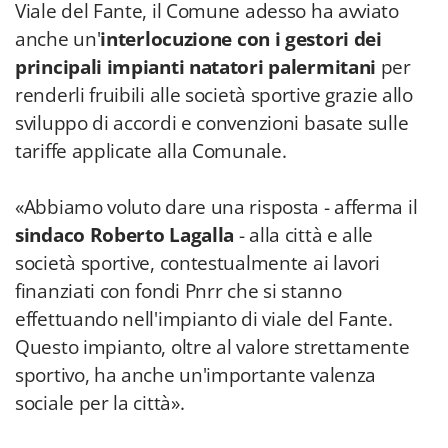
Viale del Fante, il Comune adesso ha avviato
anche un'
interlocuzione con i gestori dei
principali impianti natatori palermitani
per
renderli fruibili alle società sportive grazie allo
sviluppo di accordi e convenzioni basate sulle
tariffe applicate alla Comunale.
«Abbiamo voluto dare una risposta - afferma il
sindaco Roberto Lagalla
- alla città e alle
società sportive, contestualmente ai lavori
finanziati con fondi Pnrr che si stanno
effettuando nell'impianto di viale del Fante.
Questo impianto, oltre al valore strettamente
sportivo, ha anche un'importante valenza
sociale per la città».