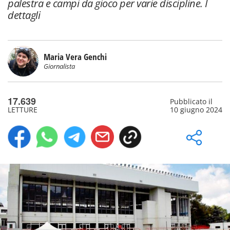
palestra e campi da gioco per varie discipline. I
dettagli
Maria Vera Genchi
Giornalista
17.639
Pubblicato il
LETTURE
10 giugno 2024