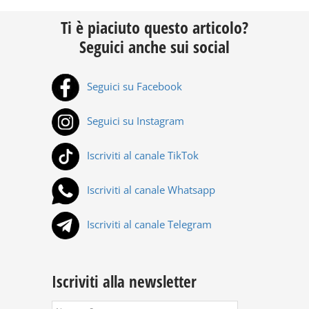
Ti è piaciuto questo articolo?
Seguici anche sui social
Seguici su Facebook
Seguici su Instagram
Iscriviti al canale TikTok
Iscriviti al canale Whatsapp
Iscriviti al canale Telegram
Iscriviti alla newsletter