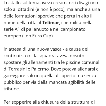
Lo stallo sul tema aveva creato forti disagi non
solo ai cittadini (e non è poco), ma anche a una
delle formazioni sportive che porta in alto il
nome della città, il
Telimar
, che milita nella
serie A1 di pallanuoto e nel campionato
europeo (Len Euro Cup).
In attesa di una nuova vasca - a causa dei
continui stop - la squadra aveva dovuto
spostare gli allenamenti tra le piscine comunali
di Terrasini e Palermo. Dove poteva allenarsi e
gareggiare solo in quella al coperto ma senza
pubblico per via della mancata agibilità delle
tribune.
Per sopperire alla chiusura della struttura di