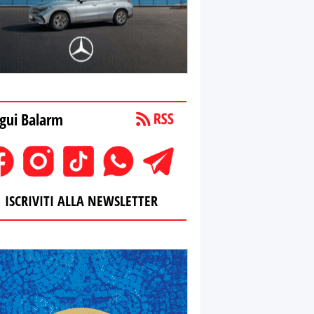
gui Balarm
ISCRIVITI ALLA NEWSLETTER