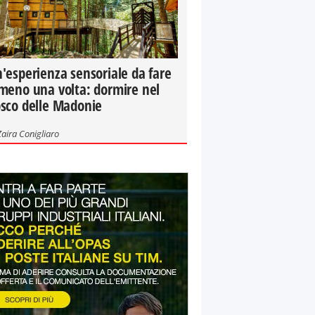
'esperienza sensoriale da fare
meno una volta: dormire nel
sco delle Madonie
Zaira Conigliaro