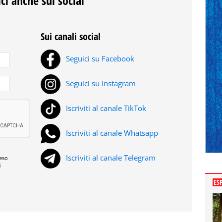
ci anche sui social
Sui canali social
Seguici su Facebook
Seguici su Instagram
Iscriviti al canale TikTok
Iscriviti al canale Whatsapp
Iscriviti al canale Telegram
reso
i
ES