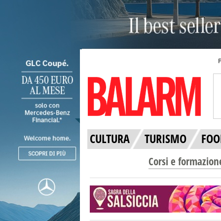
CULTURA
TURISMO
FOO
Corsi e formazion