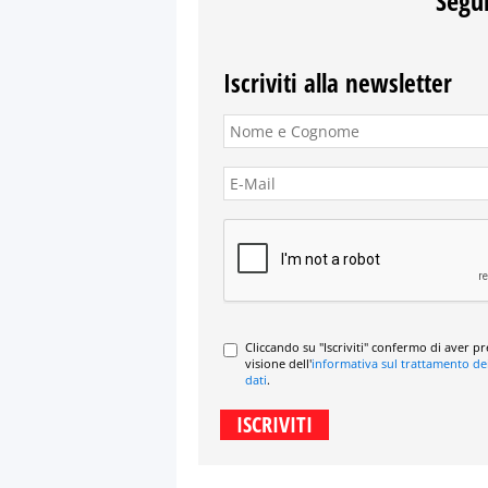
Segui
Iscriviti alla newsletter
Cliccando su "Iscriviti" confermo di aver p
visione dell'
informativa sul trattamento de
dati
.