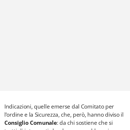
Indicazioni, quelle emerse dal Comitato per
l’ordine e la Sicurezza, che, però, hanno diviso il
Consiglio Comunale
: da chi sostiene che si