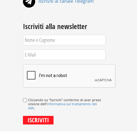
Iscriviti al canale Telegram
Iscriviti alla newsletter
Cliccando su "Iscriviti" confermo di aver preso
visione dell'
informativa sul trattamento dei
dati
.