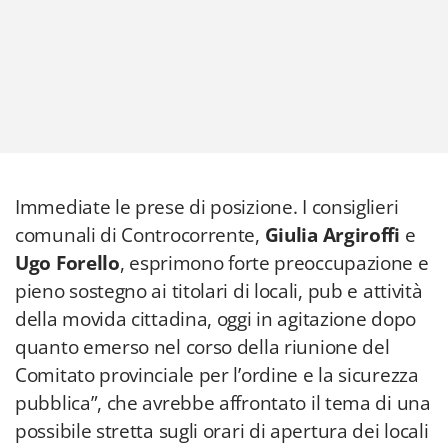
Immediate le prese di posizione. I consiglieri
comunali di Controcorrente,
Giulia Argiroffi
e
Ugo Forello
, esprimono forte preoccupazione e
pieno sostegno ai titolari di locali, pub e attività
della movida cittadina, oggi in agitazione dopo
quanto emerso nel corso della riunione del
Comitato provinciale per l’ordine e la sicurezza
pubblica”, che avrebbe affrontato il tema di una
possibile stretta sugli orari di apertura dei locali