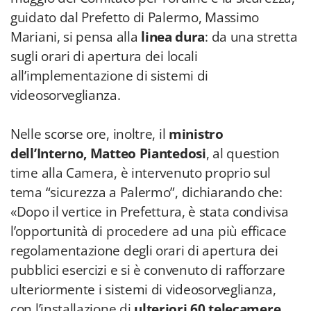
guidato dal Prefetto di Palermo, Massimo
Mariani, si pensa alla
linea dura
: da una stretta
sugli orari di apertura dei locali
all’implementazione di sistemi di
videosorveglianza.
Nelle scorse ore, inoltre, il
ministro
dell’Interno, Matteo Piantedosi
, al question
time alla Camera, è intervenuto proprio sul
tema “sicurezza a Palermo”, dichiarando che:
«Dopo il vertice in Prefettura, è stata condivisa
l’opportunità di procedere ad una più efficace
regolamentazione degli orari di apertura dei
pubblici esercizi e si è convenuto di rafforzare
ulteriormente i sistemi di videosorveglianza,
con l’installazione di
ulteriori 60 telecamere