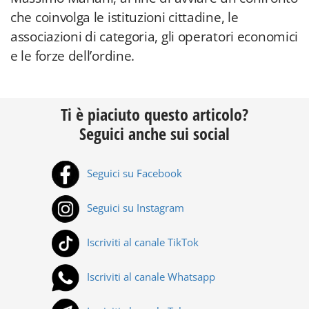
che coinvolga le istituzioni cittadine, le
associazioni di categoria, gli operatori economici
e le forze dell’ordine.
Ti è piaciuto questo articolo?
Seguici anche sui social
Seguici su Facebook
Seguici su Instagram
Iscriviti al canale TikTok
Iscriviti al canale Whatsapp