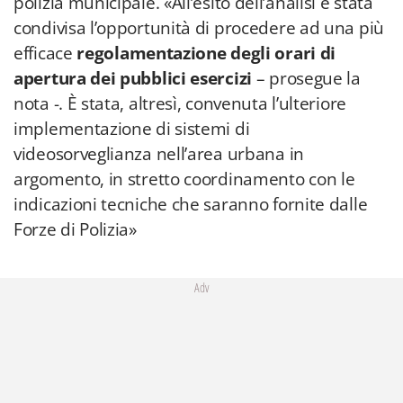
polizia municipale. «All’esito dell’analisi è stata
condivisa l’opportunità di procedere ad una più
efficace
regolamentazione degli orari di
apertura dei pubblici esercizi
– prosegue la
nota -. È stata, altresì, convenuta l’ulteriore
implementazione di sistemi di
videosorveglianza nell’area urbana in
argomento, in stretto coordinamento con le
indicazioni tecniche che saranno fornite dalle
Forze di Polizia»
Adv