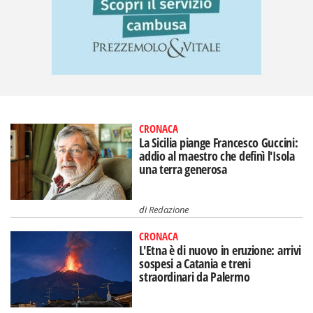
CRONACA
La Sicilia piange Francesco Guccini:
addio al maestro che definì l'Isola
una terra generosa
di
Redazione
CRONACA
L'Etna è di nuovo in eruzione: arrivi
sospesi a Catania e treni
straordinari da Palermo