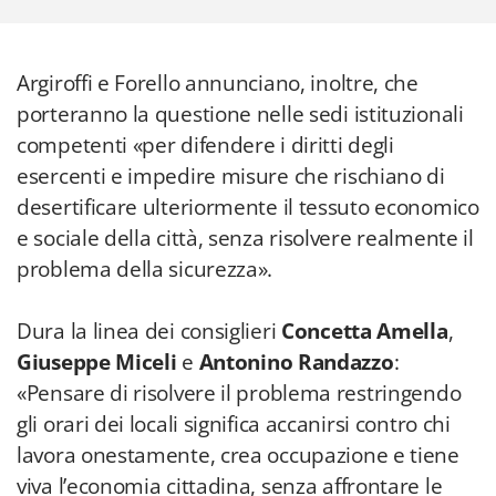
Argiroffi e Forello annunciano, inoltre, che
porteranno la questione nelle sedi istituzionali
competenti «per difendere i diritti degli
esercenti e impedire misure che rischiano di
desertificare ulteriormente il tessuto economico
e sociale della città, senza risolvere realmente il
problema della sicurezza».
Dura la linea dei consiglieri
Concetta Amella
,
Giuseppe Miceli
e
Antonino Randazzo
:
«Pensare di risolvere il problema restringendo
gli orari dei locali significa accanirsi contro chi
lavora onestamente, crea occupazione e tiene
viva l’economia cittadina, senza affrontare le