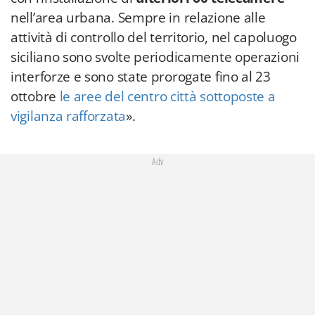
nell’area urbana. Sempre in relazione alle
attività di controllo del territorio, nel capoluogo
siciliano sono svolte periodicamente operazioni
interforze e sono state prorogate fino al 23
ottobre
le aree del centro città sottoposte a
vigilanza rafforzata
».
Adv