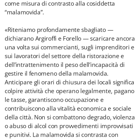
come misura di contrasto alla cosiddetta
“malamovida”.
«Riteniamo profondamente sbagliato —
dichiarano Argiroffi e Forello — scaricare ancora
una volta sui commercianti, sugli imprenditori e
sui lavoratori del settore della ristorazione e
dell’intrattenimento il peso dell’incapacità di
gestire il fenomeno della malamovida.
Anticipare gli orari di chiusura dei locali significa
colpire attività che operano legalmente, pagano
le tasse, garantiscono occupazione e
contribuiscono alla vitalità economica e sociale
della città. Non si combattono degrado, violenza
o abuso di alcol con provvedimenti improvvisati
e punitivi. La malamovida si contrasta con