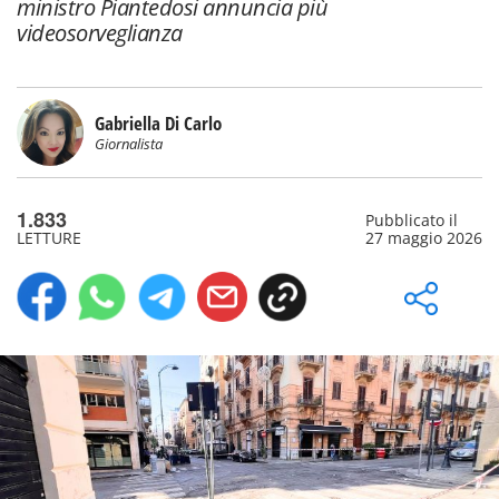
ministro Piantedosi annuncia più
videosorveglianza
Gabriella Di Carlo
Giornalista
1.833
Pubblicato il
LETTURE
27 maggio 2026