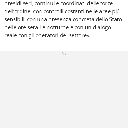
presidi seri, continui e coordinati delle forze
dell’ordine, con controlli costanti nelle aree più
sensibili, con una presenza concreta dello Stato
nelle ore serali e notturne e con un dialogo
reale con gli operatori del settore».
Adv