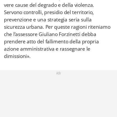
vere cause del degrado e della violenza.
Servono controlli, presidio del territorio,
prevenzione e una strategia seria sulla
sicurezza urbana. Per queste ragioni riteniamo
che l’assessore Giuliano Forzinetti debba
prendere atto del fallimento della propria
azione amministrativa e rassegnare le
dimissioni».
Adv