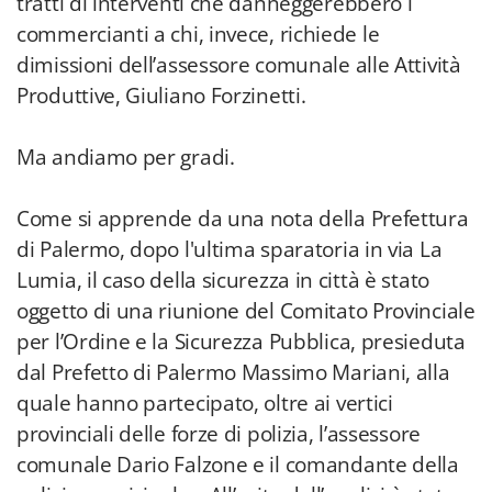
tratti di interventi che danneggerebbero i
commercianti a chi, invece, richiede le
dimissioni dell’assessore comunale alle Attività
Produttive, Giuliano Forzinetti.
Ma andiamo per gradi.
Come si apprende da una nota della Prefettura
di Palermo, dopo l'ultima sparatoria in via La
Lumia, il caso della sicurezza in città è stato
oggetto di una riunione del Comitato Provinciale
per l’Ordine e la Sicurezza Pubblica, presieduta
dal Prefetto di Palermo Massimo Mariani, alla
quale hanno partecipato, oltre ai vertici
provinciali delle forze di polizia, l’assessore
comunale Dario Falzone e il comandante della