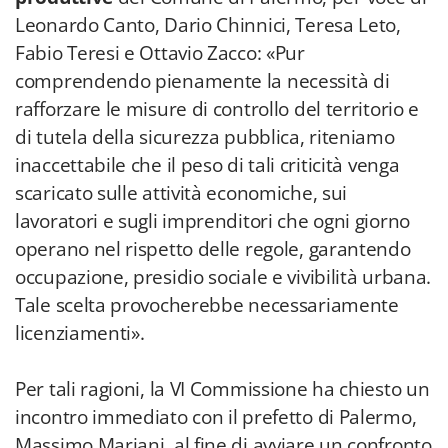
Leonardo Canto, Dario Chinnici, Teresa Leto,
Fabio Teresi e Ottavio Zacco: «Pur
comprendendo pienamente la necessità di
rafforzare le misure di controllo del territorio e
di tutela della sicurezza pubblica, riteniamo
inaccettabile che il peso di tali criticità venga
scaricato sulle attività economiche, sui
lavoratori e sugli imprenditori che ogni giorno
operano nel rispetto delle regole, garantendo
occupazione, presidio sociale e vivibilità urbana.
Tale scelta provocherebbe necessariamente
licenziamenti».
Per tali ragioni, la VI Commissione ha chiesto un
incontro immediato con il prefetto di Palermo,
Massimo Mariani, al fine di avviare un confronto