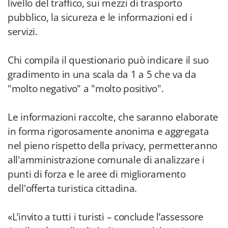
livello del traffico, sui mezzi di trasporto
pubblico, la sicureza e le informazioni ed i
servizi.
Chi compila il questionario può indicare il suo
gradimento in una scala da 1 a 5 che va da
"molto negativo" a "molto positivo".
Le informazioni raccolte, che saranno elaborate
in forma rigorosamente anonima e aggregata
nel pieno rispetto della privacy, permetteranno
all'amministrazione comunale di analizzare i
punti di forza e le aree di miglioramento
dell'offerta turistica cittadina.
«L’invito a tutti i turisti – conclude l’assessore