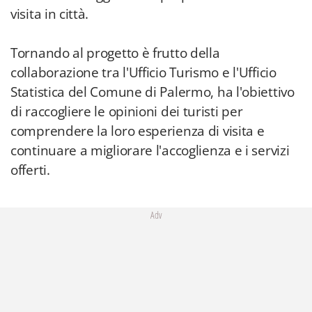
visita in città.
Tornando al progetto è frutto della
collaborazione tra l'Ufficio Turismo e l'Ufficio
Statistica del Comune di Palermo, ha l'obiettivo
di raccogliere le opinioni dei turisti per
comprendere la loro esperienza di visita e
continuare a migliorare l'accoglienza e i servizi
offerti.
Adv