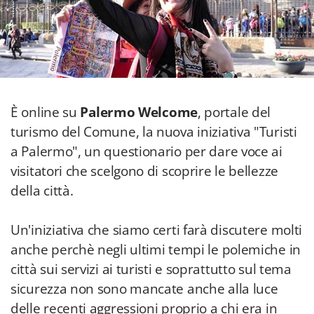
È online su
Palermo Welcome
, portale del
turismo del Comune, la nuova iniziativa "Turisti
a Palermo", un questionario per dare voce ai
visitatori che scelgono di scoprire le bellezze
della città.
Un'iniziativa che siamo certi farà discutere molti
anche perchè negli ultimi tempi le polemiche in
città sui servizi ai turisti e soprattutto sul tema
sicurezza non sono mancate anche alla luce
delle recenti aggressioni proprio a chi era in