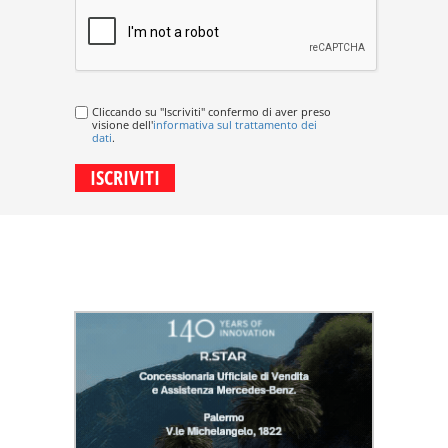
Cliccando su "Iscriviti" confermo di aver preso
visione dell'
informativa sul trattamento dei
dati
.