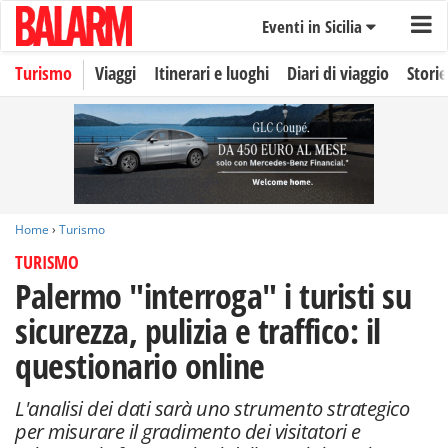
Eventi in Sicilia
Turismo
Viaggi
Itinerari e luoghi
Diari di viaggio
Storie
Home
›
Turismo
TURISMO
Palermo "interroga" i turisti su
sicurezza, pulizia e traffico: il
questionario online
L'analisi dei dati sarà uno strumento strategico
per misurare il gradimento dei visitatori e