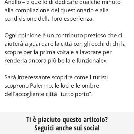
Anello – è quello di dedicare qualche minuto
alla compilazione del questionario e alla
condivisione della loro esperienza.
Ogni opinione è un contributo prezioso che ci
aiuterà a guardare la città con gli occhi di chi la
scopre per la prima volta e a lavorare per
renderla ancora più bella e funzionale».
Sarà interessante scoprire come i turisti
scoprono Palermo, le luci e le ombre
dell'accogliente città "tutto porto".
Ti è piaciuto questo articolo?
Seguici anche sui social