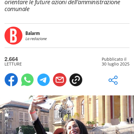
orientare le future azioni dell'amministrazione
comunale
Balarm
La redazione
2.664
Pubblicato il
LETTURE
30 luglio 2025