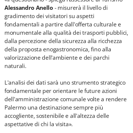
Alessandro Anello
- misurerà il livello di
gradimento dei visitatori su aspetti
fondamentali a partire dall'offerta culturale e
monumentale alla qualità dei trasporti pubblici,
dalla percezione della sicurezza alla ricchezza
della proposta enogastronomica, fino alla
valorizzazione dell'ambiente e dei parchi
naturali.
L'analisi dei dati sarà uno strumento strategico
fondamentale per orientare le future azioni
dell'amministrazione comunale volte a rendere
Palermo una destinazione sempre più
accogliente, sostenibile e all'altezza delle
aspettative di chi la visita».