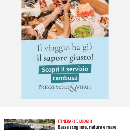
ITINERARI E LUOGHI
Basse scogliere, natura e mare