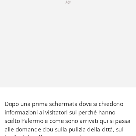
Adv
Dopo una prima schermata dove si chiedono
informazioni ai visitatori sul perché hanno
scelto Palermo e come sono arrivati qui si passa
alle domande clou sulla pulizia della città, sul