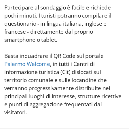
Partecipare al sondaggio è facile e richiede
pochi minuti. I turisti potranno compilare il
questionario - in lingua italiana, inglese e
francese - direttamente dal proprio
smartphone o tablet.
Basta inquadrare il QR Code sul portale
Palermo Welcome
, in tutti i Centri di
informazione turistica (Cit) dislocati sul
territorio comunale e sulle locandine che
verranno progressivamente distribuite nei
principali luoghi di interesse, strutture ricettive
e punti di aggregazione frequentati dai
visitatori.