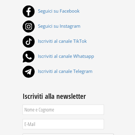
Seguici su Facebook
Seguici su Instagram
Iscriviti al canale TikTok
Iscriviti al canale Whatsapp
Iscriviti al canale Telegram
Iscriviti alla newsletter