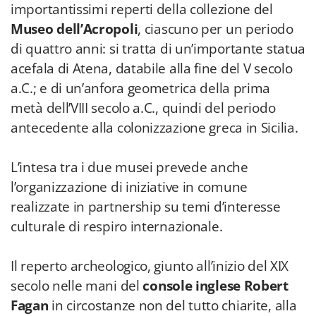
importantissimi reperti della collezione del
Museo dell’Acropoli
, ciascuno per un periodo
di quattro anni: si tratta di un’importante statua
acefala di Atena, databile alla fine del V secolo
a.C.; e di un’anfora geometrica della prima
metà dell’VIII secolo a.C., quindi del periodo
antecedente alla colonizzazione greca in Sicilia.
L’intesa tra i due musei prevede anche
l’organizzazione di iniziative in comune
realizzate in partnership su temi d’interesse
culturale di respiro internazionale.
Il reperto archeologico, giunto all’inizio del XIX
secolo nelle mani del
console inglese Robert
Fagan
in circostanze non del tutto chiarite, alla