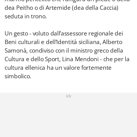
dea Peitho o di Artemide (dea della Caccia)
seduta in trono.
Un gesto - voluto dall’assessore regionale dei
Beni culturali e dell’Identità siciliana, Alberto
Samonà, condiviso con il ministro greco della
Cultura e dello Sport, Lina Mendoni - che per la
cultura ellenica ha un valore fortemente
simbolico.
Adv