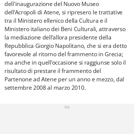
dell'inaugurazione del Nuovo Museo
dell’Acropoli di Atene, si ripresero le trattative
tra il Ministero ellenico della Cultura e il
Ministero italiano dei Beni Culturali, attraverso
la mediazione dell’allora presidente della
Repubblica Giorgio Napolitano, che si era detto
favorevole al ritorno del frammento in Grecia;
ma anche in quell’occasione si raggiunse solo il
risultato di prestare il frammento del
Partenone ad Atene per un anno e mezzo, dal
settembre 2008 al marzo 2010.
Adv