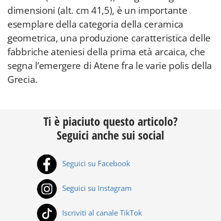
dimensioni (alt. cm 41,5), è un importante
esemplare della categoria della ceramica
geometrica, una produzione caratteristica delle
fabbriche ateniesi della prima età arcaica, che
segna l’emergere di Atene fra le varie polis della
Grecia.
Ti è piaciuto questo articolo?
Seguici anche sui social
Seguici su Facebook
Seguici su Instagram
Iscriviti al canale TikTok