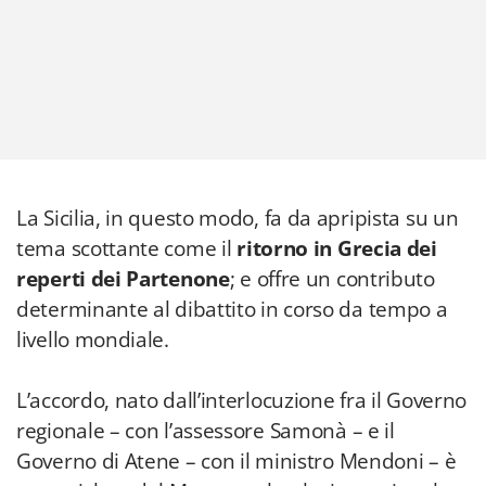
La Sicilia, in questo modo, fa da apripista su un
tema scottante come il
ritorno in Grecia dei
reperti dei Partenone
; e offre un contributo
determinante al dibattito in corso da tempo a
livello mondiale.
L’accordo, nato dall’interlocuzione fra il Governo
regionale – con l’assessore Samonà – e il
Governo di Atene – con il ministro Mendoni – è