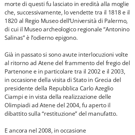
morte di questi fu lasciato in eredità alla moglie
che, successivamente, lo vendette tra il 1818 e il
1820 al Regio Museo dell’Università di Palermo,
di cui il Museo archeologico regionale “Antonino
Salinas” è l’odierno epigono.
Già in passato si sono avute interlocuzioni volte
al ritorno ad Atene del frammento del fregio del
Partenone e in particolare tra il 2002 e il 2003,
in occasione della visita di Stato in Grecia del
presidente della Repubblica Carlo Azeglio
Ciampi e in vista della realizzazione delle
Olimpiadi ad Atene del 2004, fu aperto il
dibattito sulla “restituzione” del manufatto.
E ancora nel 2008, in occasione