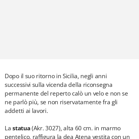
Dopo il suo ritorno in Sicilia, negli anni
successivi sulla vicenda della riconsegna
permanente del reperto calò un velo e non se
ne parlò più, se non riservatamente fra gli
addetti ai lavori.
La
statua
(Akr. 3027), alta 60 cm. in marmo
pentelico, raffigura la dea Atena vestita con un