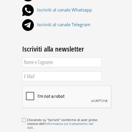
Iscriviti al canale Whatsapp
Iscriviti al canale Telegram
Iscriviti alla newsletter
Cliccando su "Iscriviti" confermo di aver preso
visione dell'
informativa sul trattamento dei
dati
.