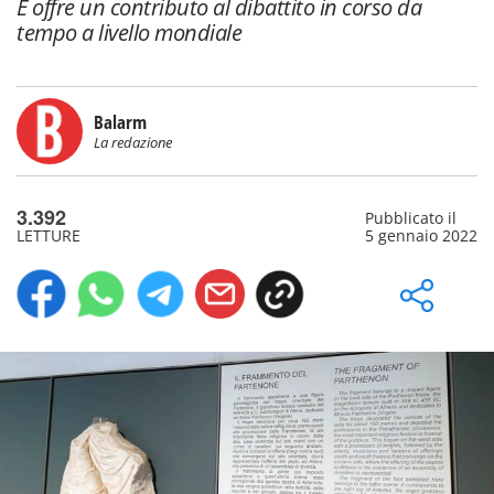
E offre un contributo al dibattito in corso da
tempo a livello mondiale
Balarm
La redazione
3.392
Pubblicato il
LETTURE
5 gennaio 2022