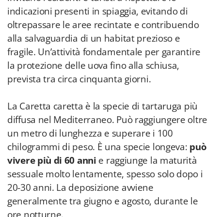
indicazioni presenti in spiaggia, evitando di
oltrepassare le aree recintate e contribuendo
alla salvaguardia di un habitat prezioso e
fragile. Un’attività fondamentale per garantire
la protezione delle uova fino alla schiusa,
prevista tra circa cinquanta giorni.
La Caretta caretta è la specie di tartaruga più
diffusa nel Mediterraneo. Può raggiungere oltre
un metro di lunghezza e superare i 100
chilogrammi di peso. È una specie longeva:
può
vivere più di 60 anni
e raggiunge la maturità
sessuale molto lentamente, spesso solo dopo i
20-30 anni. La deposizione avviene
generalmente tra giugno e agosto, durante le
ore notturne.