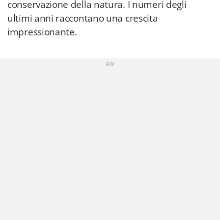
conservazione della natura. I numeri degli
ultimi anni raccontano una crescita
impressionante.
Adv