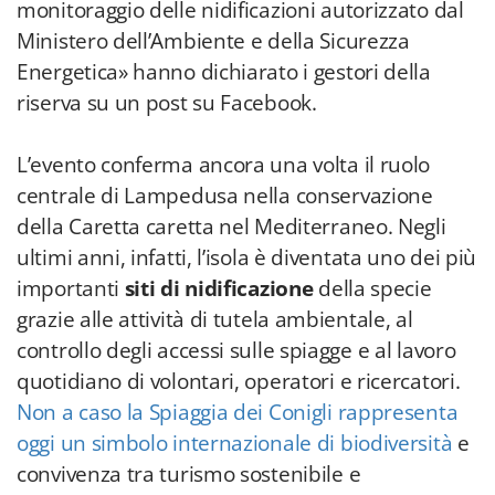
monitoraggio delle nidificazioni autorizzato dal
Ministero dell’Ambiente e della Sicurezza
Energetica» hanno dichiarato i gestori della
riserva su un post su Facebook.
L’evento conferma ancora una volta il ruolo
centrale di Lampedusa nella conservazione
della Caretta caretta nel Mediterraneo. Negli
ultimi anni, infatti, l’isola è diventata uno dei più
importanti
siti di nidificazione
della specie
grazie alle attività di tutela ambientale, al
controllo degli accessi sulle spiagge e al lavoro
quotidiano di volontari, operatori e ricercatori.
Non a caso la Spiaggia dei Conigli rappresenta
oggi un simbolo internazionale di biodiversità
e
convivenza tra turismo sostenibile e