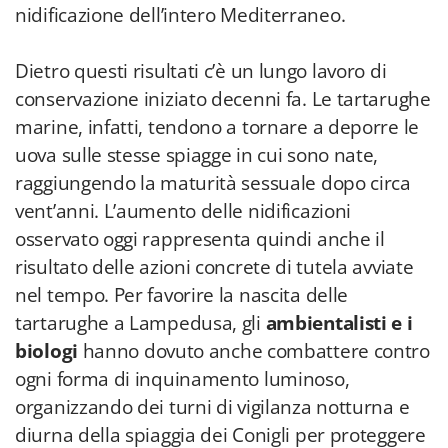
nidificazione dell’intero Mediterraneo.
Dietro questi risultati c’è un lungo lavoro di
conservazione iniziato decenni fa. Le tartarughe
marine, infatti, tendono a tornare a deporre le
uova sulle stesse spiagge in cui sono nate,
raggiungendo la maturità sessuale dopo circa
vent’anni. L’aumento delle nidificazioni
osservato oggi rappresenta quindi anche il
risultato delle azioni concrete di tutela avviate
nel tempo. Per favorire la nascita delle
tartarughe a Lampedusa, gli
ambientalisti e i
biologi
hanno dovuto anche combattere contro
ogni forma di inquinamento luminoso,
organizzando dei turni di vigilanza notturna e
diurna della spiaggia dei Conigli per proteggere