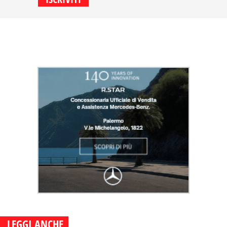
LEGGI ANCHE