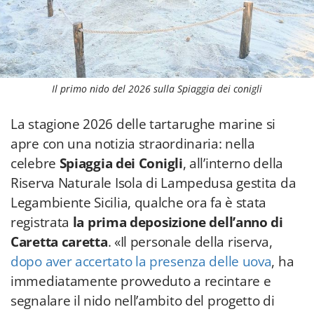
Il primo nido del 2026 sulla Spiaggia dei conigli
La stagione 2026 delle tartarughe marine si
apre con una notizia straordinaria: nella
celebre
Spiaggia dei Conigli
, all’interno della
Riserva Naturale Isola di Lampedusa gestita da
Legambiente Sicilia, qualche ora fa è stata
registrata
la prima deposizione dell’anno di
Caretta caretta
. «Il personale della riserva,
dopo aver accertato la presenza delle uova
, ha
immediatamente provveduto a recintare e
segnalare il nido nell’ambito del progetto di