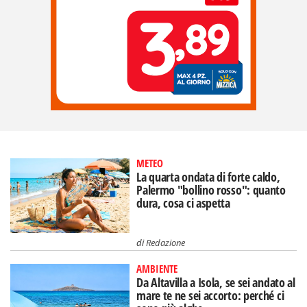
METEO
La quarta ondata di forte caldo,
Palermo "bollino rosso": quanto
dura, cosa ci aspetta
di
Redazione
AMBIENTE
Da Altavilla a Isola, se sei andato al
mare te ne sei accorto: perché ci