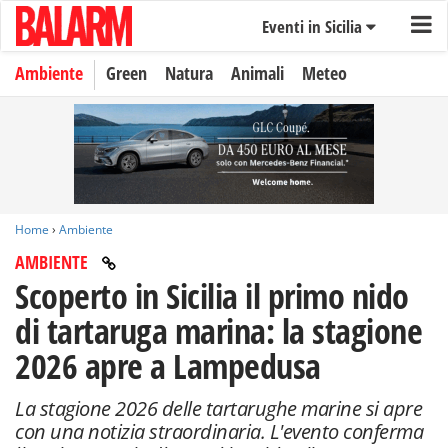
Eventi in Sicilia
Ambiente
Green
Natura
Animali
Meteo
Home
›
Ambiente
AMBIENTE
Scoperto in Sicilia il primo nido
di tartaruga marina: la stagione
2026 apre a Lampedusa
La stagione 2026 delle tartarughe marine si apre
con una notizia straordinaria. L'evento conferma