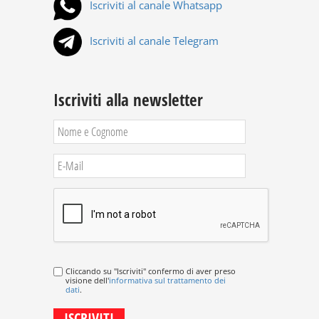
Iscriviti al canale Whatsapp
Iscriviti al canale Telegram
Iscriviti alla newsletter
Cliccando su "Iscriviti" confermo di aver preso
visione dell'
informativa sul trattamento dei
dati
.