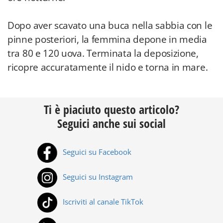
Dopo aver scavato una buca nella sabbia con le
pinne posteriori, la femmina depone in media
tra 80 e 120 uova. Terminata la deposizione,
ricopre accuratamente il nido e torna in mare.
Ti è piaciuto questo articolo?
Seguici anche sui social
Seguici su Facebook
Seguici su Instagram
Iscriviti al canale TikTok