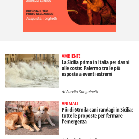
AMBIENTE
La Sicilia prima in Italia per danni
alle coste: Palermo tra le più
esposte a eventi estremi
di
Aurelio Sanguinetti
ANIMALI
Più di 60mila cani randagi in Sicilia:
tutte le proposte per fermare
l'emergenza