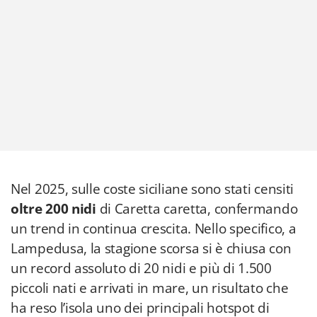
Nel 2025, sulle coste siciliane sono stati censiti
oltre 200 nidi
di Caretta caretta, confermando
un trend in continua crescita. Nello specifico, a
Lampedusa, la stagione scorsa si è chiusa con
un record assoluto di 20 nidi e più di 1.500
piccoli nati e arrivati in mare, un risultato che
ha reso l’isola uno dei principali hotspot di