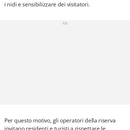
i nidi e sensibilizzare dei visitatori.
Adv
Per questo motivo, gli operatori della riserva
invitano residenti e turisti a rispettare le