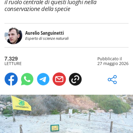
il ruolo centrale di questi luoghi nella
conservazione della specie
Aurelio Sanguinetti
Esperto di scienze naturali
7.329
Pubblicato il
LETTURE
27 maggio 2026