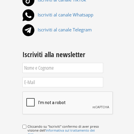
Iscriviti al canale Whatsapp
Iscriviti al canale Telegram
Iscriviti alla newsletter
Cliccando su "Iscriviti" confermo di aver preso
visione dell'
informativa sul trattamento dei