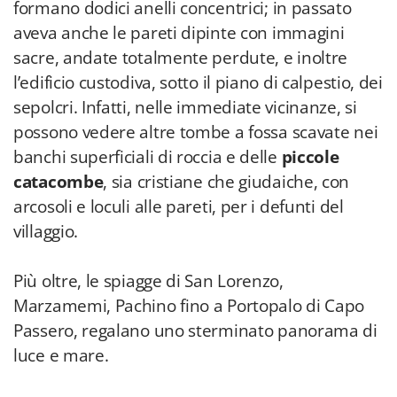
formano dodici anelli concentrici; in passato
aveva anche le pareti dipinte con immagini
sacre, andate totalmente perdute, e inoltre
l’edificio custodiva, sotto il piano di calpestio, dei
sepolcri. Infatti, nelle immediate vicinanze, si
possono vedere altre tombe a fossa scavate nei
banchi superficiali di roccia e delle
piccole
catacombe
, sia cristiane che giudaiche, con
arcosoli e loculi alle pareti, per i defunti del
villaggio.
Più oltre, le spiagge di San Lorenzo,
Marzamemi, Pachino fino a Portopalo di Capo
Passero, regalano uno sterminato panorama di
luce e mare.