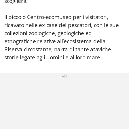
scogliera.
Il piccolo Centro-ecomuseo per i visitatori,
ricavato nelle ex case dei pescatori, con le sue
collezioni zoologiche, geologiche ed
etnografiche relative all’ecosistema della
Riserva circostante, narra di tante ataviche
storie legate agli uomini e al loro mare.
Adv