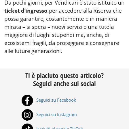
Da pochi giorni, per Vendicari è stato istituito un
ticket d’ingresso
per accedere alla Riserva che
possa garantire, costantemente e in maniera
mirata – si spera – nuovi servizi e una tutela
maggiore di luoghi stupendi ma, anche, di
ecosistemi fragili, da proteggere e consegnare
alle future generazioni.
Ti è piaciuto questo articolo?
Seguici anche sui social
Seguici su Facebook
Seguici su Instagram
Iscriviti al canale TikTok