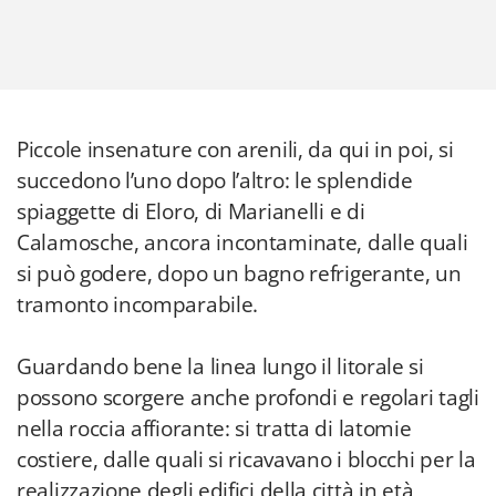
Piccole insenature con arenili, da qui in poi, si
succedono l’uno dopo l’altro: le splendide
spiaggette di Eloro, di Marianelli e di
Calamosche, ancora incontaminate, dalle quali
si può godere, dopo un bagno refrigerante, un
tramonto incomparabile.
Guardando bene la linea lungo il litorale si
possono scorgere anche profondi e regolari tagli
nella roccia affiorante: si tratta di latomie
costiere, dalle quali si ricavavano i blocchi per la
realizzazione degli edifici della città in età