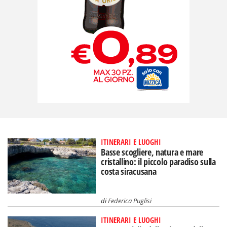
ITINERARI E LUOGHI
Basse scogliere, natura e mare
cristallino: il piccolo paradiso sulla
costa siracusana
di
Federica Puglisi
ITINERARI E LUOGHI