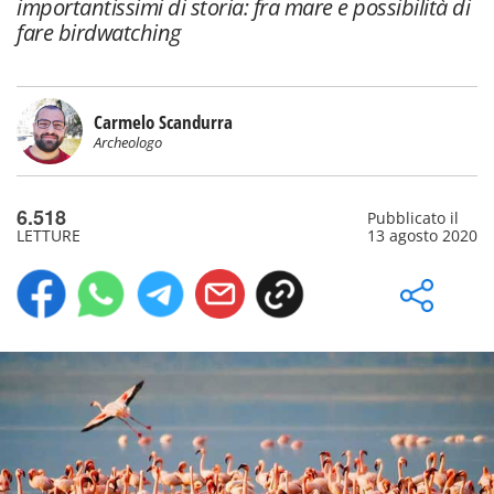
importantissimi di storia: fra mare e possibilità di
fare birdwatching
Carmelo Scandurra
Archeologo
6.518
Pubblicato il
LETTURE
13 agosto 2020