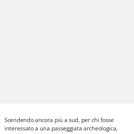
Scendendo ancora più a sud, per chi fosse
interessato a una passeggiata archeologica,