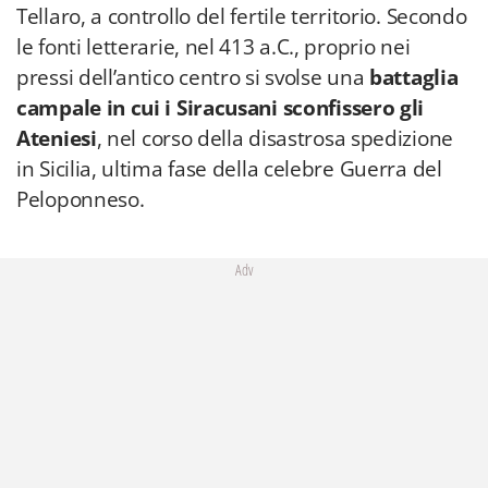
Tellaro, a controllo del fertile territorio. Secondo
le fonti letterarie, nel 413 a.C., proprio nei
pressi dell’antico centro si svolse una
battaglia
campale in cui i Siracusani sconfissero gli
Ateniesi
, nel corso della disastrosa spedizione
in Sicilia, ultima fase della celebre Guerra del
Peloponneso.
Adv