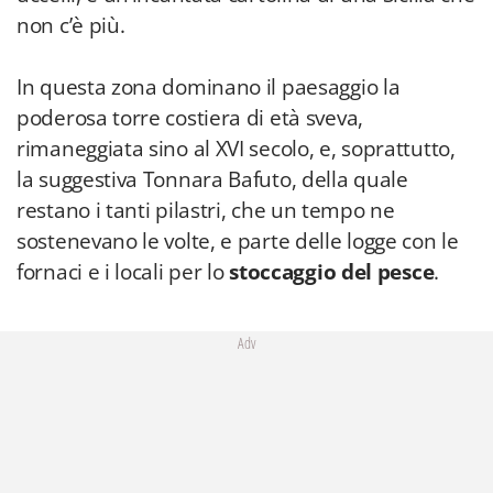
non c’è più.
In questa zona dominano il paesaggio la
poderosa torre costiera di età sveva,
rimaneggiata sino al XVI secolo, e, soprattutto,
la suggestiva Tonnara Bafuto, della quale
restano i tanti pilastri, che un tempo ne
sostenevano le volte, e parte delle logge con le
fornaci e i locali per lo
stoccaggio del pesce
.
Adv