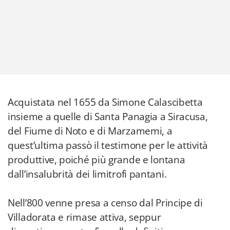
Acquistata nel 1655 da Simone Calascibetta
insieme a quelle di Santa Panagia a Siracusa,
del Fiume di Noto e di Marzamemi, a
quest’ultima passò il testimone per le attività
produttive, poiché più grande e lontana
dall’insalubrità dei limitrofi pantani.
Nell’800 venne presa a censo dal Principe di
Villadorata e rimase attiva, seppur