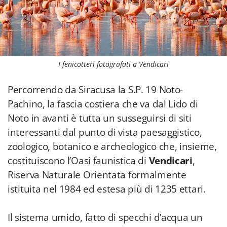
I fenicotteri fotografati a Vendicari
Percorrendo da Siracusa la S.P. 19 Noto-
Pachino, la fascia costiera che va dal Lido di
Noto in avanti è tutta un susseguirsi di siti
interessanti dal punto di vista paesaggistico,
zoologico, botanico e archeologico che, insieme,
costituiscono l’Oasi faunistica di
Vendicari
,
Riserva Naturale Orientata formalmente
istituita nel 1984 ed estesa più di 1235 ettari.
Il sistema umido, fatto di specchi d’acqua un