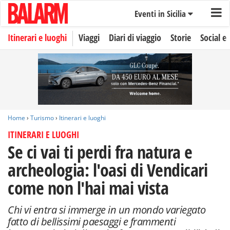
Eventi in Sicilia
Itinerari e luoghi
Viaggi
Diari di viaggio
Storie
Social e 
Home
›
Turismo
›
Itinerari e luoghi
ITINERARI E LUOGHI
Se ci vai ti perdi fra natura e
archeologia: l'oasi di Vendicari
come non l'hai mai vista
Chi vi entra si immerge in un mondo variegato
fatto di bellissimi paesaggi e frammenti