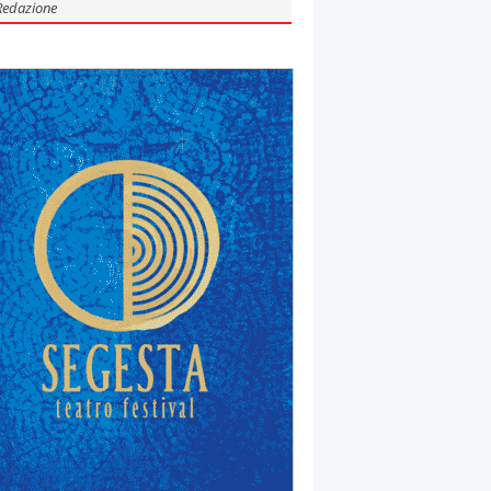
Redazione