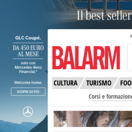
CULTURA
TURISMO
FOO
Corsi e formazion