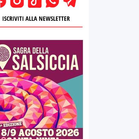
ISCRIVITI ALLA NEWSLETTER