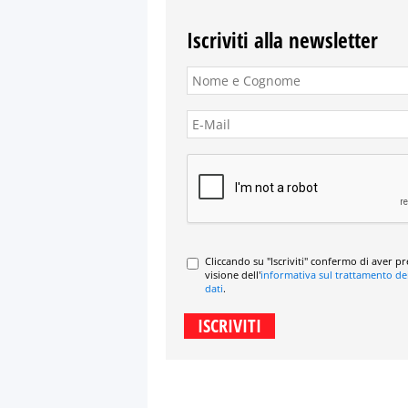
Iscriviti alla newsletter
Cliccando su "Iscriviti" confermo di aver p
visione dell'
informativa sul trattamento de
dati
.