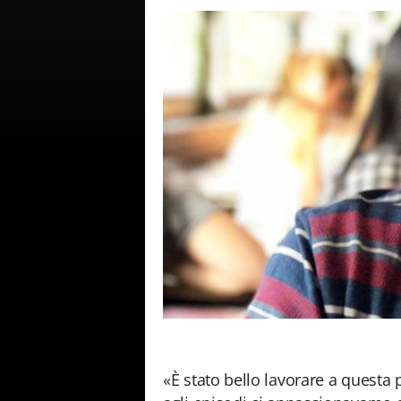
«È stato bello lavorare a quest