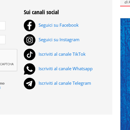
di
Sui canali social
Seguici su Facebook
Seguici su Instagram
Iscriviti al canale TikTok
Iscriviti al canale Whatsapp
Iscriviti al canale Telegram
reso
i