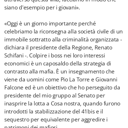
siano d'esempio per i giovani».
«Oggi è un giorno importante perché
celebriamo la riconsegna alla società civile di un
immobile sottratto alla criminalità organizzata -
dichiara il presidente della Regione, Renato
Schifani -. Colpire i boss nei loro interessi
economici è un caposaldo della strategia di
contrasto alla mafia. È un insegnamento che
viene da uomini come Pio La Torre e Giovanni
Falcone ed è un obiettivo che ho perseguito da
presidente del mio gruppo al Senato per
inasprire la lotta a Cosa nostra, quando furono
introdotti la stabilizzazione del 41bis e il
sequestro per equivalente per aggredire i
patrimoni dei mafiosi.