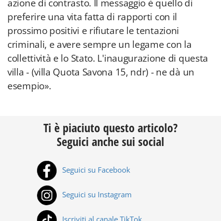
azione di contrasto. Il messaggio è quello di
preferire una vita fatta di rapporti con il
prossimo positivi e rifiutare le tentazioni
criminali, e avere sempre un legame con la
collettività e lo Stato. L'inaugurazione di questa
villa - (villa Quota Savona 15, ndr) - ne dà un
esempio».
Ti è piaciuto questo articolo?
Seguici anche sui social
Seguici su Facebook
Seguici su Instagram
Iscriviti al canale TikTok