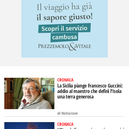
CRONACA
La Sicilia piange Francesco Guccini:
addio al maestro che definì l'Isola
una terra generosa
di
Redazione
CRONACA