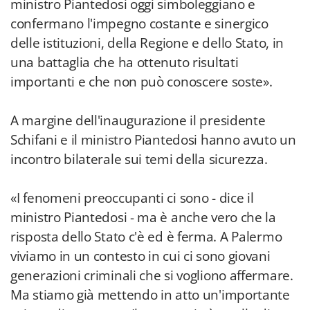
ministro Piantedosi oggi simboleggiano e
confermano l'impegno costante e sinergico
delle istituzioni, della Regione e dello Stato, in
una battaglia che ha ottenuto risultati
importanti e che non può conoscere soste».
A margine dell'inaugurazione il presidente
Schifani e il ministro Piantedosi hanno avuto un
incontro bilaterale sui temi della sicurezza.
«I fenomeni preoccupanti ci sono - dice il
ministro Piantedosi - ma è anche vero che la
risposta dello Stato c'è ed è ferma. A Palermo
viviamo in un contesto in cui ci sono giovani
generazioni criminali che si vogliono affermare.
Ma stiamo già mettendo in atto un'importante