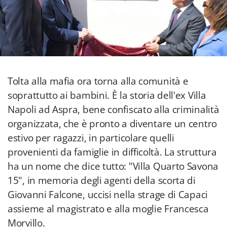
Tolta alla mafia ora torna alla comunità e
soprattutto ai bambini. È la storia dell'ex Villa
Napoli ad Aspra, bene confiscato alla criminalità
organizzata, che è pronto a diventare un centro
estivo per ragazzi, in particolare quelli
provenienti da famiglie in difficoltà. La struttura
ha un nome che dice tutto: "Villa Quarto Savona
15", in memoria degli agenti della scorta di
Giovanni Falcone, uccisi nella strage di Capaci
assieme al magistrato e alla moglie Francesca
Morvillo.