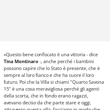
«Questo bene confiscato è una vittoria - dice
Tina Montinaro
-, anche perché i bambini
possono capire che lo Stato è presente, che è
sempre al loro fianco e che ha cuore il loro
futuro. Poi che la Villa si chiami "Quarto Savona
15" è una cosa meravigliosa perché gli agenti
della scorta, che in fondo erano ragazzi,
avevano deciso da che parte stare e oggi,
attraverso questa villa, facciamo in modo che