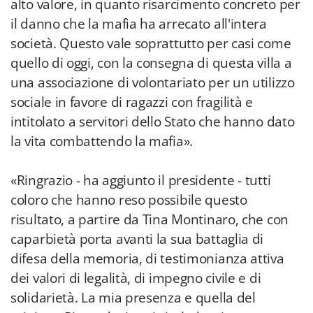
alto valore, in quanto risarcimento concreto per
il danno che la mafia ha arrecato all'intera
società. Questo vale soprattutto per casi come
quello di oggi, con la consegna di questa villa a
una associazione di volontariato per un utilizzo
sociale in favore di ragazzi con fragilità e
intitolato a servitori dello Stato che hanno dato
la vita combattendo la mafia».
«Ringrazio - ha aggiunto il presidente - tutti
coloro che hanno reso possibile questo
risultato, a partire da Tina Montinaro, che con
caparbietà porta avanti la sua battaglia di
difesa della memoria, di testimonianza attiva
dei valori di legalità, di impegno civile e di
solidarietà. La mia presenza e quella del