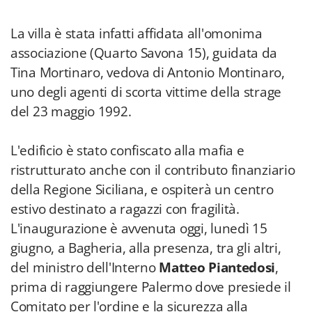
La villa è stata infatti affidata all'omonima
associazione (Quarto Savona 15), guidata da
Tina Mortinaro, vedova di Antonio Montinaro,
uno degli agenti di scorta vittime della strage
del 23 maggio 1992.
L'edificio è stato confiscato alla mafia e
ristrutturato anche con il contributo finanziario
della Regione Siciliana, e ospiterà un centro
estivo destinato a ragazzi con fragilità.
L'inaugurazione è avvenuta oggi, lunedì 15
giugno, a Bagheria, alla presenza, tra gli altri,
del ministro dell'Interno
Matteo Piantedosi
,
prima di raggiungere Palermo dove presiede il
Comitato per l'ordine e la sicurezza alla