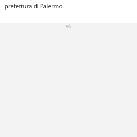
prefettura di Palermo.
Adv