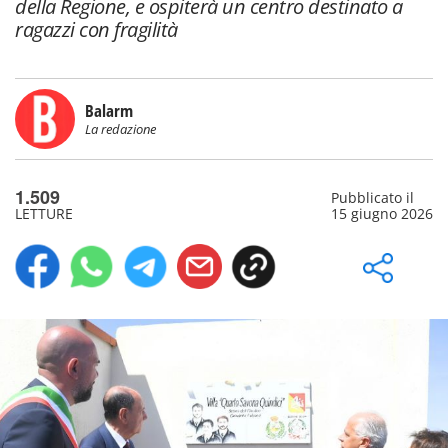
della Regione, e ospiterà un centro destinato a
ragazzi con fragilità
Balarm
La redazione
1.509
Pubblicato il
LETTURE
15 giugno 2026