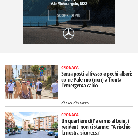
CRONACA
Senza posti al fresco e pochi alberi:
come Palermo (non) affronta
l'emergenza caldo
di
Claudia Rizzo
CRONACA
Un quartiere di Palermo al buio, i
residenti non ci stanno: "A rischio
la nostra sicurezza"