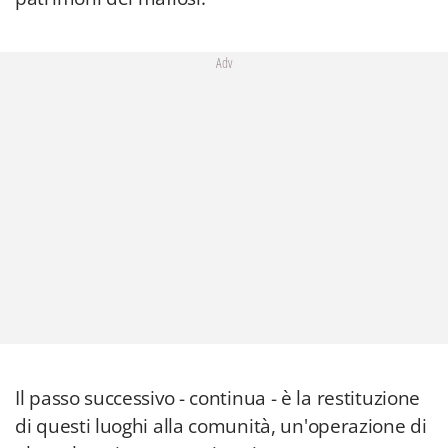
Adv
Il passo successivo - continua - è la restituzione
di questi luoghi alla comunità, un'operazione di