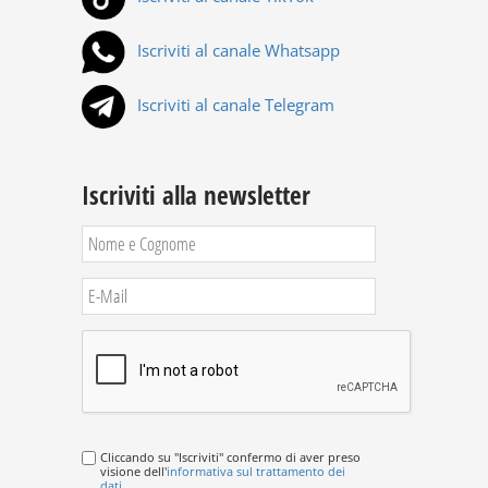
Iscriviti al canale Whatsapp
Iscriviti al canale Telegram
Iscriviti alla newsletter
Cliccando su "Iscriviti" confermo di aver preso
visione dell'
informativa sul trattamento dei
dati
.