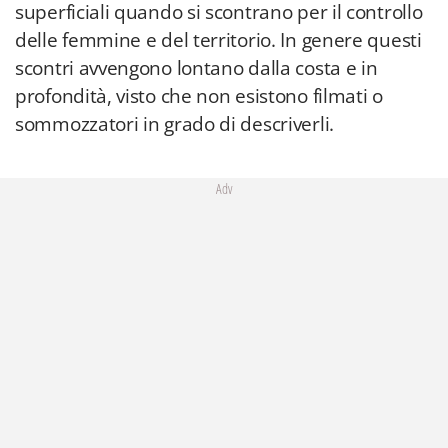
superficiali quando si scontrano per il controllo
delle femmine e del territorio. In genere questi
scontri avvengono lontano dalla costa e in
profondità, visto che non esistono filmati o
sommozzatori in grado di descriverli.
Adv