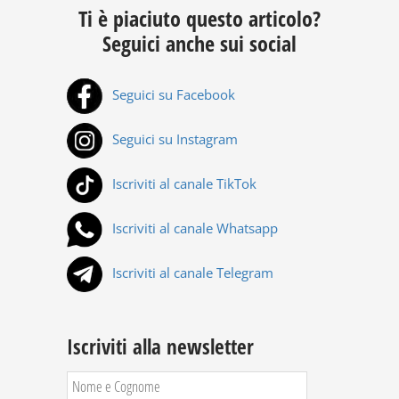
Ti è piaciuto questo articolo?
Seguici anche sui social
Seguici su Facebook
Seguici su Instagram
Iscriviti al canale TikTok
Iscriviti al canale Whatsapp
Iscriviti al canale Telegram
Iscriviti alla newsletter