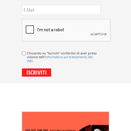
Cliccando su "Iscriviti" confermo di aver preso
visione dell'
informativa sul trattamento dei
dati
.