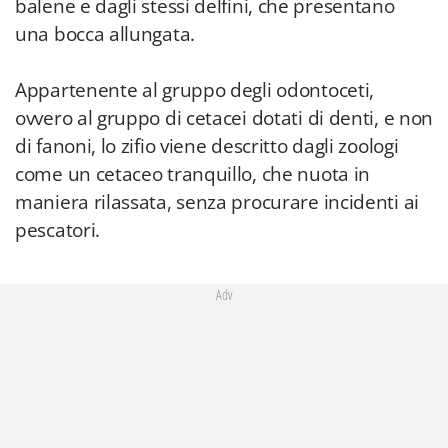
balene e dagli stessi delfini, che presentano
una bocca allungata.
Appartenente al gruppo degli odontoceti,
ovvero al gruppo di cetacei dotati di denti, e non
di fanoni, lo zifio viene descritto dagli zoologi
come un cetaceo tranquillo, che nuota in
maniera rilassata, senza procurare incidenti ai
pescatori.
Adv