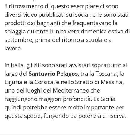
il ritrovamento di questo esemplare ci sono
diversi video pubblicati sui social, che sono stati
prodotti dai bagnanti che frequentavano la
spiaggia durante l’unica vera domenica estiva di
settembre, prima del ritorno a scuola e a
lavoro.
In Italia, gli zifi sono stati avvistati soprattutto al
largo del
Santuario Pelagos
, tra la Toscana, la
Liguria e la Corsica, e nello Stretto di Messina,
uno dei luoghi del Mediterraneo che
raggiungono maggiori profondità. La Sicilia
quindi potrebbe essere molto importante per
questa specie, fungendo da potenziale riserva.