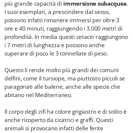
più grande capacità di
immersione subacquea
.
I suoi esemplari, a prescindere dal sesso,
possono infatti rimanere immersi per oltre 3
ore e 40 minuti, raggiungendo i 3.000 metri di
profondità. In media questi cetacei raggiungono
i 7 metri di lunghezza e possono anche
superare di poco le 3 tonnellate di peso.
Questo li rende molto più grandi dei comuni
delfini, come il tursiope, ma piuttosto piccoli se
paragonati alle balene, anche alle specie che
abitano nel Mediterraneo.
Il corpo degli zifi ha colore grigiastro e di solito è
anche ricoperto da cicatrici e graffi. Questi
animali si provocano infatti delle ferite