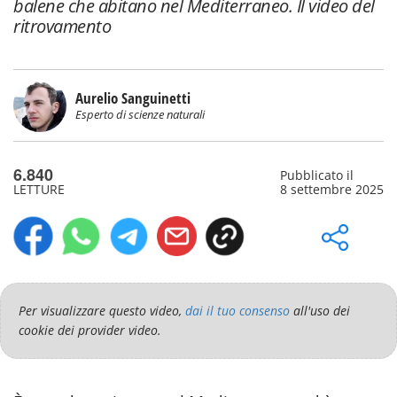
balene che abitano nel Mediterraneo. Il video del
ritrovamento
Aurelio Sanguinetti
Esperto di scienze naturali
6.840
Pubblicato il
LETTURE
8 settembre 2025
Per visualizzare questo video,
dai il tuo consenso
all'uso dei
cookie dei provider video.