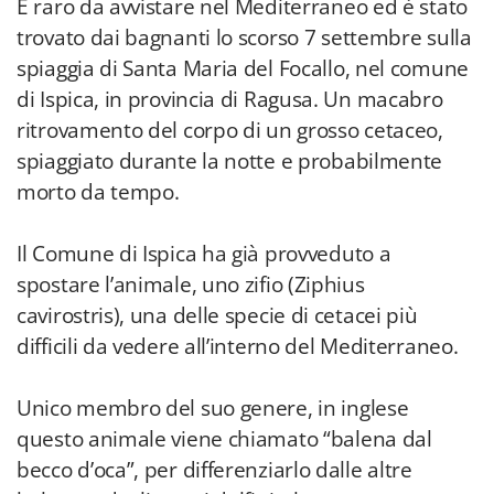
È raro da avvistare nel Mediterraneo ed è stato
trovato dai bagnanti lo scorso 7 settembre sulla
spiaggia di Santa Maria del Focallo, nel comune
di Ispica, in provincia di Ragusa. Un macabro
ritrovamento del corpo di un grosso cetaceo,
spiaggiato durante la notte e probabilmente
morto da tempo.
Il Comune di Ispica ha già provveduto a
spostare l’animale, uno zifio (Ziphius
cavirostris), una delle specie di cetacei più
difficili da vedere all’interno del Mediterraneo.
Unico membro del suo genere, in inglese
questo animale viene chiamato “balena dal
becco d’oca”, per differenziarlo dalle altre