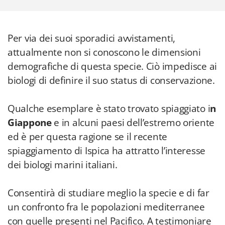
Per via dei suoi sporadici avvistamenti,
attualmente non si conoscono le dimensioni
demografiche di questa specie. Ciò impedisce ai
biologi di definire il suo status di conservazione.
Qualche esemplare è stato trovato spiaggiato i
n
Giappone
e in alcuni paesi dell’estremo oriente
ed è per questa ragione se il recente
spiaggiamento di Ispica ha attratto l’interesse
dei biologi marini italiani.
Consentirà di studiare meglio la specie e di far
un confronto fra le popolazioni mediterranee
con quelle presenti nel Pacifico. A testimoniare