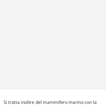
Si tratta inoltre del mammifero marino con la