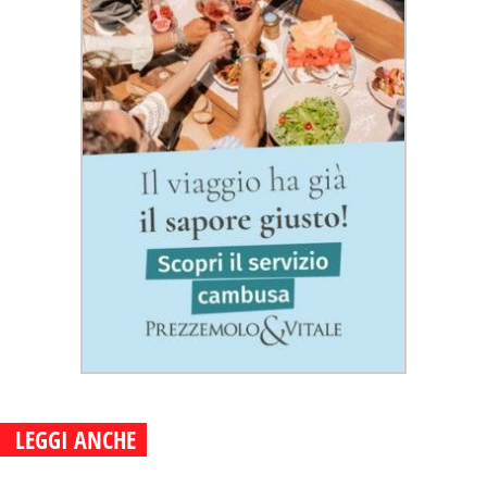
LEGGI ANCHE