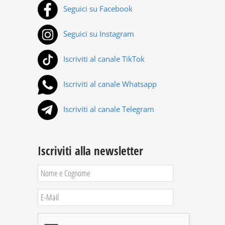
Seguici su Facebook
Seguici su Instagram
Iscriviti al canale TikTok
Iscriviti al canale Whatsapp
Iscriviti al canale Telegram
Iscriviti alla newsletter