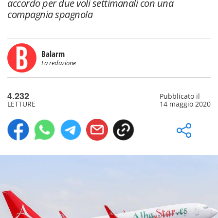
accordo per due voli settimanali con una
compagnia spagnola
Balarm
La redazione
4.232
Pubblicato il
LETTURE
14 maggio 2020