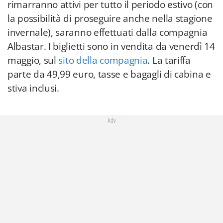
rimarranno attivi per tutto il periodo estivo (con
la possibilità di proseguire anche nella stagione
invernale), saranno effettuati dalla compagnia
Albastar. I biglietti sono in vendita da venerdì 14
maggio, sul
sito della compagnia
. La tariffa
parte da 49,99 euro, tasse e bagagli di cabina e
stiva inclusi.
Adv