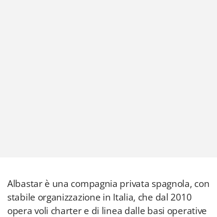
Albastar è una compagnia privata spagnola, con
stabile organizzazione in Italia, che dal 2010
opera voli charter e di linea dalle basi operative