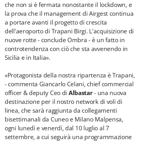
che non si è fermata nonostante il lockdown, e
la prova che il management di Airgest continua
a portare avanti il progetto di crescita
dell'aeroporto di Trapani Birgi. L'acquisizione di
nuove rotte - conclude Ombra - è un fatto in
controtendenza con ciò che sta avvenendo in
Sicilia e in Italia».
«Protagonista della nostra ripartenza è Trapani,
- commenta Giancarlo Celani, chief commercial
officer & deputy Ceo di
Albastar
- una nuova
destinazione per il nostro network di voli di
linea, che sarà raggiunta da collegamenti
bisettimanali da Cuneo e Milano Malpensa,
ogni lunedì e venerdì, dal 10 luglio al 7
settembre, a cui seguirà una programmazione