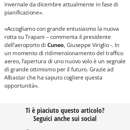
invernale da dicembre attualmente in fase di
pianificazione».
«Accogliamo con grande entusiasmo la nuova
rotta su Trapani – commenta il presidente
dell’aeroporto di
Cuneo
, Giuseppe Viriglio -. In
un momento di ridimensionamento del traffico
aereo, l’apertura di uno nuovo volo è un segnale
di grande ottimismo per il futuro. Grazie ad
Albastar che ha saputo cogliere questa
opportunità».
Ti è piaciuto questo articolo?
Seguici anche sui social