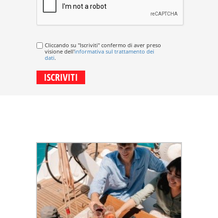
Cliccando su "Iscriviti" confermo di aver preso
visione dell'
informativa sul trattamento dei
dati
.