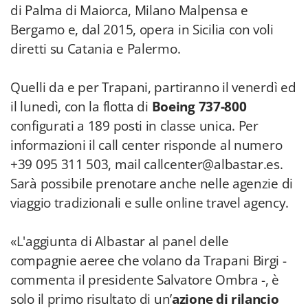
di Palma di Maiorca, Milano Malpensa e
Bergamo e, dal 2015, opera in Sicilia con voli
diretti su Catania e Palermo.
Quelli da e per Trapani, partiranno il venerdì ed
il lunedì, con la flotta di
Boeing 737-800
configurati a 189 posti in classe unica. Per
informazioni il call center risponde al numero
+39 095 311 503, mail callcenter@albastar.es.
Sarà possibile prenotare anche nelle agenzie di
viaggio tradizionali e sulle online travel agency.
«L'aggiunta di Albastar al panel delle
compagnie aeree che volano da Trapani Birgi -
commenta il presidente Salvatore Ombra -, è
solo il primo risultato di un’
azione di rilancio