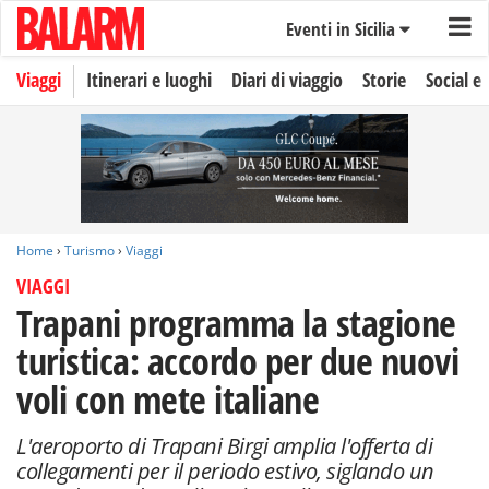
Eventi in Sicilia
Viaggi
Itinerari e luoghi
Diari di viaggio
Storie
Social e 
Home
›
Turismo
›
Viaggi
VIAGGI
Trapani programma la stagione
turistica: accordo per due nuovi
voli con mete italiane
L'aeroporto di Trapani Birgi amplia l'offerta di
collegamenti per il periodo estivo, siglando un