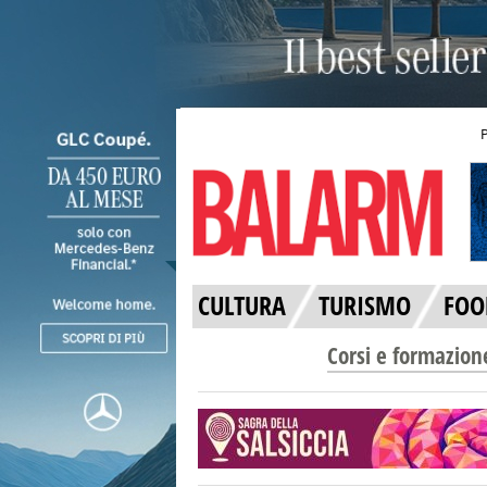
CULTURA
TURISMO
FOO
Corsi e formazion