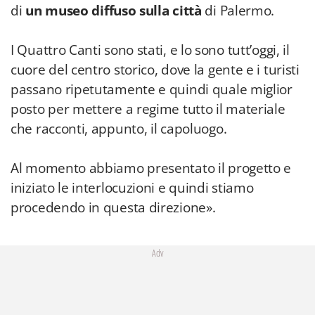
di
un museo diffuso sulla città
di Palermo.
I Quattro Canti sono stati, e lo sono tutt’oggi, il
cuore del centro storico, dove la gente e i turisti
passano ripetutamente e quindi quale miglior
posto per mettere a regime tutto il materiale
che racconti, appunto, il capoluogo.
Al momento abbiamo presentato il progetto e
iniziato le interlocuzioni e quindi stiamo
procedendo in questa direzione».
Adv