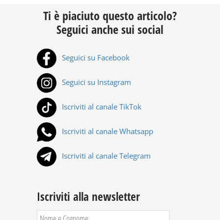
Ti è piaciuto questo articolo?
Seguici anche sui social
Seguici su Facebook
Seguici su Instagram
Iscriviti al canale TikTok
Iscriviti al canale Whatsapp
Iscriviti al canale Telegram
Iscriviti alla newsletter