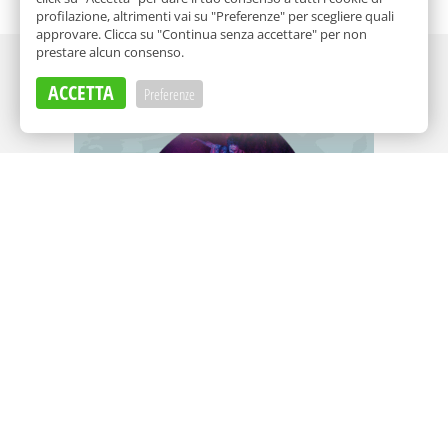
profilazione, altrimenti vai su "Preferenze" per scegliere quali
approvare. Clicca su "Continua senza accettare" per non
prestare alcun consenso.
Adv
ACCETTA
Preferenze
Adv