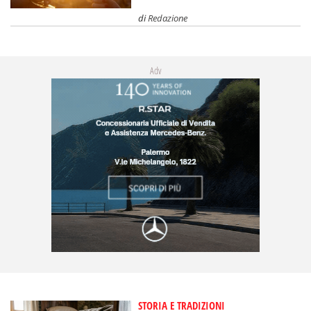
di
Redazione
Adv
STORIA E TRADIZIONI