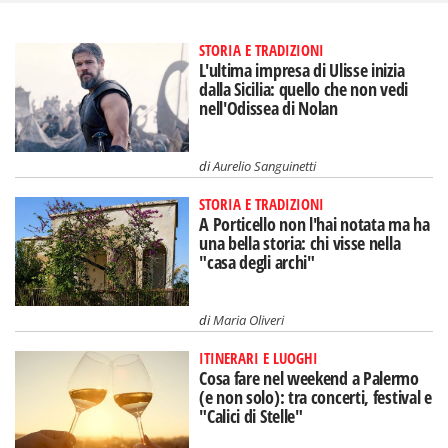
STORIA E TRADIZIONI
L'ultima impresa di Ulisse inizia
dalla Sicilia: quello che non vedi
nell'Odissea di Nolan
di
Aurelio Sanguinetti
STORIA E TRADIZIONI
A Porticello non l'hai notata ma ha
una bella storia: chi visse nella
"casa degli archi"
di
Maria Oliveri
ITINERARI E LUOGHI
Cosa fare nel weekend a Palermo
(e non solo): tra concerti, festival e
"Calici di Stelle"