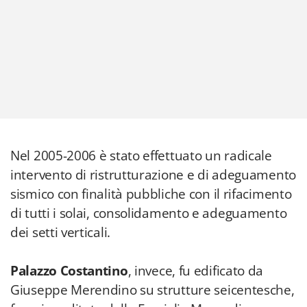
Nel 2005-2006 è stato effettuato un radicale
intervento di ristrutturazione
e di adeguamento
sismico con finalità pubbliche con il rifacimento
di tutti i solai, consolidamento e adeguamento
dei setti verticali.
Palazzo Costantino
, invece, fu edificato da
Giuseppe Merendino su strutture seicentesche,