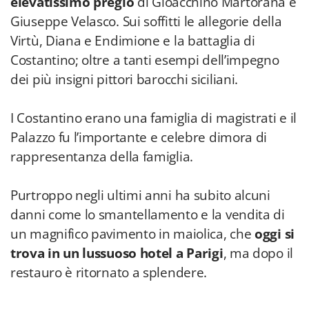
elevatissimo pregio
di Gioacchino Martorana e
Giuseppe Velasco. Sui soffitti le allegorie della
Virtù, Diana e Endimione e la battaglia di
Costantino; oltre a tanti esempi dell’impegno
dei più insigni pittori barocchi siciliani.
I Costantino erano una famiglia di magistrati e il
Palazzo fu l’importante e celebre dimora di
rappresentanza della famiglia.
Purtroppo negli ultimi anni ha subito alcuni
danni come lo smantellamento e la vendita di
un magnifico pavimento in maiolica, che
oggi si
trova in un lussuoso hotel a Parigi
, ma dopo il
restauro è ritornato a splendere.