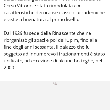
Corso Vittorio è stata rimodulata con
caratteristiche decorative classico-accademiche
e vistosa bugnatura al primo livello.
Dal 1929 fu sede della Rinascente che ne
riorganizzò gli spazi e poi dell’Upim, fino alla
fine degli anni sessanta. Il palazzo che fu
soggetto ad innumerevoli frazionamenti è stato
unificato, ad eccezione di alcune botteghe, nel
2000.
Adv