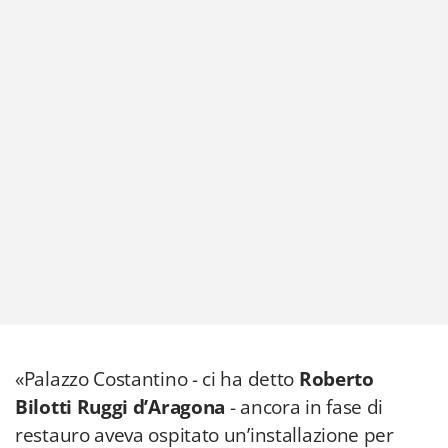
«Palazzo Costantino - ci ha detto
Roberto
Bilotti Ruggi d’Aragona
- ancora in fase di
restauro aveva ospitato un’installazione per