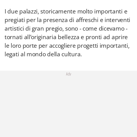
I due palazzi, storicamente molto importanti e
pregiati per la presenza di affreschi e interventi
artistici di gran pregio, sono - come dicevamo -
tornati all’originaria bellezza e pronti ad aprire
le loro porte per accogliere progetti importanti,
legati al mondo della cultura.
Adv