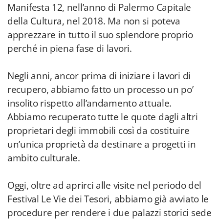
Manifesta 12, nell’anno di Palermo Capitale
della Cultura, nel 2018. Ma non si poteva
apprezzare in tutto il suo splendore proprio
perché in piena fase di lavori.
Negli anni, ancor prima di iniziare i lavori di
recupero, abbiamo fatto un processo un po’
insolito rispetto all’andamento attuale.
Abbiamo recuperato tutte le quote dagli altri
proprietari degli immobili così da costituire
un’unica proprietà da destinare a progetti in
ambito culturale.
Oggi, oltre ad aprirci alle visite nel periodo del
Festival Le Vie dei Tesori, abbiamo già avviato le
procedure per rendere i due palazzi storici sede