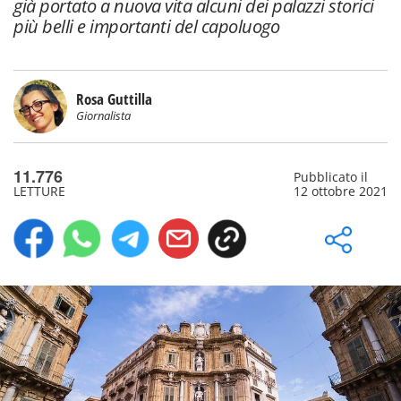
già portato a nuova vita alcuni dei palazzi storici
più belli e importanti del capoluogo
Rosa Guttilla
Giornalista
11.776
Pubblicato il
LETTURE
12 ottobre 2021