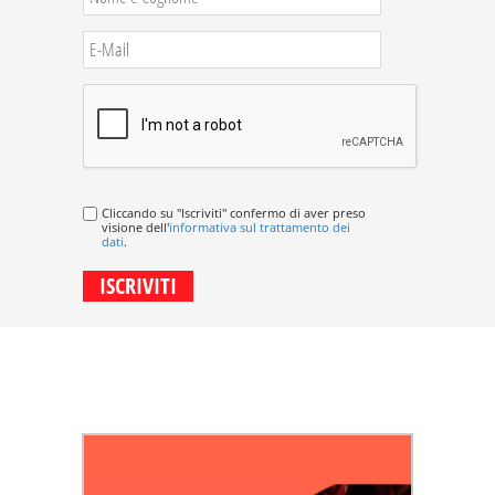
Cliccando su "Iscriviti" confermo di aver preso
visione dell'
informativa sul trattamento dei
dati
.