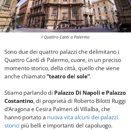
I Quattro Canti a Palermo
Sono due dei quattro palazzi che delimitano i
Quattro Canti di Palermo, cuore, in un preciso
momento storico, della città, quello che viene
anche chiamato
“teatro del sole”
.
Stiamo parlando di
Palazzo Di Napoli e Palazzo
Costantino
, di proprietà di Roberto Bilotti Ruggi
d’Aragona e Cesira Palmeri di Villalba, che
hanno portato a
nuova vita alcuni dei palazzi
storici
più belli e importanti del capoluogo.