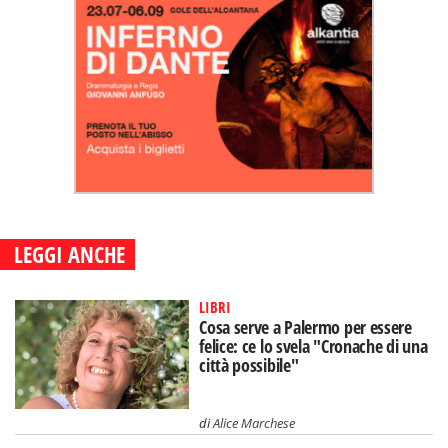
LEGGI ANCHE
LIBRI
Cosa serve a Palermo per essere
felice: ce lo svela "Cronache di una
città possibile"
di
Alice Marchese