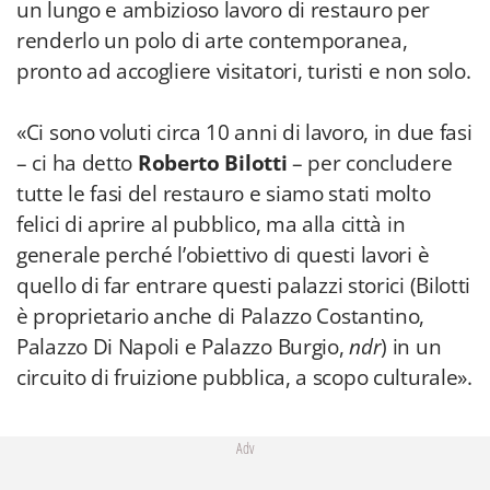
un lungo e ambizioso lavoro di restauro per
renderlo un polo di arte contemporanea,
pronto ad accogliere visitatori, turisti e non solo.
«Ci sono voluti circa 10 anni di lavoro, in due fasi
– ci ha detto
Roberto Bilotti
– per concludere
tutte le fasi del restauro e siamo stati molto
felici di aprire al pubblico, ma alla città in
generale perché l’obiettivo di questi lavori è
quello di far entrare questi palazzi storici (Bilotti
è proprietario anche di Palazzo Costantino,
Palazzo Di Napoli e Palazzo Burgio,
ndr
) in un
circuito di fruizione pubblica, a scopo culturale».
Adv