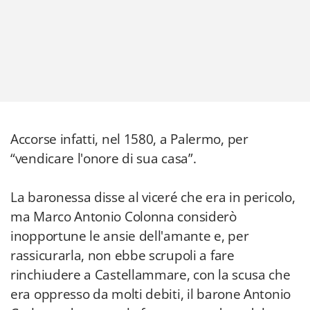
Accorse infatti, nel 1580, a Palermo, per
“vendicare l'onore di sua casa”.
La baronessa disse al viceré che era in pericolo,
ma Marco Antonio Colonna considerò
inopportune le ansie dell'amante e, per
rassicurarla, non ebbe scrupoli a fare
rinchiudere a Castellammare, con la scusa che
era oppresso da molti debiti, il barone Antonio