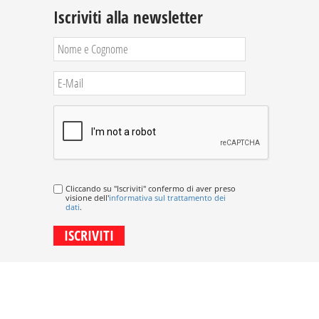
Iscriviti alla newsletter
Cliccando su "Iscriviti" confermo di aver preso
visione dell'
informativa sul trattamento dei
dati
.