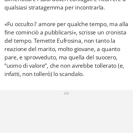
qualsiasi stratagemma per incontrarla.
«Fu occulto l' amore per qualche tempo, ma alla
fine cominciò a pubblicarsi», scrisse un cronista
del tempo. Temette Eufrosina, non tanto la
reazione del marito, molto giovane, a quanto
pare, e sprovveduto, ma quella del suocero,
“uomo di valore”, che non avrebbe tollerato (e,
infatti, non tollerò) lo scandalo.
Adv