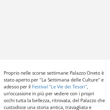
Proprio nelle scorse settimane Palazzo Oneto è
stato aperto per "La Settimana delle Culture" e
adesso per il
Festival "Le Vie dei Tesori"
,
un’occasione in più per vedere con i propri
occhi tutta la bellezza, ritrovata, del Palazzo che
custodisce una storia antica, travagliata e