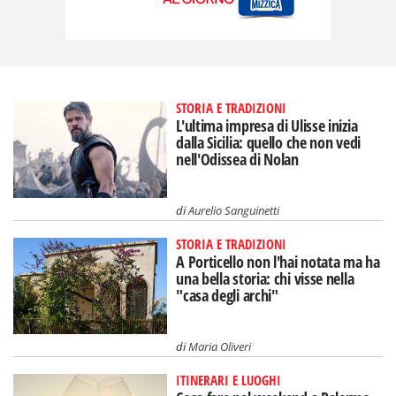
STORIA E TRADIZIONI
L'ultima impresa di Ulisse inizia
dalla Sicilia: quello che non vedi
nell'Odissea di Nolan
di
Aurelio Sanguinetti
STORIA E TRADIZIONI
A Porticello non l'hai notata ma ha
una bella storia: chi visse nella
"casa degli archi"
di
Maria Oliveri
ITINERARI E LUOGHI