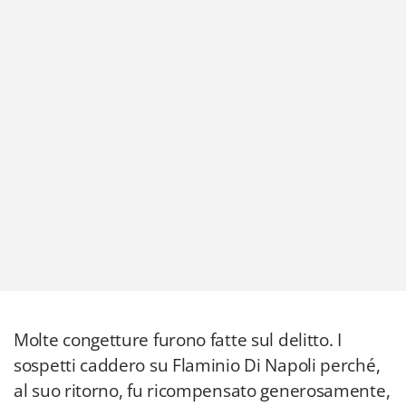
Molte congetture furono fatte sul delitto. I
sospetti caddero su Flaminio Di Napoli perché,
al suo ritorno, fu ricompensato generosamente,