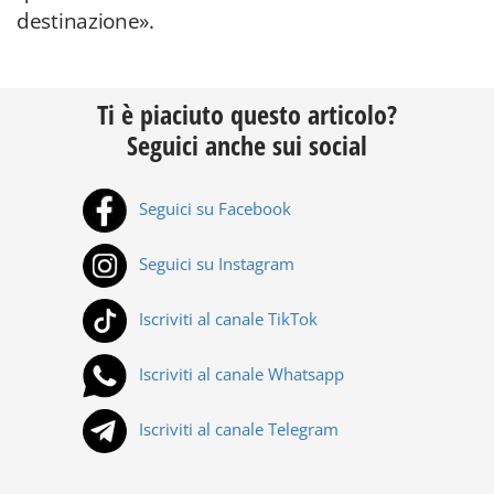
destinazione».
Ti è piaciuto questo articolo?
Seguici anche sui social
Seguici su Facebook
Seguici su Instagram
Iscriviti al canale TikTok
Iscriviti al canale Whatsapp
Iscriviti al canale Telegram