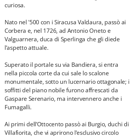
curiosa.
Nato nel '500 con i Siracusa Valdaura, passò ai
Corbera e, nel 1726, ad Antonio Oneto e
Valguarnera, duca di Sperlinga che gli diede
l’aspetto attuale.
Superato il portale su via Bandiera, si entra
nella piccola corte da cui sale lo scalone
monumentale, sotto un lucernario ottagonale; i
soffitti del piano nobile furono affrescati da
Gaspare Serenario, ma intervennero anche i
Fumagalli.
Ai primi dell’Ottocento passò ai Burgio, duchi di
Villafiorita, che vi aprirono l’esclusivo circolo