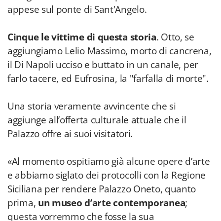
appese sul ponte di Sant'Angelo.
Cinque le vittime di questa storia
. Otto, se
aggiungiamo Lelio Massimo, morto di cancrena,
il Di Napoli ucciso e buttato in un canale, per
farlo tacere, ed Eufrosina, la "farfalla di morte".
Una storia veramente avvincente che si
aggiunge all’offerta culturale attuale che il
Palazzo offre ai suoi visitatori.
«Al momento ospitiamo già alcune opere d’arte
e abbiamo siglato dei protocolli con la Regione
Siciliana per rendere Palazzo Oneto, quanto
prima,
un museo d’arte contemporanea
;
questa vorremmo che fosse la sua