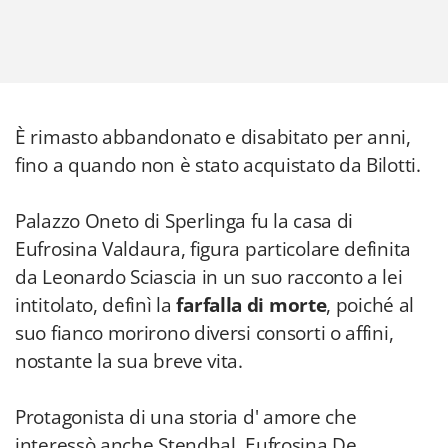
È rimasto abbandonato e disabitato per anni,
fino a quando non è stato acquistato da Bilotti.
Palazzo Oneto di Sperlinga fu la casa di
Eufrosina Valdaura, figura particolare definita
da Leonardo Sciascia in un suo racconto a lei
intitolato, definì la
farfalla di morte
, poiché al
suo fianco morirono diversi consorti o affini,
nostante la sua breve vita.
Protagonista di una storia d' amore che
interessò anche Stendhal, Eufrosina De