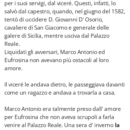
per i suoi servigi, dal viceré. Questi, infatti, lo
salvò dal capestro, quando, nel giugno del 1582,
tentò di uccidere D. Giovanni D' Osorio,
cavaliere di San Giacomo e generale delle
galere di Sicilia, mentre usciva dal Palazzo
Reale.
Liquidati gli avversari, Marco Antonio ed
Eufrosina non avevano più ostacoli al loro
amore.
Il viceré le andava dietro, le passeggiava davanti
come un ragazzo e andava a trovarla a casa.
Marco Antonio era talmente preso dall' amore
per Eufrosina che non aveva scrupoli a farla
venire al Palazzo Reale. Una sera d' inverno
la