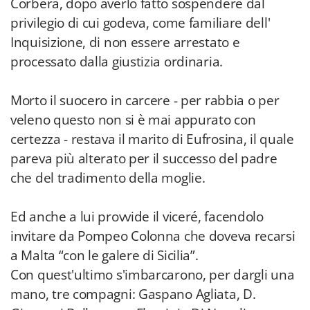
Corbera, dopo averlo fatto sospendere dal
privilegio di cui godeva, come familiare dell'
Inquisizione, di non essere arrestato e
processato dalla giustizia ordinaria.
Morto il suocero in carcere - per rabbia o per
veleno questo non si è mai appurato con
certezza - restava il marito di Eufrosina, il quale
pareva più alterato per il successo del padre
che del tradimento della moglie.
Ed anche a lui provvide il viceré, facendolo
invitare da Pompeo Colonna che doveva recarsi
a Malta “con le galere di Sicilia”.
Con quest'ultimo s'imbarcarono, per dargli una
mano, tre compagni: Gaspano Agliata, D.