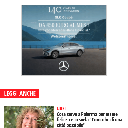
LEGGI ANCHE
LIBRI
Cosa serve a Palermo per essere
felice: ce lo svela "Cronache di una
città possibile"