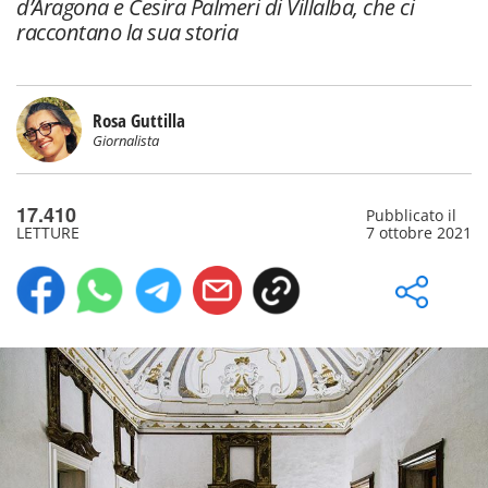
d’Aragona e Cesira Palmeri di Villalba, che ci
raccontano la sua storia
Rosa Guttilla
Giornalista
17.410
Pubblicato il
LETTURE
7 ottobre 2021