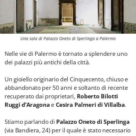
Una sala di Palazzo Oneto di Sperlinga a Palermo
Nelle vie di Palermo è tornato a splendere uno
dei palazzi più antichi della città.
Un gioiello originario del Cinquecento, chiuso e
abbandonato per 50 anni e soltanto di recente
recuperato dai proprietari,
Roberto Bilotti
Ruggi d’Aragona
e
Cesira Palmeri di Villalba
.
Stiamo parlando di
Palazzo Oneto di Sperlinga
(via Bandiera, 24) per il quale è stato necessario