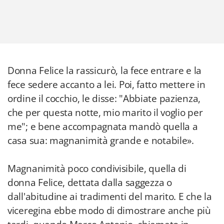
Donna Felice la rassicurò, la fece entrare e la
fece sedere accanto a lei. Poi, fatto mettere in
ordine il cocchio, le disse: "Abbiate pazienza,
che per questa notte, mio marito il voglio per
me"; e bene accompagnata mandò quella a
casa sua: magnanimità grande e notabile».
Magnanimità poco condivisibile, quella di
donna Felice, dettata dalla saggezza o
dall'abitudine ai tradimenti del marito. E che la
viceregina ebbe modo di dimostrare anche più