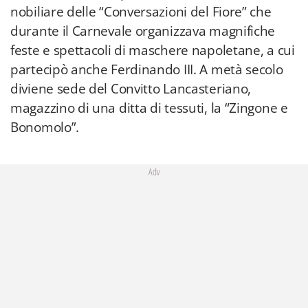
nobiliare delle “Conversazioni del Fiore” che
durante il Carnevale organizzava magnifiche
feste e spettacoli di maschere napoletane, a cui
partecipò anche Ferdinando III. A metà secolo
diviene sede del Convitto Lancasteriano,
magazzino di una ditta di tessuti, la “Zingone e
Bonomolo”.
Adv