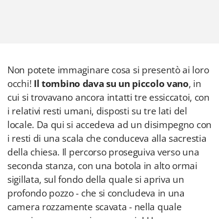
Non potete immaginare cosa si presentò ai loro
occhi!
Il tombino dava su un piccolo vano
, in
cui si trovavano ancora intatti tre essiccatoi, con
i relativi resti umani, disposti su tre lati del
locale. Da qui si accedeva ad un disimpegno con
i resti di una scala che conduceva alla sacrestia
della chiesa. Il percorso proseguiva verso una
seconda stanza, con una botola in alto ormai
sigillata, sul fondo della quale si apriva un
profondo pozzo - che si concludeva in una
camera rozzamente scavata - nella quale