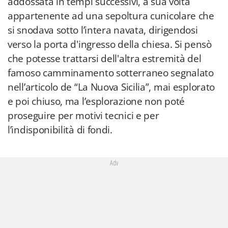
addossata in tempi successivi, a sua volta
appartenente ad una sepoltura cunicolare che
si snodava sotto l’intera navata, dirigendosi
verso la porta d'ingresso della chiesa. Si pensò
che potesse trattarsi dell'altra estremità del
famoso camminamento sotterraneo segnalato
nell’articolo de “La Nuova Sicilia”, mai esplorato
e poi chiuso, ma l’esplorazione non poté
proseguire per motivi tecnici e per
l’indisponibilità di fondi.
Adv