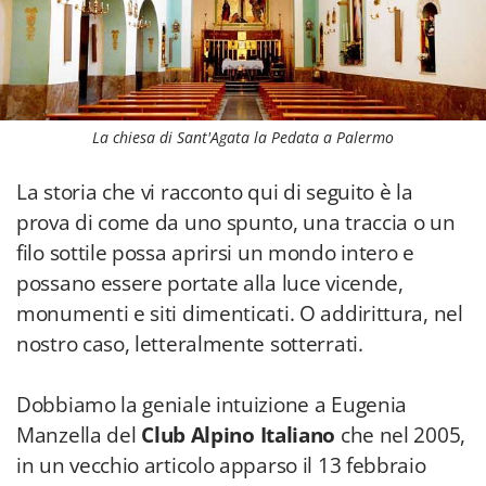
La chiesa di Sant'Agata la Pedata a Palermo
La storia che vi racconto qui di seguito è la
prova di come da uno spunto, una traccia o un
filo sottile possa aprirsi un mondo intero e
possano essere portate alla luce vicende,
monumenti e siti dimenticati. O addirittura, nel
nostro caso, letteralmente sotterrati.
Dobbiamo la geniale intuizione a Eugenia
Manzella del
Club Alpino Italiano
che nel 2005,
in un vecchio articolo apparso il 13 febbraio