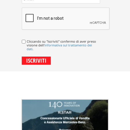
Cliccando su "Iscriviti" confermo di aver preso
visione dell'
informativa sul trattamento dei
dati
.