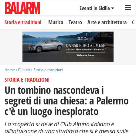
Eventi in Sicilia
Storia e tradizioni
Musica
Teatro
Arte e architettura
C
Home
›
Cultura
›
Storia e tradizioni
STORIA E TRADIZIONI
Un tombino nascondeva i
segreti di una chiesa: a Palermo
c'è un luogo inesplorato
La scoperta si deve al Club Alpino Italiano e
all'intuizione di una studiosa che si è messa sulle