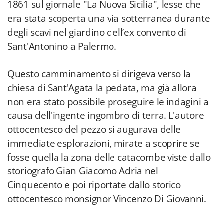
1861 sul giornale "La Nuova Sicilia", lesse che
era stata scoperta una via sotterranea durante
degli scavi nel giardino dell’ex convento di
Sant'Antonino a Palermo.
Questo camminamento si dirigeva verso la
chiesa di Sant'Agata la pedata, ma già allora
non era stato possibile proseguire le indagini a
causa dell'ingente ingombro di terra. L'autore
ottocentesco del pezzo si augurava delle
immediate esplorazioni, mirate a scoprire se
fosse quella la zona delle catacombe viste dallo
storiografo Gian Giacomo Adria nel
Cinquecento e poi riportate dallo storico
ottocentesco monsignor Vincenzo Di Giovanni.