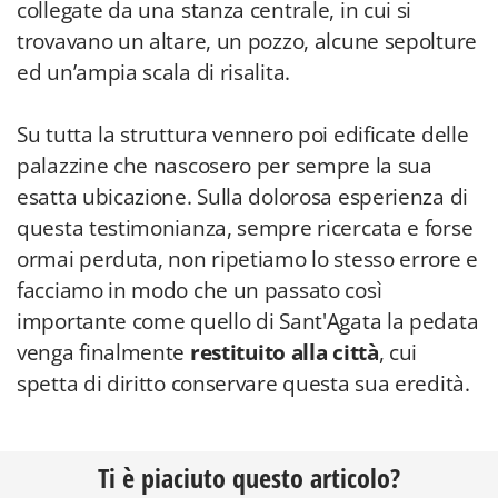
collegate da una stanza centrale, in cui si
trovavano un altare, un pozzo, alcune sepolture
ed un’ampia scala di risalita.
Su tutta la struttura vennero poi edificate delle
palazzine che nascosero per sempre la sua
esatta ubicazione. Sulla dolorosa esperienza di
questa testimonianza, sempre ricercata e forse
ormai perduta, non ripetiamo lo stesso errore e
facciamo in modo che un passato così
importante come quello di Sant'Agata la pedata
venga finalmente
restituito alla città
, cui
spetta di diritto conservare questa sua eredità.
Ti è piaciuto questo articolo?