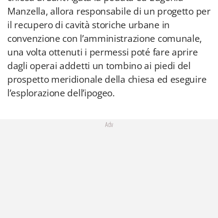
Manzella, allora responsabile di un progetto per
il recupero di cavità storiche urbane in
convenzione con l’amministrazione comunale,
una volta ottenuti i permessi poté fare aprire
dagli operai addetti un tombino ai piedi del
prospetto meridionale della chiesa ed eseguire
l’esplorazione dell’ipogeo.
Adv