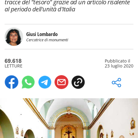
tracce del "tesoro" grazie ad un articolo risalente
al periodo dell'unità d'Italia
Giusi Lombardo
Cercatrice di monumenti
69.618
Pubblicato il
LETTURE
23 luglio 2020