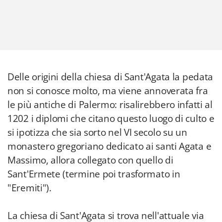
Delle origini della chiesa di Sant'Agata la pedata
non si conosce molto, ma viene annoverata fra
le più antiche di Palermo: risalirebbero infatti al
1202 i diplomi che citano questo luogo di culto e
si ipotizza che sia sorto nel VI secolo su un
monastero gregoriano dedicato ai santi Agata e
Massimo, allora collegato con quello di
Sant'Ermete (termine poi trasformato in
"Eremiti").
La chiesa di Sant'Agata si trova nell'attuale via