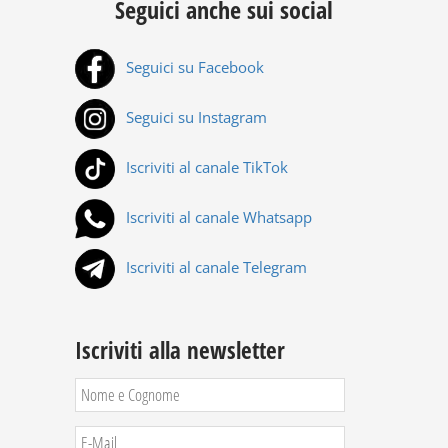
Seguici anche sui social
Seguici su Facebook
Seguici su Instagram
Iscriviti al canale TikTok
Iscriviti al canale Whatsapp
Iscriviti al canale Telegram
Iscriviti alla newsletter