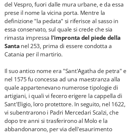
del Vespro, fuori dalle mura urbane, e da essa
prese il nome la vicina porta. Mentre la
definizione "la pedata" si riferisce al sasso in
essa conservato, sul quale si crede che sia
rimasta impressa
l'impronta del piede della
Santa
nel 253, prima di essere condotta a
Catania per il martirio.
Il suo antico nome era "Sant'Agatha de petra" e
nel 1575 fu concessa ad una maestranza alla
quale appartenevano numerose tipologie di
artigiani, i quali vi fecero erigere la cappella di
Sant'Eligio, loro protettore. In seguito, nel 1622,
vi subentrarono i Padri Mercedari Scalzi, che
dopo tre anni si trasferirono al Molo e la
abbandonarono, per via dell'esaurimento