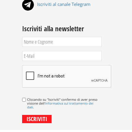
Iscriviti al canale Telegram
Iscriviti alla newsletter
Cliccando su "Iscriviti" confermo di aver preso
visione dell'
informativa sul trattamento dei
dati
.