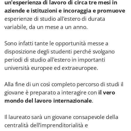
un'esperienza di lavoro di circa tre mesi in
aziende e istituzioni e incoraggia e promuove
esperienze di studio all'estero di durata
variabile, da un mese a un anno.
Sono infatti tante le opportunità messe a
disposizione degli studenti perché svolgano
periodi di studio all'estero in importanti
università europee ed extraeuropee.
Alla fine di un così completo percorso di studi il
giovane è preparato a interagire con
il vero
mondo del lavoro internazionale
.
Il laureato sarà un giovane consapevole della
centralità dell’imprenditorialità e