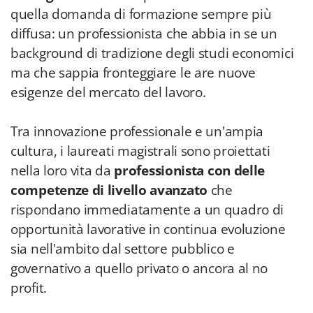
quella domanda di formazione sempre più
diffusa: un professionista che abbia in se un
background di tradizione degli studi economici
ma che sappia fronteggiare le are nuove
esigenze del mercato del lavoro.
Tra innovazione professionale e un'ampia
cultura, i laureati magistrali sono proiettati
nella loro vita da
professionista con delle
competenze di livello avanzato
che
rispondano immediatamente a un quadro di
opportunità lavorative in continua evoluzione
sia nell'ambito dal settore pubblico e
governativo a quello privato o ancora al no
profit.