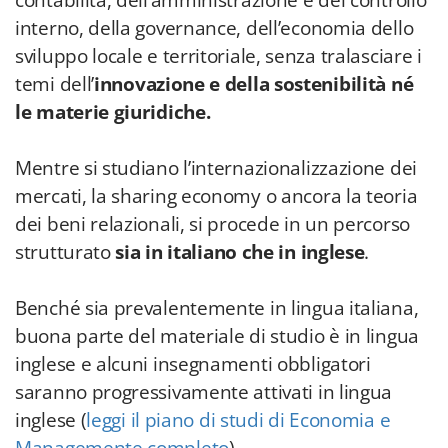
contabilità, dell’amministrazione e del controllo
interno, della governance, dell’economia dello
sviluppo locale e territoriale, senza tralasciare i
temi dell’
innovazione e della sostenibilità né
le materie giuridiche.
Mentre si studiano l’internazionalizzazione dei
mercati, la sharing economy o ancora la teoria
dei beni relazionali, si procede in un percorso
strutturato
sia in italiano che in inglese
.
Benché sia prevalentemente in lingua italiana,
buona parte del materiale di studio è in lingua
inglese e alcuni insegnamenti obbligatori
saranno progressivamente attivati in lingua
inglese (
leggi il piano di studi di Economia e