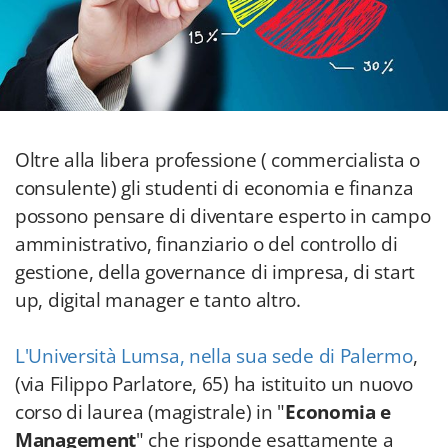
Oltre alla libera professione ( commercialista o
consulente) gli studenti di economia e finanza
possono pensare di diventare esperto in campo
amministrativo, finanziario o del controllo di
gestione, della governance di impresa, di start
up, digital manager e tanto altro.
L'Università Lumsa, nella sua sede di Palermo
,
(via Filippo Parlatore, 65) ha istituito un nuovo
corso di laurea (magistrale) in "
Economia e
Management
" che risponde esattamente a