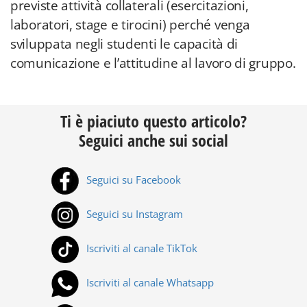
previste attività collaterali (esercitazioni,
laboratori, stage e tirocini) perché venga
sviluppata negli studenti le capacità di
comunicazione e l’attitudine al lavoro di gruppo.
Ti è piaciuto questo articolo?
Seguici anche sui social
Seguici su Facebook
Seguici su Instagram
Iscriviti al canale TikTok
Iscriviti al canale Whatsapp