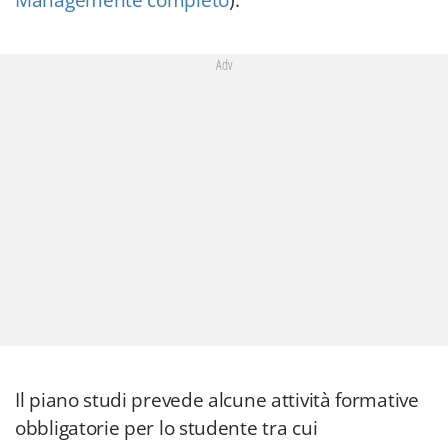
Managemente completo
).
Adv
Il piano studi prevede alcune attività formative
obbligatorie per lo studente tra cui