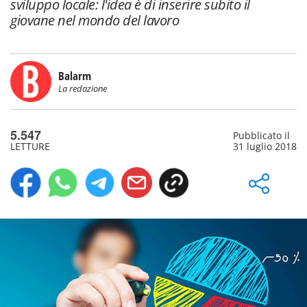
sviluppo locale: l'idea è di inserire subito il
giovane nel mondo del lavoro
Balarm
La redazione
5.547
Pubblicato il
LETTURE
31 luglio 2018