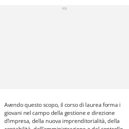
Adv
Avendo questo scopo, il corso di laurea forma i
giovani nel campo della gestione e direzione
d’impresa, della nuova imprenditorialità, della