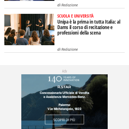
di
Redazione
SCUOLA E UNIVERSITÀ
Unipa è la prima in tutta Italia: al
Dams il corso di recitazione e
professioni della scena
di
Redazione
Adv