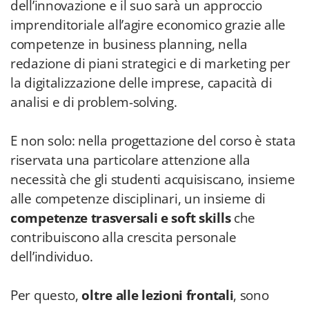
dell’innovazione e il suo sarà un approccio
imprenditoriale all’agire economico grazie alle
competenze in business planning, nella
redazione di piani strategici e di marketing per
la digitalizzazione delle imprese, capacità di
analisi e di problem-solving.
E non solo: nella progettazione del corso è stata
riservata una particolare attenzione alla
necessità che gli studenti acquisiscano, insieme
alle competenze disciplinari, un insieme di
competenze trasversali e soft skills
che
contribuiscono alla crescita personale
dell’individuo.
Per questo,
oltre alle lezioni frontali
, sono