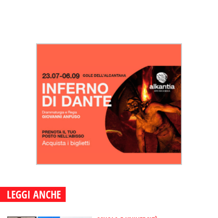
LEGGI ANCHE