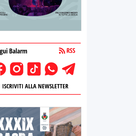
gui Balarm
ISCRIVITI ALLA NEWSLETTER