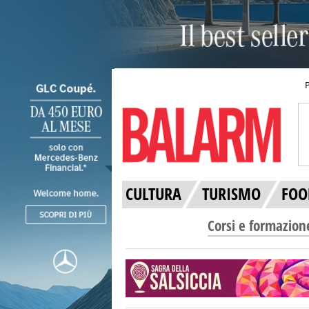
CULTURA
TURISMO
FOO
Corsi e formazion