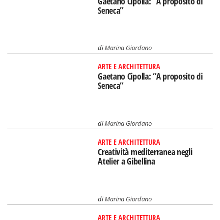
Gaetano Cipolla: “A proposito di
Seneca”
di
Marina Giordano
ARTE E ARCHITETTURA
Gaetano Cipolla: “A proposito di
Seneca”
di
Marina Giordano
ARTE E ARCHITETTURA
Creatività mediterranea negli
Atelier a Gibellina
di
Marina Giordano
ARTE E ARCHITETTURA