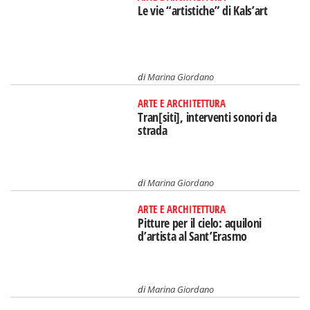
Le vie “artistiche” di Kals’art
di
Marina Giordano
ARTE E ARCHITETTURA
Tran[siti], interventi sonori da
strada
di
Marina Giordano
ARTE E ARCHITETTURA
Pitture per il cielo: aquiloni
d’artista al Sant’Erasmo
di
Marina Giordano