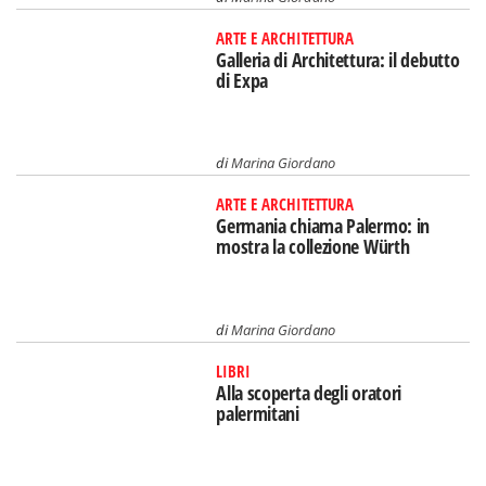
ARTE E ARCHITETTURA
Galleria di Architettura: il debutto
di Expa
di
Marina Giordano
ARTE E ARCHITETTURA
Germania chiama Palermo: in
mostra la collezione Würth
di
Marina Giordano
LIBRI
Alla scoperta degli oratori
palermitani