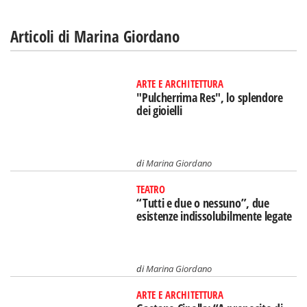
Articoli di Marina Giordano
ARTE E ARCHITETTURA
"Pulcherrima Res", lo splendore
dei gioielli
di
Marina Giordano
TEATRO
“Tutti e due o nessuno”, due
esistenze indissolubilmente legate
di
Marina Giordano
ARTE E ARCHITETTURA