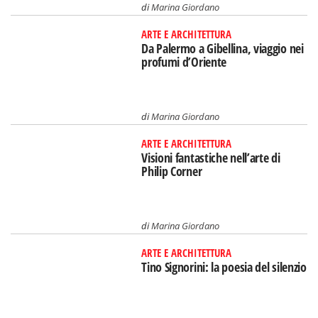
di
Marina Giordano
ARTE E ARCHITETTURA
Da Palermo a Gibellina, viaggio nei
profumi d’Oriente
di
Marina Giordano
ARTE E ARCHITETTURA
Visioni fantastiche nell’arte di
Philip Corner
di
Marina Giordano
ARTE E ARCHITETTURA
Tino Signorini: la poesia del silenzio