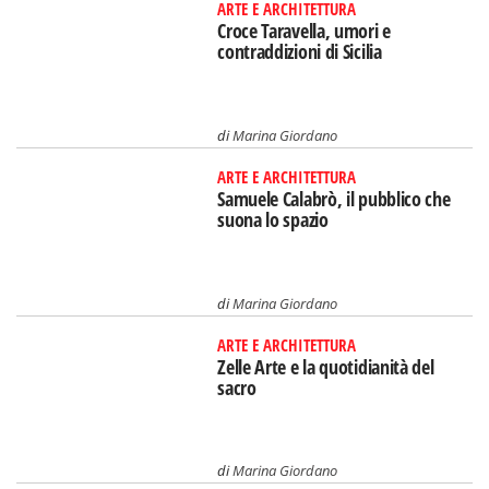
ARTE E ARCHITETTURA
Croce Taravella, umori e
contraddizioni di Sicilia
di
Marina Giordano
ARTE E ARCHITETTURA
Samuele Calabrò, il pubblico che
suona lo spazio
di
Marina Giordano
ARTE E ARCHITETTURA
Zelle Arte e la quotidianità del
sacro
di
Marina Giordano