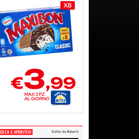
SICA E APERITIVI
Scelto da Balarm