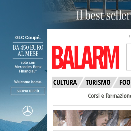
CULTURA
TURISMO
FOO
Corsi e formazion