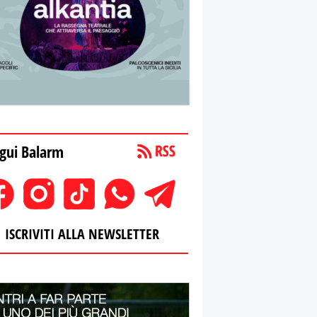
gui Balarm
ISCRIVITI ALLA NEWSLETTER