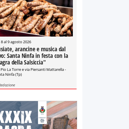
 8 al 9 agosto 2026
siate, arancine e musica dal
vo: Santa Ninfa in festa con la
agra della Salsiccia"
 Pio La Torre e via Piersanti Mattarella -
ta Ninfa (Tp)
Redazione