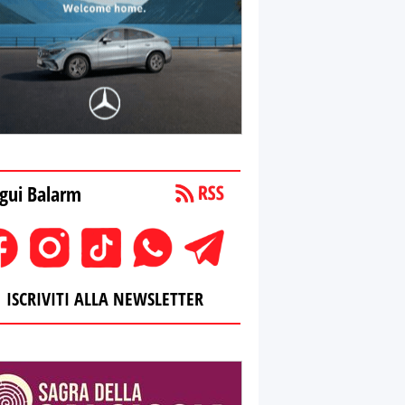
gui Balarm
ISCRIVITI ALLA NEWSLETTER