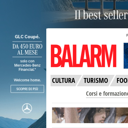
CULTURA
TURISMO
FOO
Corsi e formazion