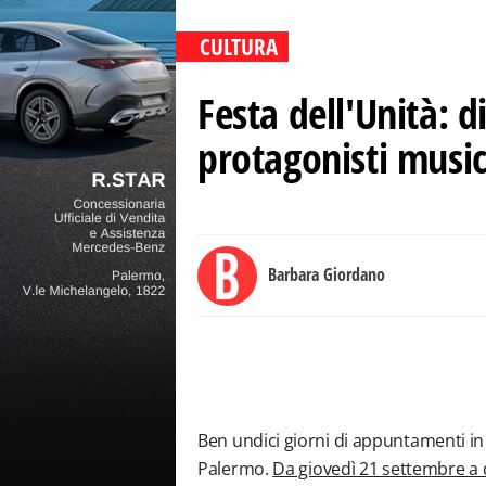
CULTURA
Festa dell'Unità: di
protagonisti music
Barbara Giordano
Ben undici giorni di appuntamenti 
Palermo.
Da giovedì 21 settembre a