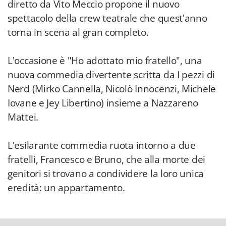
diretto da Vito Meccio propone il nuovo
spettacolo della crew teatrale che quest'anno
torna in scena al gran completo.
L'occasione è "Ho adottato mio fratello", una
nuova commedia divertente scritta da I pezzi di
Nerd (Mirko Cannella, Nicolò Innocenzi, Michele
Iovane e Jey Libertino) insieme a Nazzareno
Mattei.
L'esilarante commedia ruota intorno a due
fratelli, Francesco e Bruno, che alla morte dei
genitori si trovano a condividere la loro unica
eredità: un appartamento.