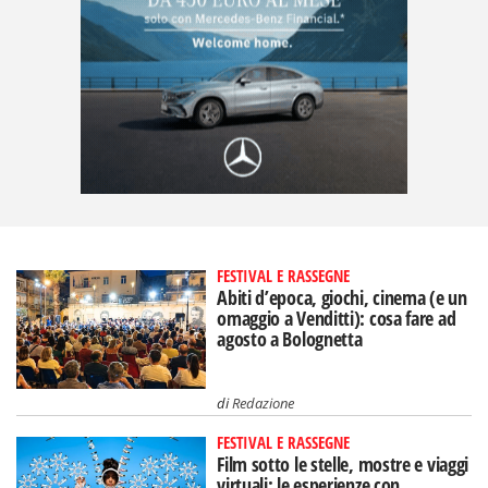
FESTIVAL E RASSEGNE
Abiti d’epoca, giochi, cinema (e un
omaggio a Venditti): cosa fare ad
agosto a Bolognetta
di
Redazione
FESTIVAL E RASSEGNE
Film sotto le stelle, mostre e viaggi
virtuali: le esperienze con