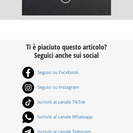
Ti è piaciuto questo articolo?
Seguici anche sui social
Seguici su Facebook
Seguici su Instagram
Iscriviti al canale TikTok
Iscriviti al canale Whatsapp
Iscriviti al canale Telegram