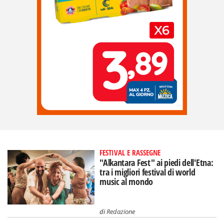
FESTIVAL E RASSEGNE
"Alkantara Fest" ai piedi dell'Etna:
tra i migliori festival di world
music al mondo
di
Redazione