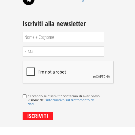
Iscriviti alla newsletter
Cliccando su "Iscriviti" confermo di aver preso
visione dell'
informativa sul trattamento dei
dati
.