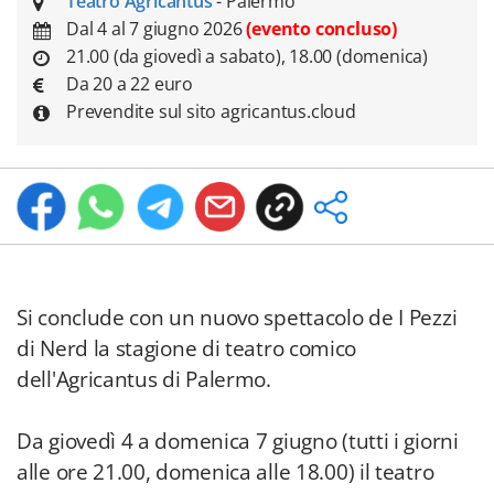
Teatro Agricantus
- Palermo
Dal 4 al 7 giugno 2026
(evento concluso)
21.00 (da giovedì a sabato), 18.00 (domenica)
Da 20 a 22 euro
Prevendite sul sito agricantus.cloud
Si conclude con un nuovo spettacolo de I Pezzi
di Nerd la stagione di teatro comico
dell'Agricantus di Palermo.
Da giovedì 4 a domenica 7 giugno (tutti i giorni
alle ore 21.00, domenica alle 18.00) il teatro