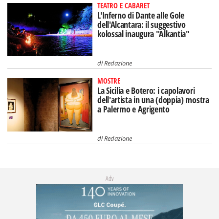
TEATRO E CABARET
L'Inferno di Dante alle Gole
dell'Alcantara: il suggestivo
kolossal inaugura "Alkantia"
di
Redazione
MOSTRE
La Sicilia e Botero: i capolavori
dell'artista in una (doppia) mostra
a Palermo e Agrigento
di
Redazione
Adv