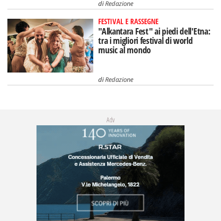
di
Redazione
FESTIVAL E RASSEGNE
"Alkantara Fest" ai piedi dell'Etna:
tra i migliori festival di world
music al mondo
di
Redazione
Adv