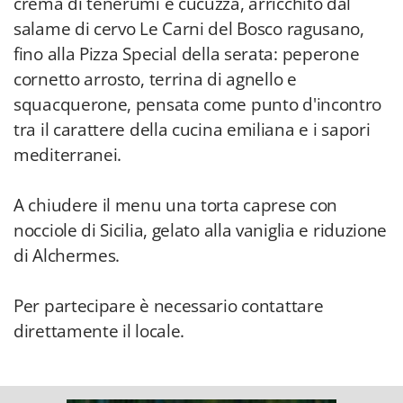
crema di tenerumi e cucuzza, arricchito dal
salame di cervo Le Carni del Bosco ragusano,
fino alla Pizza Special della serata: peperone
cornetto arrosto, terrina di agnello e
squacquerone, pensata come punto d'incontro
tra il carattere della cucina emiliana e i sapori
mediterranei.
A chiudere il menu una torta caprese con
nocciole di Sicilia, gelato alla vaniglia e riduzione
di Alchermes.
Per partecipare è necessario contattare
direttamente il locale.