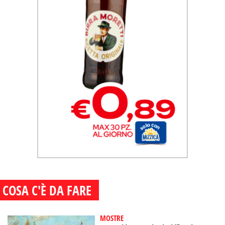
COSA C'È DA FARE
MOSTRE