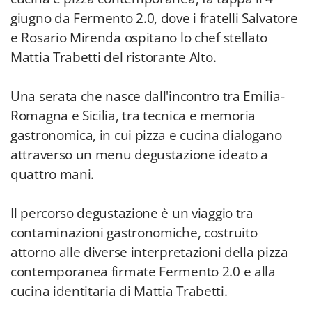
giugno da Fermento 2.0, dove i fratelli Salvatore
e Rosario Mirenda ospitano lo chef stellato
Mattia Trabetti del ristorante Alto.
Una serata che nasce dall'incontro tra Emilia-
Romagna e Sicilia, tra tecnica e memoria
gastronomica, in cui pizza e cucina dialogano
attraverso un menu degustazione ideato a
quattro mani.
Il percorso degustazione è un viaggio tra
contaminazioni gastronomiche, costruito
attorno alle diverse interpretazioni della pizza
contemporanea firmate Fermento 2.0 e alla
cucina identitaria di Mattia Trabetti.