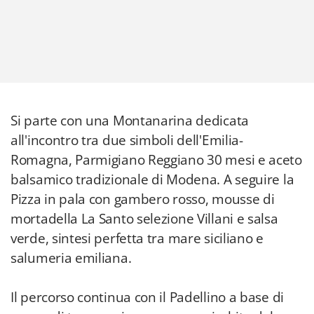
Si parte con una Montanarina dedicata
all'incontro tra due simboli dell'Emilia-
Romagna, Parmigiano Reggiano 30 mesi e aceto
balsamico tradizionale di Modena. A seguire la
Pizza in pala con gambero rosso, mousse di
mortadella La Santo selezione Villani e salsa
verde, sintesi perfetta tra mare siciliano e
salumeria emiliana.
Il percorso continua con il Padellino a base di