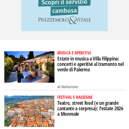
MUSICA E APERITIVI
Estate in musica a Villa Filippina:
concerti e aperitivi al tramonto nel
verde di Palermo
di
Redazione
FESTIVAL E RASSEGNE
Teatro, street food (e un grande
cantante a sorpresa): l'estate 2026
a Monreale