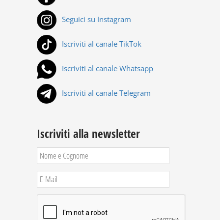
Seguici su Instagram
Iscriviti al canale TikTok
Iscriviti al canale Whatsapp
Iscriviti al canale Telegram
Iscriviti alla newsletter