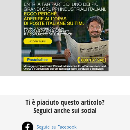
Ti è piaciuto questo articolo?
Seguici anche sui social
Seguici su Facebook