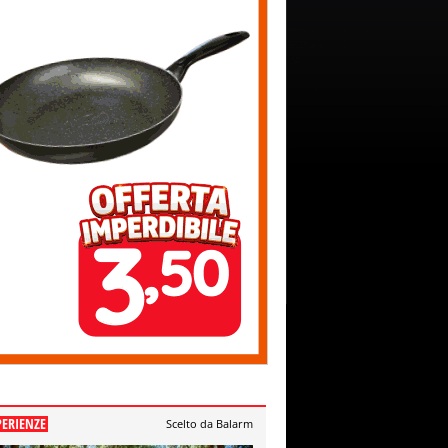
PERIENZE
Scelto da Balarm