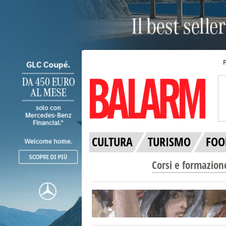
CULTURA
TURISMO
FOO
Corsi e formazion