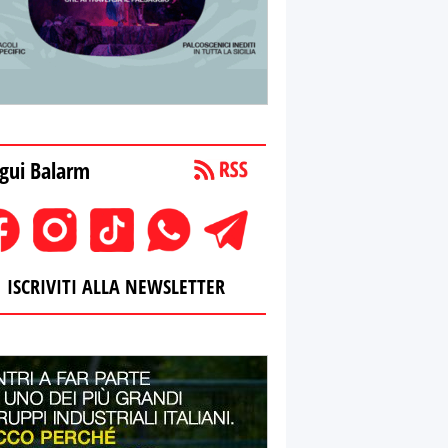
gui Balarm
ISCRIVITI ALLA NEWSLETTER