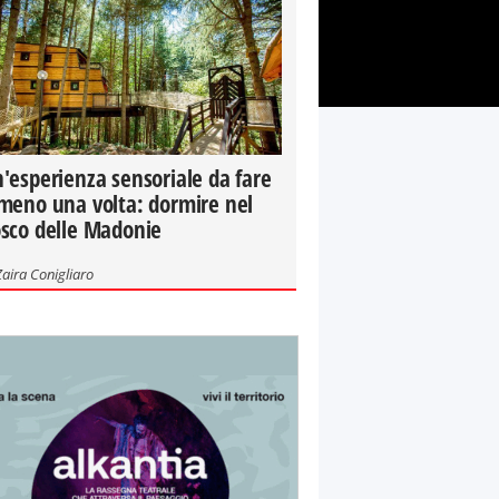
'esperienza sensoriale da fare
meno una volta: dormire nel
sco delle Madonie
Zaira Conigliaro