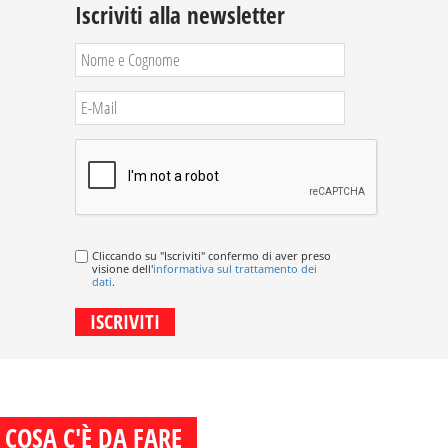
Iscriviti alla newsletter
Cliccando su "Iscriviti" confermo di aver preso
visione dell'
informativa sul trattamento dei
dati
.
COSA C'È DA FARE