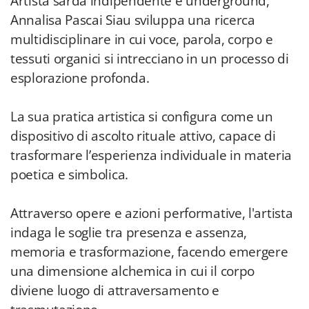
Artista sarda indipendente e underground,
Annalisa Pascai Siau sviluppa una ricerca
multidisciplinare in cui voce, parola, corpo e
tessuti organici si intrecciano in un processo di
esplorazione profonda.
La sua pratica artistica si configura come un
dispositivo di ascolto rituale attivo, capace di
trasformare l’esperienza individuale in materia
poetica e simbolica.
Attraverso opere e azioni performative, l'artista
indaga le soglie tra presenza e assenza,
memoria e trasformazione, facendo emergere
una dimensione alchemica in cui il corpo
diviene luogo di attraversamento e