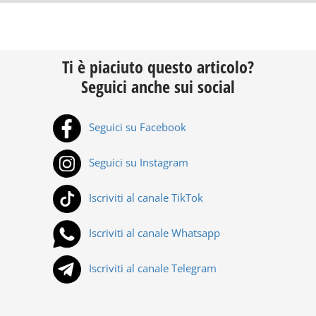
Ti è piaciuto questo articolo?
Seguici anche sui social
Seguici su Facebook
Seguici su Instagram
Iscriviti al canale TikTok
Iscriviti al canale Whatsapp
Iscriviti al canale Telegram