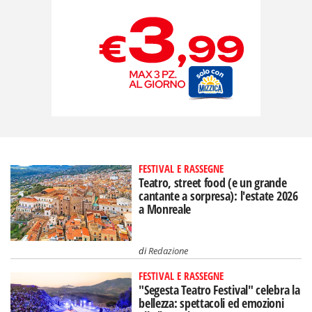
FESTIVAL E RASSEGNE
Teatro, street food (e un grande
cantante a sorpresa): l'estate 2026
a Monreale
di
Redazione
FESTIVAL E RASSEGNE
"Segesta Teatro Festival" celebra la
bellezza: spettacoli ed emozioni