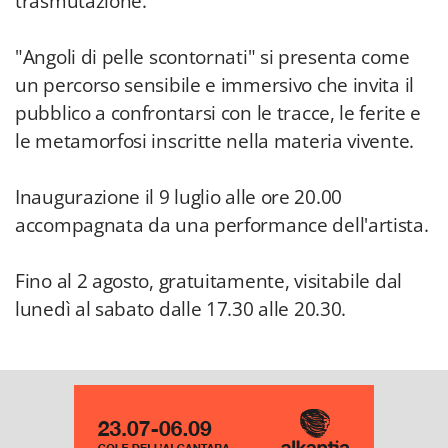
trasmutazione.
"Angoli di pelle scontornati" si presenta come
un percorso sensibile e immersivo che invita il
pubblico a confrontarsi con le tracce, le ferite e
le metamorfosi inscritte nella materia vivente.
Inaugurazione il 9 luglio alle ore 20.00
accompagnata da una performance dell'artista.
Fino al 2 agosto, gratuitamente, visitabile dal
lunedì al sabato dalle 17.30 alle 20.30.