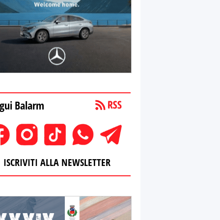
gui Balarm
ISCRIVITI ALLA NEWSLETTER