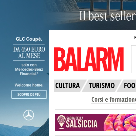
CULTURA
TURISMO
FOO
Corsi e formazion