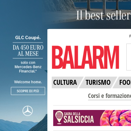
CULTURA
TURISMO
FOO
Corsi e formazion