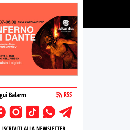
gui Balarm
ISCRIVITI ALLA NEWSLETTER