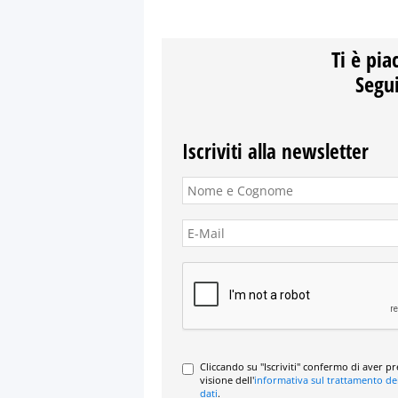
Ti è pia
Segui
Iscriviti alla newsletter
Cliccando su "Iscriviti" confermo di aver p
visione dell'
informativa sul trattamento de
dati
.