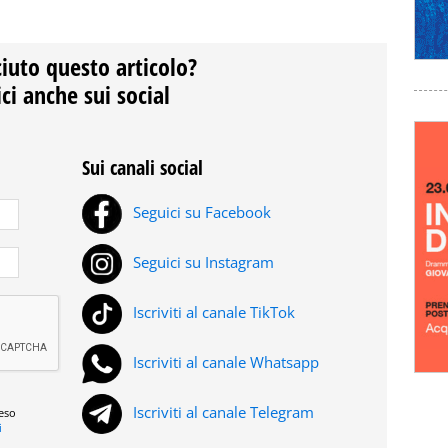
ciuto questo articolo?
ci anche sui social
Sui canali social
Seguici su Facebook
Seguici su Instagram
Iscriviti al canale TikTok
Iscriviti al canale Whatsapp
Iscriviti al canale Telegram
reso
i