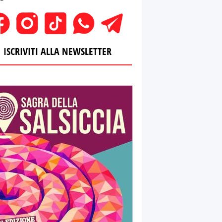
ISCRIVITI ALLA NEWSLETTER