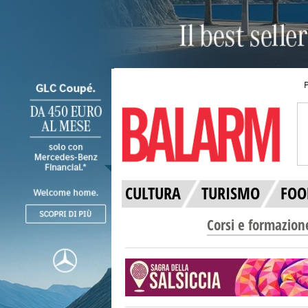
CULTURA
TURISMO
FOO
Corsi e formazion