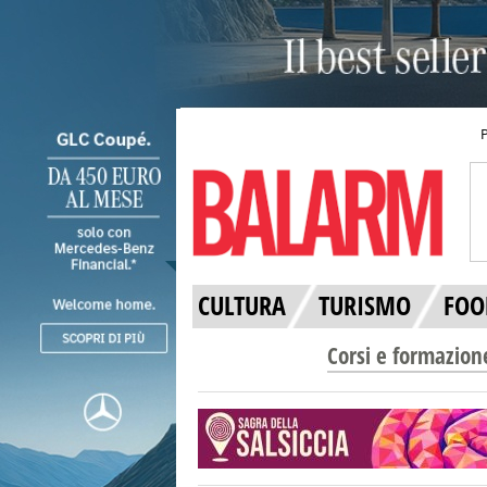
CULTURA
TURISMO
FOO
Corsi e formazion