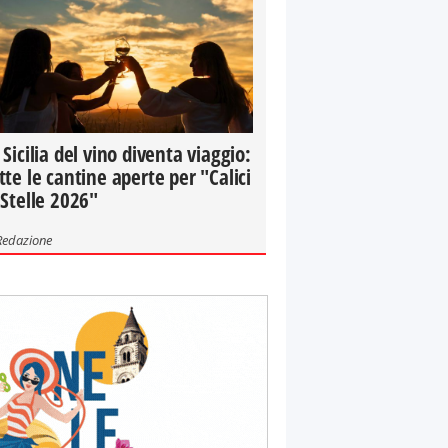
 Sicilia del vino diventa viaggio:
tte le cantine aperte per "Calici
 Stelle 2026"
Redazione