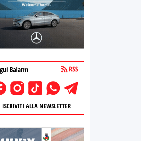
gui Balarm
ISCRIVITI ALLA NEWSLETTER