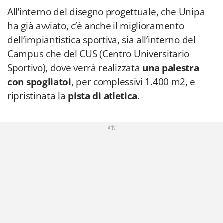
All’interno del disegno progettuale, che Unipa
ha già avviato, c’è anche il miglioramento
dell’impiantistica sportiva, sia all’interno del
Campus che del CUS (Centro Universitario
Sportivo), dove verrà realizzata
una palestra
con spogliatoi
, per complessivi 1.400 m2, e
ripristinata la
pista di atletica
.
Adv