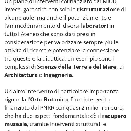
Un piano di interventi cofinanziato dal MIUR,
invece, garantirà non solo la
ristrutturazione
di
alcune
aule
, ma anche il potenziamento e
l’ammodernamento di diversi
laboratori
in
tutto l'Ateneo che sono stati presi in
considerazione per valorizzare sempre più le
attività di ricerca e potenziare la connessione
tra queste e la didattica: un esempio sono i
complessi di
Scienze della Terre e del Mare
, di
Architettura
e
Ingegneria.
Un altro intervento di particolare importanza
riguarda l'
Orto Botanico
. È un intervento
finanziato dal PNRR con quasi 2 milioni di euro,
che ha due aspetti fondamentali: c’è il
recupero
museale
, tramite interventi strutturali e