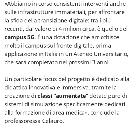
«Abbiamo in corso consistenti interventi anche
sulle infrastrutture immateriali, per affrontare
la sfida della transizione digitale: tra i più
recenti, dal valore di 4 milioni circa, è quello del
campus 5G
. È una dotazione che arricchisce
molto il campus sul fronte digitale, prima
applicazione in Italia in un Ateneo Universitario,
che sarà completato nei prossimi 3 anni.
Un particolare focus del progetto è dedicato alla
didattica innovativa e immersiva, tramite la
creazione di
classi “aumentate”
dotate pure di
sistemi di simulazione specificamente dedicati
alla formazione di area medica», conclude la
professoressa Celauro.