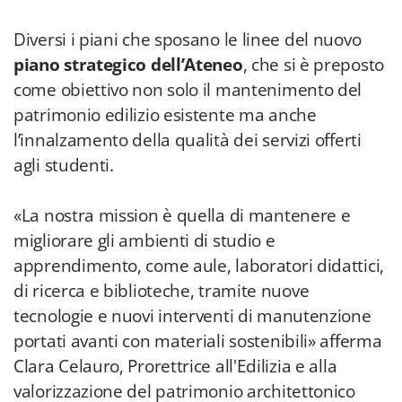
Diversi i piani che sposano le linee del nuovo
piano strategico dell’Ateneo
, che si è preposto
come obiettivo non solo il mantenimento del
patrimonio edilizio esistente ma anche
l’innalzamento della qualità dei servizi offerti
agli studenti.
«La nostra mission è quella di mantenere e
migliorare gli ambienti di studio e
apprendimento, come aule, laboratori didattici,
di ricerca e biblioteche, tramite nuove
tecnologie e nuovi interventi di manutenzione
portati avanti con materiali sostenibili» afferma
Clara Celauro, Prorettrice all'Edilizia e alla
valorizzazione del patrimonio architettonico