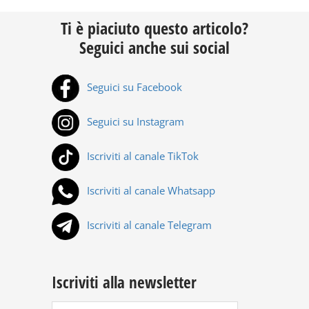
Ti è piaciuto questo articolo?
Seguici anche sui social
Seguici su Facebook
Seguici su Instagram
Iscriviti al canale TikTok
Iscriviti al canale Whatsapp
Iscriviti al canale Telegram
Iscriviti alla newsletter