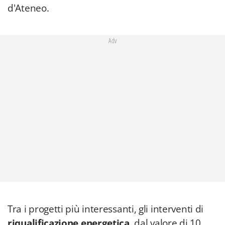
d'Ateneo.
Adv
Tra i progetti più interessanti, gli interventi di
riqualificazione energetica
, dal valore di 10