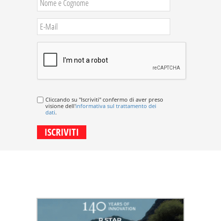
Cliccando su "Iscriviti" confermo di aver preso
visione dell'
informativa sul trattamento dei
dati
.