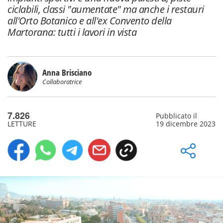
ciclabili, classi "aumentate" ma anche i restauri
all'Orto Botanico e all'ex Convento della
Martorana: tutti i lavori in vista
Anna Brisciano
Collaboratrice
7.826
Pubblicato il
LETTURE
19 dicembre 2023