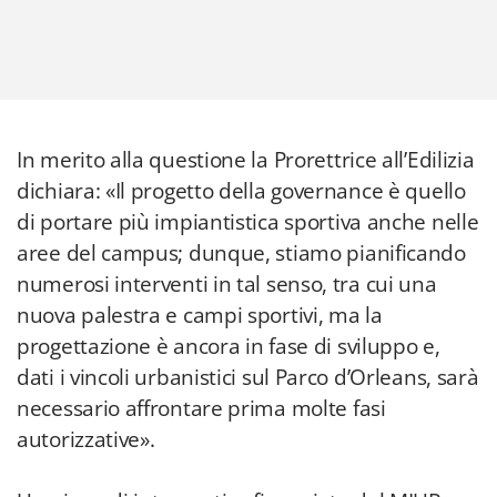
In merito alla questione la Prorettrice all’Edilizia
dichiara: «Il progetto della governance è quello
di portare più impiantistica sportiva anche nelle
aree del campus; dunque, stiamo pianificando
numerosi interventi in tal senso, tra cui una
nuova palestra e campi sportivi, ma la
progettazione è ancora in fase di sviluppo e,
dati i vincoli urbanistici sul Parco d’Orleans, sarà
necessario affrontare prima molte fasi
autorizzative».