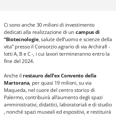
Ci sono anche 30 milioni di investimento
dedicati alla realizzazione di un
campus
di
“Biotecnologie
, salute dell’uomo e scienze della
vita” presso il Consorzio agrario di via Archirafi -
lotti A, B e C -, i cui lavori termineranno entro la
fine del 2024.
Anche il
restauro dell’ex Convento della
Martorana
, per quasi 19 milioni, su via
Maqueda, nel cuore del centro storico di
Palermo, contribuirà all’aumento degli spazi
amministrativi, didattici, laboratoriali e di studio
, nonché spazi museali ed espositivi, e restituirà