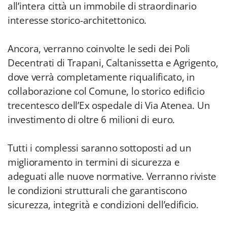
all’intera città un immobile di straordinario
interesse storico-architettonico.
Ancora, verranno coinvolte le sedi dei Poli
Decentrati di Trapani, Caltanissetta e Agrigento,
dove verrà completamente riqualificato, in
collaborazione col Comune, lo storico edificio
trecentesco dell’Ex ospedale di Via Atenea. Un
investimento di oltre 6 milioni di euro.
Tutti i complessi saranno sottoposti ad un
miglioramento in termini di sicurezza e
adeguati alle nuove normative. Verranno riviste
le condizioni strutturali che garantiscono
sicurezza, integrità e condizioni dell’edificio.