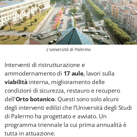
L'università di Palermo
Interventi di ristrutturazione e
ammodernamento di
17 aule
, lavori sulla
viabilità
interna, miglioramento delle
condizioni di sicurezza, restauro e recupero
dell'
Orto botanico
. Questi sono solo alcuni
degli interventi edilizi che l’Università degli Studi
di Palermo ha progettato e avviato. Un
programma triennale la cui prima annualità è
tutta in attuazione.