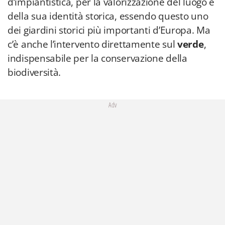
d’impiantistica, per la valorizzazione del luogo e
della sua identità storica, essendo questo uno
dei giardini storici più importanti d’Europa. Ma
c’è anche l’intervento direttamente sul
verde
,
indispensabile per la conservazione della
biodiversità.
Adv