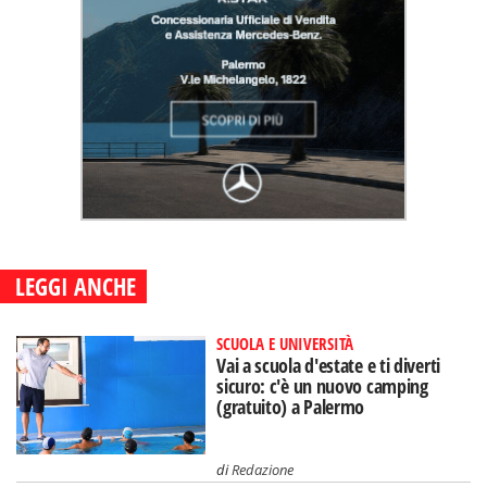
LEGGI ANCHE
SCUOLA E UNIVERSITÀ
Vai a scuola d'estate e ti diverti
sicuro: c'è un nuovo camping
(gratuito) a Palermo
di
Redazione