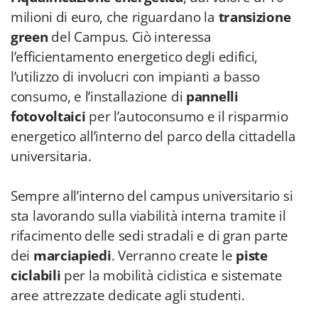
milioni di euro, che riguardano la
transizione
green
del Campus. Ciò interessa
l’efficientamento energetico degli edifici,
l’utilizzo di involucri con impianti a basso
consumo, e l’installazione di
pannelli
fotovoltaici
per l’autoconsumo e il risparmio
energetico all’interno del parco della cittadella
universitaria.
Sempre all’interno del campus universitario si
sta lavorando sulla viabilità interna tramite il
rifacimento delle sedi stradali e di gran parte
dei
marciapiedi
. Verranno create le
piste
ciclabili
per la mobilità ciclistica e sistemate
aree attrezzate dedicate agli studenti.