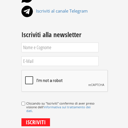
Iscriviti al canale Telegram
Iscriviti alla newsletter
Cliccando su "Iscriviti" confermo di aver preso
visione dell'
informativa sul trattamento dei
dati
.