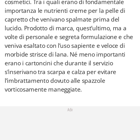
cosmetici. Tra i quali erano di fondamentale
importanza le nutrienti creme per la pelle di
capretto che venivano spalmate prima del
lucido. Prodotto di marca, quest’ultimo, ma a
volte di personale e segreta formulazione e che
veniva esaltato con l’uso sapiente e veloce di
morbide strisce di lana. Né meno importanti
erano i cartoncini che durante il servizio
s’inserivano tra scarpa e calza per evitare
l’imbrattamento dovuto alle spazzole
vorticosamente maneggiate.
Adv