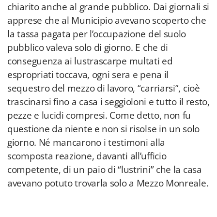
chiarito anche al grande pubblico. Dai giornali si
apprese che al Municipio avevano scoperto che
la tassa pagata per l’occupazione del suolo
pubblico valeva solo di giorno. E che di
conseguenza ai lustrascarpe multati ed
espropriati toccava, ogni sera e pena il
sequestro del mezzo di lavoro, “carriarsi”, cioè
trascinarsi fino a casa i seggioloni e tutto il resto,
pezze e lucidi compresi. Come detto, non fu
questione da niente e non si risolse in un solo
giorno. Né mancarono i testimoni alla
scomposta reazione, davanti all’ufficio
competente, di un paio di “lustrini” che la casa
avevano potuto trovarla solo a Mezzo Monreale.