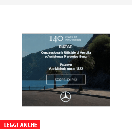
LEGGI ANCHE