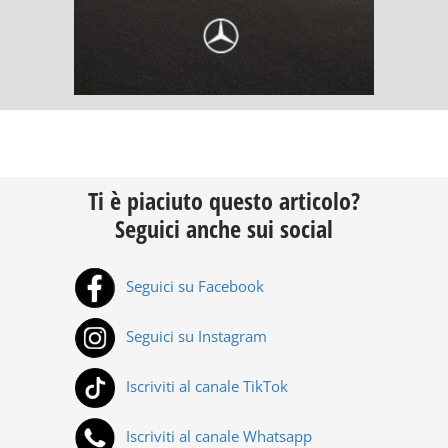
Ti è piaciuto questo articolo?
Seguici anche sui social
Seguici su Facebook
Seguici su Instagram
Iscriviti al canale TikTok
Iscriviti al canale Whatsapp