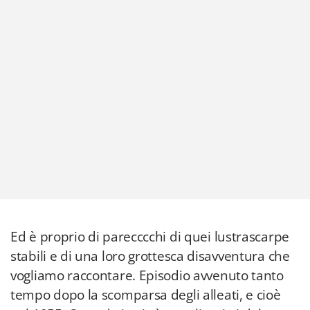
Ed è proprio di parecccchi di quei lustrascarpe
stabili e di una loro grottesca disavventura che
vogliamo raccontare. Episodio avvenuto tanto
tempo dopo la scomparsa degli alleati, e cioè