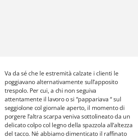
Va da sé che le estremità calzate i clienti le
poggiavano alternativamente sull’apposito
trespolo. Per cui, a chi non seguiva
attentamente il lavoro o si “pappariava “ sul
seggiolone col giornale aperto, il momento di
porgere l’altra scarpa veniva sottolineato da un
delicato colpo col legno della spazzola all’altezza
del tacco. Né abbiamo dimenticato il raffinato