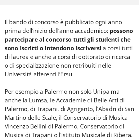
Il bando di concorso è pubblicato ogni anno
prima dell’inizio dell’anno accademico:
possono
partecipare al concorso tutti gli studenti che
sono iscritti o intendono iscriversi
a corsi tutti
di laurea e anche a corsi di dottorato di ricerca
o di specializzazione non retribuiti nelle
Università afferenti l’Ersu.
Per esempio a Palermo non solo Unipa ma
anche la Lumsa, le Accademie di Belle Arti di
Palermo, di Trapani, di Agrigento, l'Abadri di San
Martino delle Scale, il Conservatorio di Musica
Vincenzo Bellini di Palermo, Conservatorio di
Musica di Trapani o l'Istituto Musicale di Ribera.