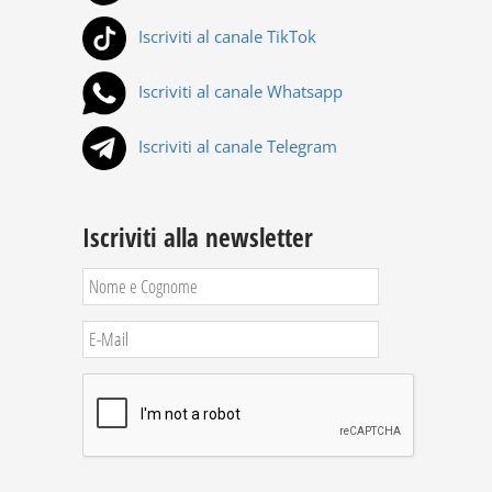
Iscriviti al canale TikTok
Iscriviti al canale Whatsapp
Iscriviti al canale Telegram
Iscriviti alla newsletter