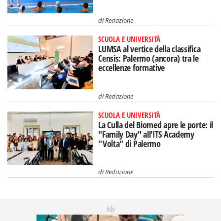
di
Redazione
SCUOLA E UNIVERSITÀ
LUMSA al vertice della classifica
Censis: Palermo (ancora) tra le
eccellenze formative
di
Redazione
SCUOLA E UNIVERSITÀ
La Culla del Biomed apre le porte: il
"Family Day" all'ITS Academy
"Volta" di Palermo
di
Redazione
Adv