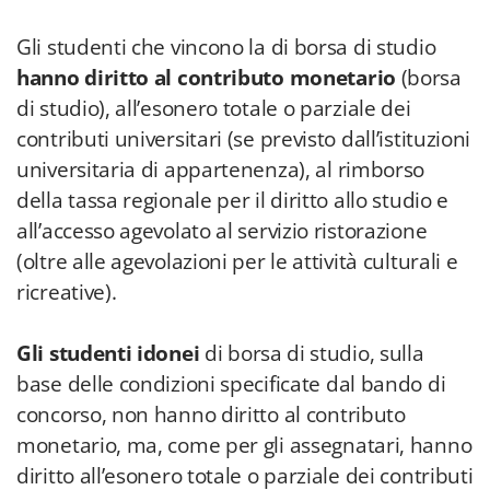
Gli studenti che vincono la di borsa di studio
hanno diritto al contributo monetario
(borsa
di studio), all’esonero totale o parziale dei
contributi universitari (se previsto dall’istituzioni
universitaria di appartenenza), al rimborso
della tassa regionale per il diritto allo studio e
all’accesso agevolato al servizio ristorazione
(oltre alle agevolazioni per le attività culturali e
ricreative).
Gli studenti idonei
di borsa di studio, sulla
base delle condizioni specificate dal bando di
concorso, non hanno diritto al contributo
monetario, ma, come per gli assegnatari, hanno
diritto all’esonero totale o parziale dei contributi