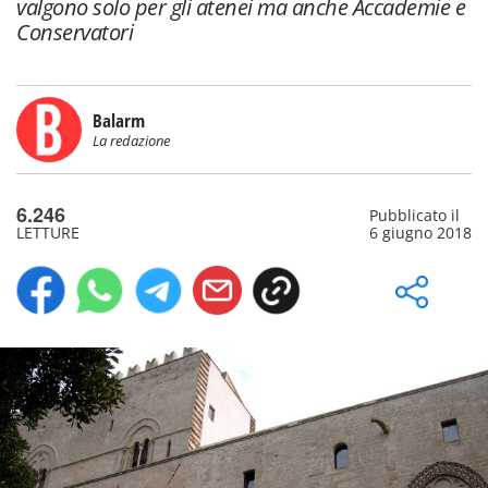
valgono solo per gli atenei ma anche Accademie e
Conservatori
Balarm
La redazione
6.246
Pubblicato il
LETTURE
6 giugno 2018