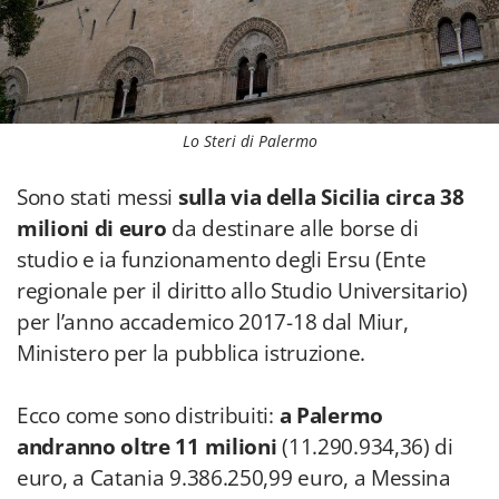
Lo Steri di Palermo
Sono stati messi
sulla via della Sicilia circa 38
milioni di euro
da destinare alle borse di
studio e ia funzionamento degli Ersu (Ente
regionale per il diritto allo Studio Universitario)
per l’anno accademico 2017-18 dal Miur,
Ministero per la pubblica istruzione.
Ecco come sono distribuiti:
a Palermo
andranno oltre 11 milioni
(11.290.934,36) di
euro, a Catania 9.386.250,99 euro, a Messina