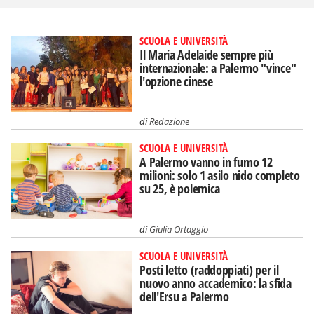
SCUOLA E UNIVERSITÀ
Il Maria Adelaide sempre più
internazionale: a Palermo "vince"
l'opzione cinese
di
Redazione
SCUOLA E UNIVERSITÀ
A Palermo vanno in fumo 12
milioni: solo 1 asilo nido completo
su 25, è polemica
di
Giulia Ortaggio
SCUOLA E UNIVERSITÀ
Posti letto (raddoppiati) per il
nuovo anno accademico: la sfida
dell'Ersu a Palermo