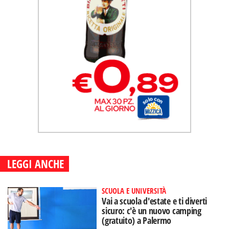
LEGGI ANCHE
SCUOLA E UNIVERSITÀ
Vai a scuola d'estate e ti diverti
sicuro: c'è un nuovo camping
(gratuito) a Palermo