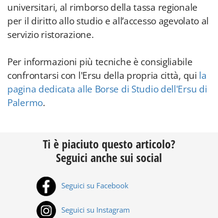
universitari, al rimborso della tassa regionale
per il diritto allo studio e all’accesso agevolato al
servizio ristorazione.
Per informazioni più tecniche è consigliabile
confrontarsi con l'Ersu della propria città, qui
la
pagina dedicata alle Borse di Studio dell'Ersu di
Palermo
.
Ti è piaciuto questo articolo?
Seguici anche sui social
Seguici su Facebook
Seguici su Instagram