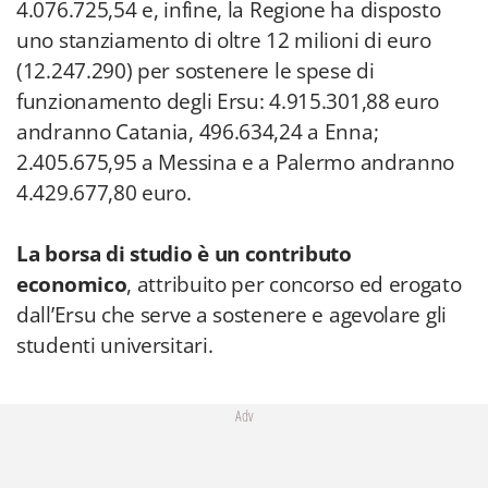
4.076.725,54 e, infine, la Regione ha disposto
uno stanziamento di oltre 12 milioni di euro
(12.247.290) per sostenere le spese di
funzionamento degli Ersu: 4.915.301,88 euro
andranno Catania, 496.634,24 a Enna;
2.405.675,95 a Messina e a Palermo andranno
4.429.677,80 euro.
La borsa di studio è un contributo
economico
, attribuito per concorso ed erogato
dall’Ersu che serve a sostenere e agevolare gli
studenti universitari.
Adv