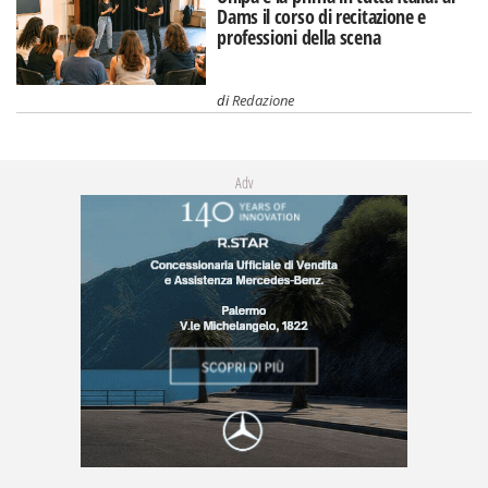
Dams il corso di recitazione e
professioni della scena
di
Redazione
Adv