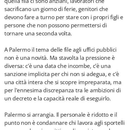
quella fila ci sono anziani, lavoratori che
sacrificano un giorno di ferie, genitori che
devono fare a turno per stare con i propri figli e
persone che non possono permettersi di
tornare una seconda volta.
A Palermo il tema delle file agli uffici pubblici
non è una novità. Ma stavolta la pressione è
diversa: c'è una data che incombe, c'è una
sanzione implicita per chi non si adegua, e c'è
una città intera che si scopre impreparata, ma
per l'ennesima discrepanza tra le ambizioni di
un decreto e la capacità reale di eseguirlo.
Palermo si arrangia. Il personale è ridotto e il
punto non è condannare chi lavora agli sportelli