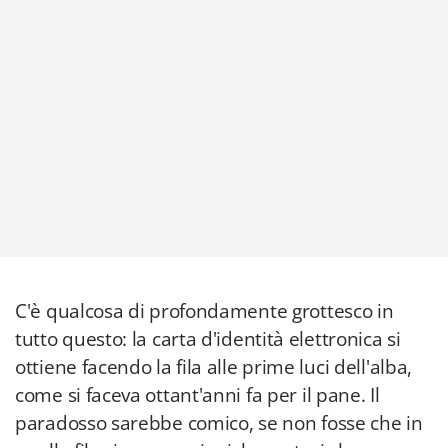
C'è qualcosa di profondamente grottesco in
tutto questo: la carta d'identità elettronica si
ottiene facendo la fila alle prime luci dell'alba,
come si faceva ottant'anni fa per il pane. Il
paradosso sarebbe comico, se non fosse che in