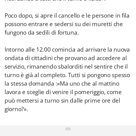
Poco dopo, si apre il cancello e le persone in fila
possono entrare e sedersi su dei muretti che
fungono da sedili di fortuna.
Intorno alle 12.00 comincia ad arrivare la nuova
ondata di cittadini che provano ad accedere al
servizio, rimanendo sbalorditi nel sentire che il
turno è già al completo. Tutti si pongono spesso
la stessa domanda :«Ma uno che al mattino
lavora e sceglie di venire il pomeriggio, come
può mettersi a turno sin dalle prime ore del
giorno?».
Adv