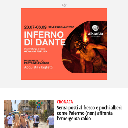
Adv
CRONACA
Senza posti al fresco e pochi alberi:
come Palermo (non) affronta
l'emergenza caldo