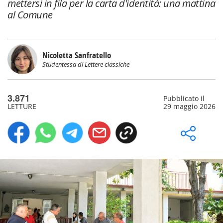
mettersi in fila per la carta d'identità: una mattina
al Comune
Nicoletta Sanfratello
Studentessa di Lettere classiche
3.871
Pubblicato il
LETTURE
29 maggio 2026