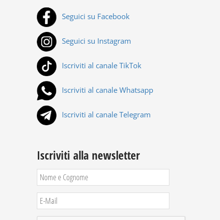
Seguici su Facebook
Seguici su Instagram
Iscriviti al canale TikTok
Iscriviti al canale Whatsapp
Iscriviti al canale Telegram
Iscriviti alla newsletter