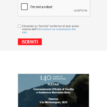
Cliccando su "Iscriviti" confermo di aver preso
visione dell'
informativa sul trattamento dei
dati
.