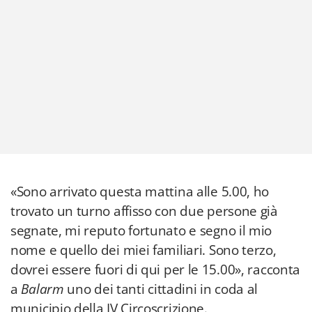
«Sono arrivato questa mattina alle 5.00, ho
trovato un turno affisso con due persone già
segnate, mi reputo fortunato e segno il mio
nome e quello dei miei familiari. Sono terzo,
dovrei essere fuori di qui per le 15.00», racconta
a
Balarm
uno dei tanti cittadini in coda al
municipio della IV Circoscrizione.