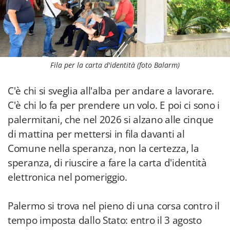
Fila per la carta d'identità (foto Balarm)
C'è chi si sveglia all'alba per andare a lavorare.
C'è chi lo fa per prendere un volo. E poi ci sono i
palermitani, che nel 2026 si alzano alle cinque
di mattina per mettersi in fila davanti al
Comune nella speranza, non la certezza, la
speranza, di riuscire a fare la carta d'identità
elettronica nel pomeriggio.
Palermo si trova nel pieno di una corsa contro il
tempo imposta dallo Stato: entro il 3 agosto