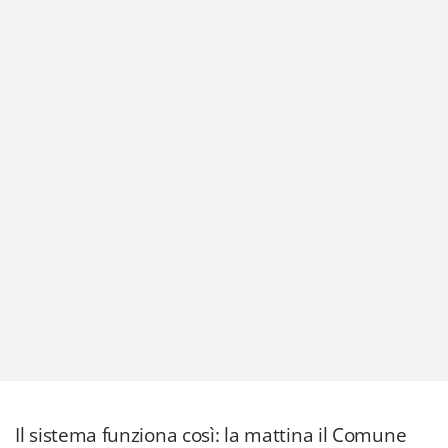
Il sistema funziona così: la mattina il Comune