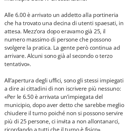
Alle 6.00 è arrivato un addetto alla portineria
che ha trovato una decina di utenti spaesati, in
attesa. Mezz’ora dopo eravamo già 25, il
numero massimo di persone che possono
svolgere la pratica. La gente però continua ad
arrivare. Alcuni sono già al secondo o terzo
tentativo».
All’apertura degli uffici, sono gli stessi impiegati
a dire ai cittadini di non iscrivere più nessuno:
«Per le 6.50 è arrivata un’impiegata del
municipio, dopo aver detto che sarebbe meglio
chiudere il turno poiché non si possono servire
più di 25 persone, ci invita a non allontanarci,
ricordando a tutti che il turno è fisico».