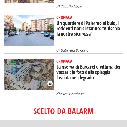
di
Claudia Rizzo
CRONACA
Un quartiere di Palermo al buio, i
residenti non ci stanno: "A rischio
la nostra sicurezza"
di
Gabriella Di Carlo
CRONACA
La riserva di Barcarello vittima dei
vastasi: le foto della spiaggia
lasciata nel degrado
di
Alice Marchese
SCELTO DA BALARM