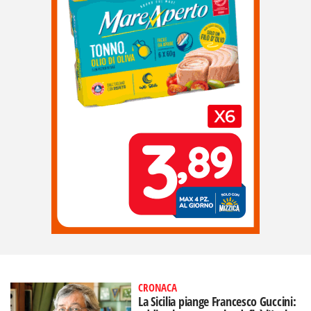
CRONACA
La Sicilia piange Francesco Guccini: