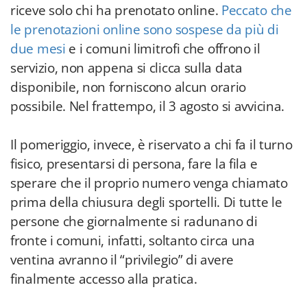
riceve solo chi ha prenotato online.
Peccato che
le prenotazioni online sono sospese da più di
due mesi
e i comuni limitrofi che offrono il
servizio, non appena si clicca sulla data
disponibile, non forniscono alcun orario
possibile. Nel frattempo, il 3 agosto si avvicina.
Il pomeriggio, invece, è riservato a chi fa il turno
fisico, presentarsi di persona, fare la fila e
sperare che il proprio numero venga chiamato
prima della chiusura degli sportelli. Di tutte le
persone che giornalmente si radunano di
fronte i comuni, infatti, soltanto circa una
ventina avranno il “privilegio” di avere
finalmente accesso alla pratica.