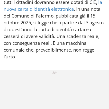
tutti i cittadini dovranno essere dotati di CIE,
la
nuova carta d'identità elettronica
. In una nota
del Comune di Palermo, pubblicata già il 15
ottobre 2025, si legge che a partire dal 3 agosto
di quest’anno la carta di identità cartacea
cesserà di avere validità. Una scadenza reale,
con conseguenze reali. E una macchina
comunale che, prevedibilmente, non regge
l'urto.
Adv