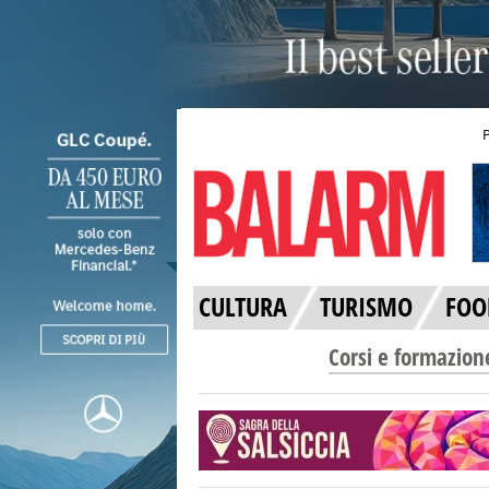
CULTURA
TURISMO
FOO
Corsi e formazion