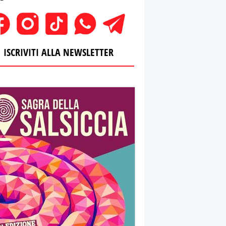
ISCRIVITI ALLA NEWSLETTER