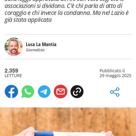
associazioni si dividono. C'è chi parla di atto di
coraggio e chi invece la condanna. Ma nel Lazio è
già stata applicata
Luca La Mantia
Giornalista
2.359
Pubblicato il
LETTURE
29 maggio 2025