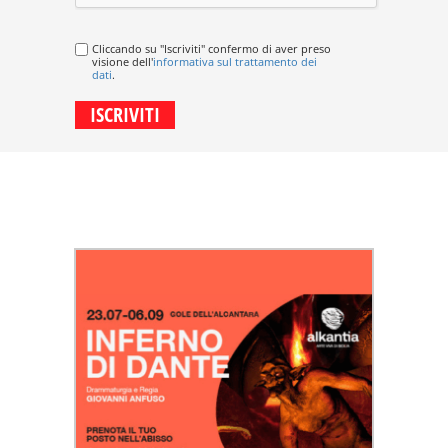
Cliccando su "Iscriviti" confermo di aver preso
visione dell'
informativa sul trattamento dei
dati
.