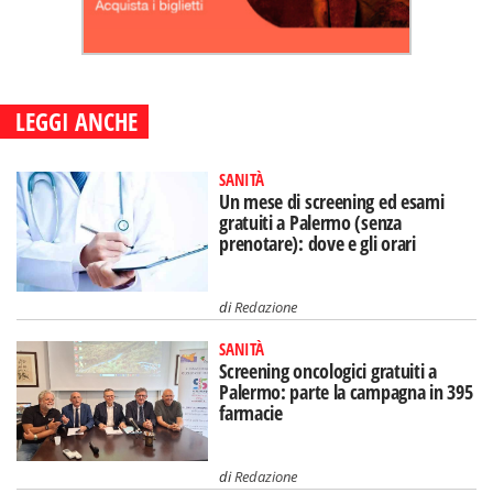
LEGGI ANCHE
SANITÀ
Un mese di screening ed esami
gratuiti a Palermo (senza
prenotare): dove e gli orari
di
Redazione
SANITÀ
Screening oncologici gratuiti a
Palermo: parte la campagna in 395
farmacie
di
Redazione