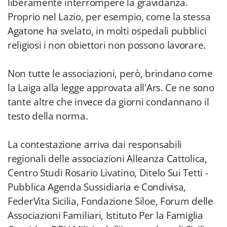
liberamente interrompere la gravidanza.
Proprio nel Lazio, per esempio, come la stessa
Agatone ha svelato, in molti ospedali pubblici
religiosi i non obiettori non possono lavorare.
Non tutte le associazioni, però, brindano come
la Laiga alla legge approvata all'Ars. Ce ne sono
tante altre che invece da giorni condannano il
testo della norma.
La contestazione arriva dai responsabili
regionali delle associazioni Alleanza Cattolica,
Centro Studi Rosario Livatino, Ditelo Sui Tetti -
Pubblica Agenda Sussidiaria e Condivisa,
FederVita Sicilia, Fondazione Siloe, Forum delle
Associazioni Familiari, Istituto Per la Famiglia