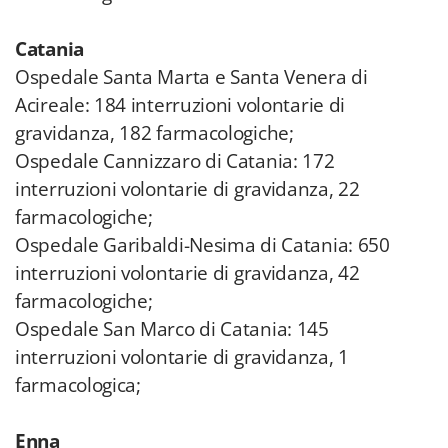
Catania
Ospedale Santa Marta e Santa Venera di
Acireale: 184 interruzioni volontarie di
gravidanza, 182 farmacologiche;
Ospedale Cannizzaro di Catania: 172
interruzioni volontarie di gravidanza, 22
farmacologiche;
Ospedale Garibaldi-Nesima di Catania: 650
interruzioni volontarie di gravidanza, 42
farmacologiche;
Ospedale San Marco di Catania: 145
interruzioni volontarie di gravidanza, 1
farmacologica;
Enna