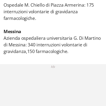
Ospedale M. Chiello di Piazza Armerina: 175
interruzioni volontarie di gravidanza
farmacologiche.
Messina
Azienda ospedaliera universitaria G. Di Martino
di Messina: 340 interruzioni volontarie di
gravidanza,150 farmacologiche.
Adv