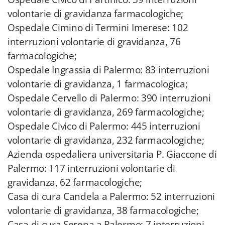
volontarie di gravidanza farmacologiche;
Ospedale Cimino di Termini Imerese: 102
interruzioni volontarie di gravidanza, 76
farmacologiche;
Ospedale Ingrassia di Palermo: 83 interruzioni
volontarie di gravidanza, 1 farmacologica;
Ospedale Cervello di Palermo: 390 interruzioni
volontarie di gravidanza, 269 farmacologiche;
Ospedale Civico di Palermo: 445 interruzioni
volontarie di gravidanza, 232 farmacologiche;
Azienda ospedaliera universitaria P. Giaccone di
Palermo: 117 interruzioni volontarie di
gravidanza, 62 farmacologiche;
Casa di cura Candela a Palermo: 52 interruzioni
volontarie di gravidanza, 38 farmacologiche;
Casa di cura Serena a Palermo: 7 interruzioni