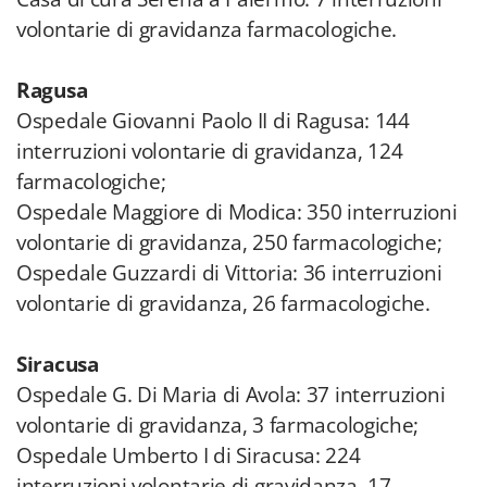
volontarie di gravidanza farmacologiche.
Ragusa
Ospedale Giovanni Paolo II di Ragusa: 144
interruzioni volontarie di gravidanza, 124
farmacologiche;
Ospedale Maggiore di Modica: 350 interruzioni
volontarie di gravidanza, 250 farmacologiche;
Ospedale Guzzardi di Vittoria: 36 interruzioni
volontarie di gravidanza, 26 farmacologiche.
Siracusa
Ospedale G. Di Maria di Avola: 37 interruzioni
volontarie di gravidanza, 3 farmacologiche;
Ospedale Umberto I di Siracusa: 224
interruzioni volontarie di gravidanza, 17