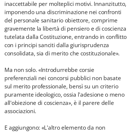
inaccettabile per molteplici motivi. Innanzitutto,
imponendo una discriminazione nei confronti
del personale sanitario obiettore, comprime
gravemente la libertà di pensiero e di coscienza
tutelata dalla Costituzione, entrando in conflitto
con i principi sanciti dalla giurisprudenza
consolidata, sia di merito che costituzionale».
Ma non solo. «Introdurrebbe corsie
preferenziali nei concorsi pubblici non basate
sul merito professionale, bensì su un criterio
puramente ideologico, ossia l'adesione o meno
all'obiezione di coscienza», è il parere delle
associazioni.
E aggiungono: «L'altro elemento da non