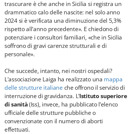
trascurare è che anche in Sicilia si registra un
drammatico calo delle nascite: nel solo anno
2024 si è verificata una diminuzione del 5,3%
rispetto all'anno precedente». E chiedono di
potenziare i consultori familiari, «che in Sicilia
soffrono di gravi carenze strutturali e di
personale».
Che succede, intanto, nei nostri ospedali?
L'associazione Laiga ha realizzato una
mappa
delle strutture italiane
che offrono il servizio di
interruzione di gravidanza. L’
Istituto superiore
di sanità
(Iss), invece, ha pubblicato l’elenco
ufficiale delle strutture pubbliche o
convenzionate con il numero di aborti
effettuati.