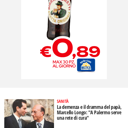
SANITÀ
La demenza e il dramma del papà,
Marcello Longo: "A Palermo serve
una rete di cura"