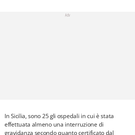
Adv
In Sicilia, sono 25 gli ospedali in cui è stata
effettuata almeno una interruzione di
gravidanza secondo quanto certificato dal