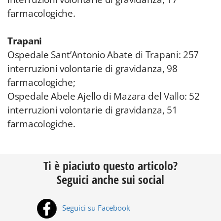
farmacologiche.
Trapani
Ospedale Sant’Antonio Abate di Trapani: 257
interruzioni volontarie di gravidanza, 98
farmacologiche;
Ospedale Abele Ajello di Mazara del Vallo: 52
interruzioni volontarie di gravidanza, 51
farmacologiche.
Ti è piaciuto questo articolo?
Seguici anche sui social
Seguici su Facebook