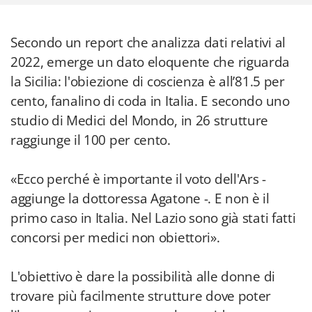
Secondo un report che analizza dati relativi al
2022, emerge un dato eloquente che riguarda
la Sicilia: l'obiezione di coscienza è all’81.5 per
cento, fanalino di coda in Italia. E secondo uno
studio di Medici del Mondo, in 26 strutture
raggiunge il 100 per cento.
«Ecco perché è importante il voto dell'Ars -
aggiunge la dottoressa Agatone -. E non è il
primo caso in Italia. Nel Lazio sono già stati fatti
concorsi per medici non obiettori».
L'obiettivo è dare la possibilità alle donne di
trovare più facilmente strutture dove poter