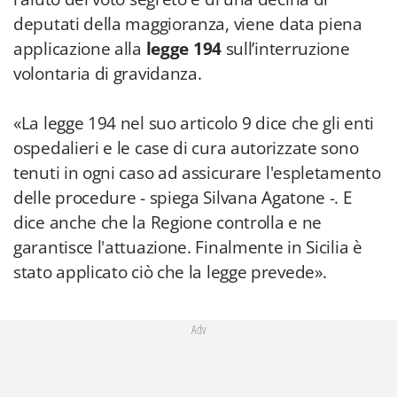
deputati della maggioranza, viene data piena
applicazione alla
legge 194
sull’interruzione
volontaria di gravidanza.
«La legge 194 nel suo articolo 9 dice che gli enti
ospedalieri e le case di cura autorizzate sono
tenuti in ogni caso ad assicurare l'espletamento
delle procedure - spiega Silvana Agatone -. E
dice anche che la Regione controlla e ne
garantisce l'attuazione. Finalmente in Sicilia è
stato applicato ciò che la legge prevede».
Adv