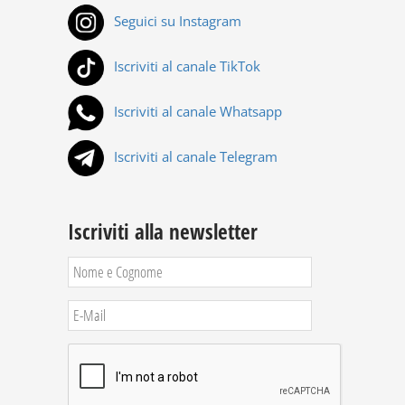
Seguici su Instagram
Iscriviti al canale TikTok
Iscriviti al canale Whatsapp
Iscriviti al canale Telegram
Iscriviti alla newsletter