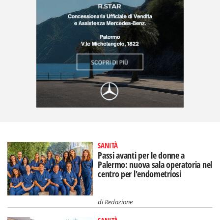
SANITÀ
Passi avanti per le donne a
Palermo: nuova sala operatoria nel
centro per l'endometriosi
di
Redazione