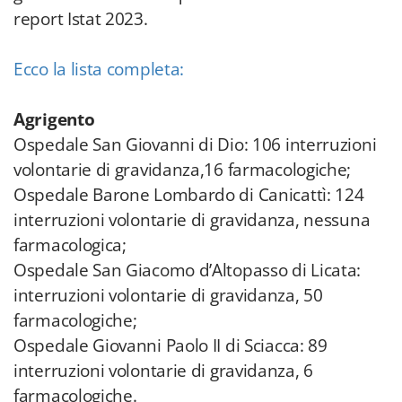
report Istat 2023.
Ecco la lista completa:
Agrigento
Ospedale San Giovanni di Dio: 106 interruzioni
volontarie di gravidanza,16 farmacologiche;
Ospedale Barone Lombardo di Canicattì: 124
interruzioni volontarie di gravidanza, nessuna
farmacologica;
Ospedale San Giacomo d’Altopasso di Licata:
interruzioni volontarie di gravidanza, 50
farmacologiche;
Ospedale Giovanni Paolo II di Sciacca: 89
interruzioni volontarie di gravidanza, 6
farmacologiche.