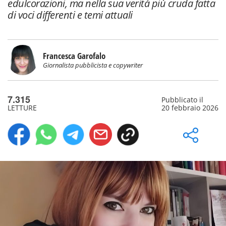
edulcorazioni, ma nella sua verità più cruda fatta
di voci differenti e temi attuali
Francesca Garofalo
Giornalista pubblicista e copywriter
7.315
Pubblicato il
LETTURE
20 febbraio 2026