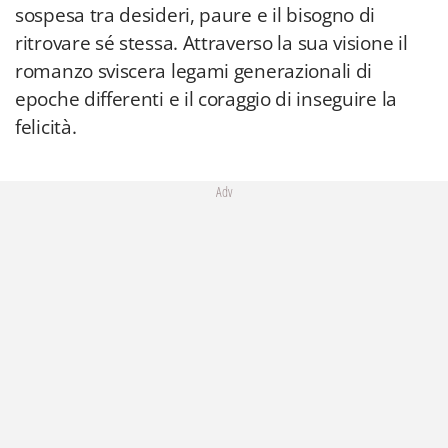
sospesa tra desideri, paure e il bisogno di
ritrovare sé stessa. Attraverso la sua visione il
romanzo sviscera legami generazionali di
epoche differenti e il coraggio di inseguire la
felicità.
Adv