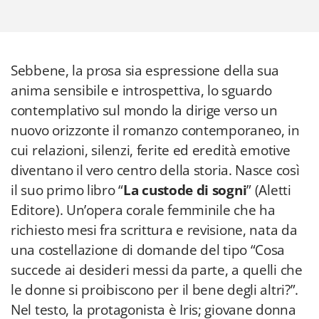
Sebbene, la prosa sia espressione della sua
anima sensibile e introspettiva, lo sguardo
contemplativo sul mondo la dirige verso un
nuovo orizzonte il romanzo contemporaneo, in
cui relazioni, silenzi, ferite ed eredità emotive
diventano il vero centro della storia. Nasce così
il suo primo libro “
La custode di sogni
” (Aletti
Editore). Un’opera corale femminile che ha
richiesto mesi fra scrittura e revisione, nata da
una costellazione di domande del tipo “Cosa
succede ai desideri messi da parte, a quelli che
le donne si proibiscono per il bene degli altri?”.
Nel testo, la protagonista è Iris; giovane donna