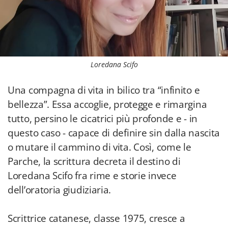
Loredana Scifo
Una compagna di vita in bilico tra “infinito e
bellezza”. Essa accoglie, protegge e rimargina
tutto, persino le cicatrici più profonde e - in
questo caso - capace di definire sin dalla nascita
o mutare il cammino di vita. Così, come le
Parche, la scrittura decreta il destino di
Loredana Scifo fra rime e storie invece
dell’oratoria giudiziaria.
Scrittrice catanese, classe 1975, cresce a