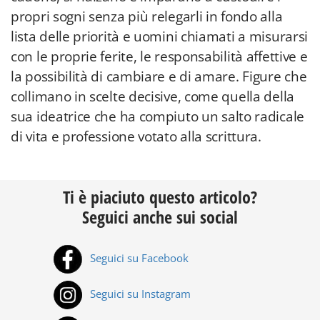
propri sogni senza più relegarli in fondo alla
lista delle priorità e uomini chiamati a misurarsi
con le proprie ferite, le responsabilità affettive e
la possibilità di cambiare e di amare. Figure che
collimano in scelte decisive, come quella della
sua ideatrice che ha compiuto un salto radicale
di vita e professione votato alla scrittura.
Ti è piaciuto questo articolo?
Seguici anche sui social
Seguici su Facebook
Seguici su Instagram