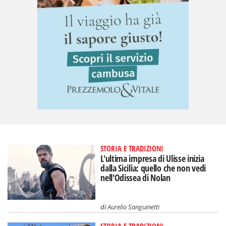
STORIA E TRADIZIONI
L'ultima impresa di Ulisse inizia
dalla Sicilia: quello che non vedi
nell'Odissea di Nolan
di
Aurelio Sanguinetti