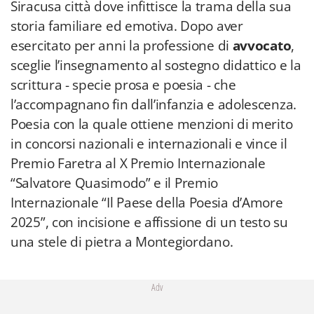
Siracusa città dove infittisce la trama della sua
storia familiare ed emotiva. Dopo aver
esercitato per anni la professione di
avvocato
,
sceglie l’insegnamento al sostegno didattico e la
scrittura - specie prosa e poesia - che
l’accompagnano fin dall’infanzia e adolescenza.
Poesia con la quale ottiene menzioni di merito
in concorsi nazionali e internazionali e vince il
Premio Faretra al X Premio Internazionale
“Salvatore Quasimodo” e il Premio
Internazionale “Il Paese della Poesia d’Amore
2025”, con incisione e affissione di un testo su
una stele di pietra a Montegiordano.
Adv