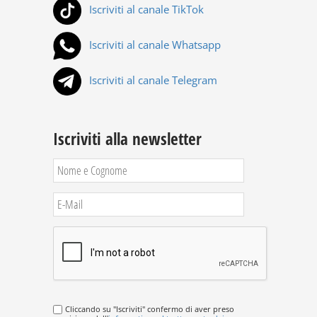
Iscriviti al canale TikTok
Iscriviti al canale Whatsapp
Iscriviti al canale Telegram
Iscriviti alla newsletter
Cliccando su "Iscriviti" confermo di aver preso