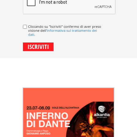
Cliccando su "Iscriviti" confermo di aver preso
visione dell'
informativa sul trattamento dei
dati
.