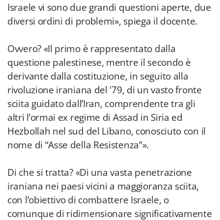
Israele vi sono due grandi questioni aperte, due
diversi ordini di problemi», spiega il docente.
Ovvero? «Il primo è rappresentato dalla
questione palestinese, mentre il secondo è
derivante dalla costituzione, in seguito alla
rivoluzione iraniana del '79, di un vasto fronte
sciita guidato dall’Iran, comprendente tra gli
altri l’ormai ex regime di Assad in Siria ed
Hezbollah nel sud del Libano, conosciuto con il
nome di “Asse della Resistenza”».
Di che si tratta? «Di una vasta penetrazione
iraniana nei paesi vicini a maggioranza sciita,
con l’obiettivo di combattere Israele, o
comunque di ridimensionare significativamente