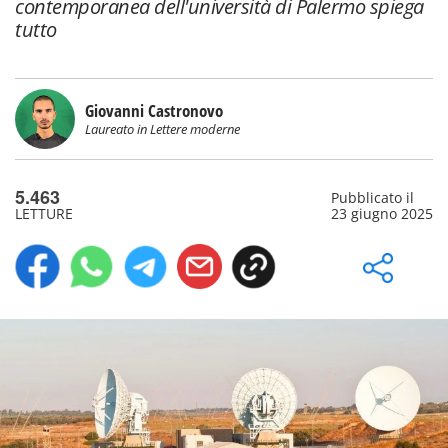
contemporanea dell'università di Palermo spiega
tutto
Giovanni Castronovo
Laureato in Lettere moderne
5.463
Pubblicato il
LETTURE
23 giugno 2025