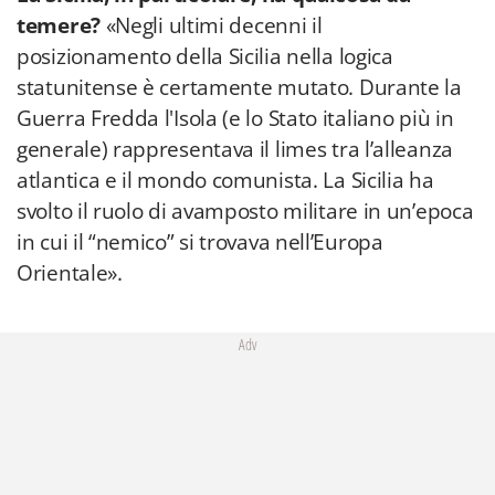
temere?
«Negli ultimi decenni il
posizionamento della Sicilia nella logica
statunitense è certamente mutato. Durante la
Guerra Fredda l'Isola (e lo Stato italiano più in
generale) rappresentava il limes tra l’alleanza
atlantica e il mondo comunista. La Sicilia ha
svolto il ruolo di avamposto militare in un’epoca
in cui il “nemico” si trovava nell’Europa
Orientale».
Adv