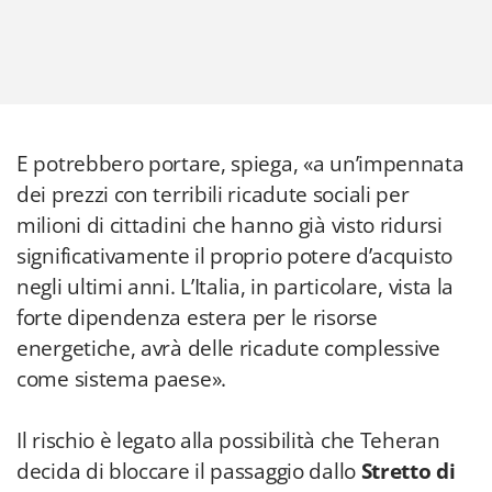
E potrebbero portare, spiega, «a un’impennata
dei prezzi con terribili ricadute sociali per
milioni di cittadini che hanno già visto ridursi
significativamente il proprio potere d’acquisto
negli ultimi anni. L’Italia, in particolare, vista la
forte dipendenza estera per le risorse
energetiche, avrà delle ricadute complessive
come sistema paese».
Il rischio è legato alla possibilità che Teheran
decida di bloccare il passaggio dallo
Stretto di