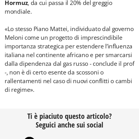
Hormuz
, da cui passa il 20% del greggio
mondiale.
«Lo stesso Piano Mattei, individuato dal governo
Meloni come un progetto di imprescindibile
importanza strategica per estendere l’influenza
italiana nel continente africano e per smarcarsi
dalla dipendenza dal gas russo - conclude il prof
-, non è di certo esente da scossoni o
rallentamenti nel caso di nuovi conflitti o cambi
di regime».
Ti è piaciuto questo articolo?
Seguici anche sui social