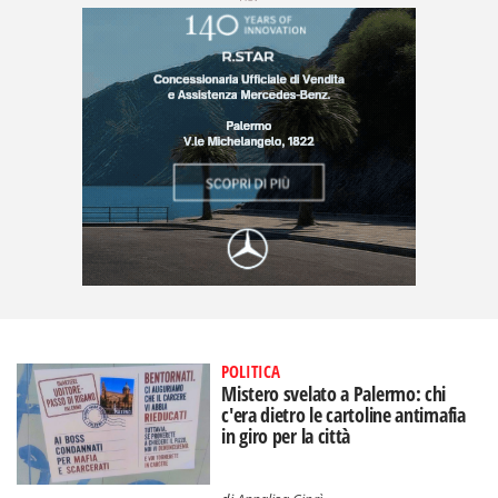
POLITICA
Mistero svelato a Palermo: chi
c'era dietro le cartoline antimafia
in giro per la città