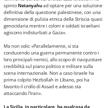
spinto
Netanyahu
ad optare per una soluzione
definitiva della questione palestinese, con una
dimensione di pulizia etnica della Striscia quasi
genocidaria mentre i coloni e soldati israeliani
agiscono indisturbati a Gaza».
Ma non solo: «Parallelamente, si sta
conducendo una guerra permanente contro i
loro principali nemici, allo scopo di riacquistare
credibilità sul piano politico e militare sulla
scena internazionale. Non a caso Israele ha
prima colpito Hezbollah in Libano, poi ha
favorito il crollo di Assad e adesso sta
attaccando l'Iran».
La Sicilia, in particolare, ha qualcosa da