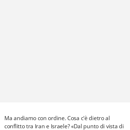
Ma andiamo con ordine. Cosa c'è dietro al
conflitto tra Iran e Israele? «Dal punto di vista di