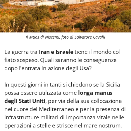
Il Muos di Niscemi, foto di Salvatore Cavalli
La guerra tra
Iran e Israele
tiene il mondo col
fiato sospeso. Quali saranno le conseguenze
dopo l'entrata in azione degli Usa?
In questi giorni in tanti si chiedono se la Sicilia
possa essere utilizzata come
longa manus
degli Stati Uniti
, per via della sua collocazione
nel cuore del Mediterraneo e per la presenza di
infrastrutture militari di importanza vitale nelle
operazioni a stelle e strisce nel mare nostrum.