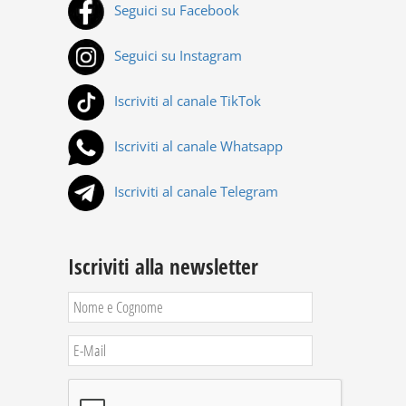
Seguici su Facebook
Seguici su Instagram
Iscriviti al canale TikTok
Iscriviti al canale Whatsapp
Iscriviti al canale Telegram
Iscriviti alla newsletter