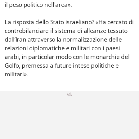
il peso politico nell'area».
La risposta dello Stato israeliano? «Ha cercato di
controbilanciare il sistema di alleanze tessuto
dall’Iran attraverso la normalizzazione delle
relazioni diplomatiche e militari con i paesi
arabi, in particolar modo con le monarchie del
Golfo, premessa a future intese politiche e
militari».
Adv