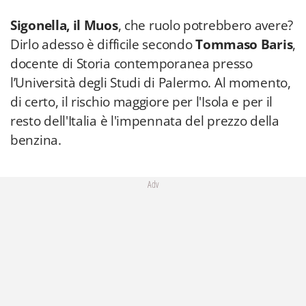
Sigonella, il Muos
, che ruolo potrebbero avere?
Dirlo adesso è difficile secondo
Tommaso Baris
,
docente di Storia contemporanea presso
l’Università degli Studi di Palermo. Al momento,
di certo, il rischio maggiore per l'Isola e per il
resto dell'Italia è l'impennata del prezzo della
benzina.
Adv