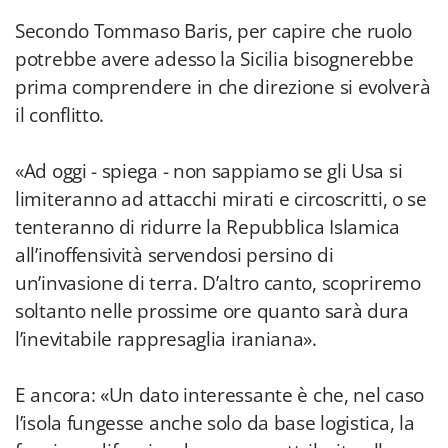
Secondo Tommaso Baris, per capire che ruolo
potrebbe avere adesso la Sicilia bisognerebbe
prima comprendere in che direzione si evolverà
il conflitto.
«Ad oggi - spiega - non sappiamo se gli Usa si
limiteranno ad attacchi mirati e circoscritti, o se
tenteranno di ridurre la Repubblica Islamica
all’inoffensività servendosi persino di
un’invasione di terra. D’altro canto, scopriremo
soltanto nelle prossime ore quanto sarà dura
l’inevitabile rappresaglia iraniana».
E ancora: «Un dato interessante è che, nel caso
l’isola fungesse anche solo da base logistica, la