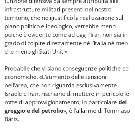
funzione difensiva da sempre attribuita alle
infrastrutture militari presenti nel nostro
territorio, che ne giustificò la realizzazione sul
piano politico e ideologico, verrebbe meno,
poiché è evidente come ad oggi l’Iran non sia in
grado di colpire direttamente né l’Italia né men
che meno gli Stati Uniti».
Probabile che vi siano conseguenze politiche ed
economiche. «L’aumento delle tensioni
nell’area, che non riguarda esclusivamente
Israele e Iran, rischiano di mettere in pericolo le
rotte di approvvigionamento, in particolare
del
greggio e del petrolio
», è l'allarme di Tommaso
Baris.