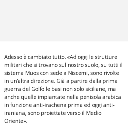
Adesso è cambiato tutto. «Ad oggi le strutture
militari che si trovano sul nostro suolo, su tutti il
sistema Muos con sede a Niscemi, sono rivolte
in un’altra direzione. Già a partire dalla prima
guerra del Golfo le basi non solo siciliane, ma
anche quelle impiantate nella penisola arabica
in funzione anti-irachena prima ed oggi anti-
iraniana, sono proiettate verso il Medio
Oriente».