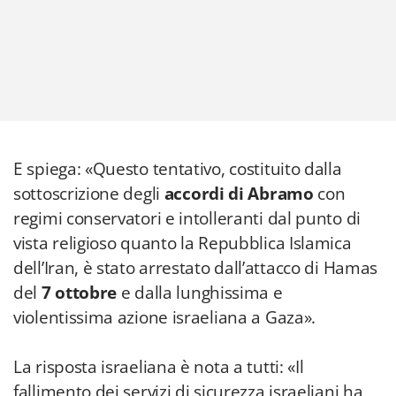
E spiega: «Questo tentativo, costituito dalla
sottoscrizione degli
accordi di Abramo
con
regimi conservatori e intolleranti dal punto di
vista religioso quanto la Repubblica Islamica
dell’Iran, è stato arrestato dall’attacco di Hamas
del
7 ottobre
e dalla lunghissima e
violentissima azione israeliana a Gaza».
La risposta israeliana è nota a tutti: «Il
fallimento dei servizi di sicurezza israeliani ha