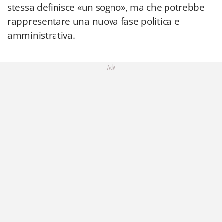
stessa definisce «un sogno», ma che potrebbe
rappresentare una nuova fase politica e
amministrativa.
Adv