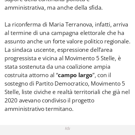
amministrativa, ma anche della sfida.
La riconferma di Maria Terranova, infatti, arriva
al termine di una campagna elettorale che ha
assunto anche un forte valore politico regionale.
La sindaca uscente, espressione dell’area
progressista e vicina al Movimento 5 Stelle, è
stata sostenuta da una coalizione ampia
costruita attorno al “
campo largo
”, con il
sostegno di Partito Democratico, Movimento 5
Stelle, liste civiche e realtà territoriali che già nel
2020 avevano condiviso il progetto
amministrativo termitano.
Adv