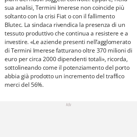
sua analisi, Termini Imerese non coincide più
soltanto con la crisi Fiat o con il fallimento
Blutec. La sindaca rivendica la presenza di un
tessuto produttivo che continua a resistere e a
investire. «Le aziende presenti nell’agglomerato
di Termini Imerese fatturano oltre 370 milioni di
euro per circa 2000 dipendenti totali», ricorda,
sottolineando come il potenziamento del porto
abbia già prodotto un incremento del traffico
merci del 56%.
Adv