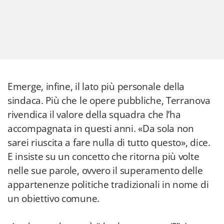
Emerge, infine, il lato più personale della
sindaca. Più che le opere pubbliche, Terranova
rivendica il valore della squadra che l’ha
accompagnata in questi anni. «Da sola non
sarei riuscita a fare nulla di tutto questo», dice.
E insiste su un concetto che ritorna più volte
nelle sue parole, ovvero il superamento delle
appartenenze politiche tradizionali in nome di
un obiettivo comune.