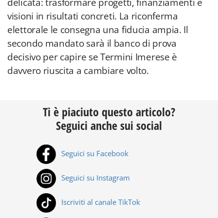
delicata: trasformare progetti, finanziamenti e
visioni in risultati concreti. La riconferma
elettorale le consegna una fiducia ampia. Il
secondo mandato sarà il banco di prova
decisivo per capire se Termini Imerese è
davvero riuscita a cambiare volto.
Ti è piaciuto questo articolo?
Seguici anche sui social
Seguici su Facebook
Seguici su Instagram
Iscriviti al canale TikTok