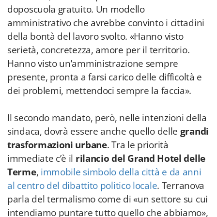
doposcuola gratuito. Un modello
amministrativo che avrebbe convinto i cittadini
della bontà del lavoro svolto. «Hanno visto
serietà, concretezza, amore per il territorio.
Hanno visto un’amministrazione sempre
presente, pronta a farsi carico delle difficoltà e
dei problemi, mettendoci sempre la faccia».
Il secondo mandato, però, nelle intenzioni della
sindaca, dovrà essere anche quello delle
grandi
trasformazioni urbane
. Tra le priorità
immediate c’è il
rilancio del Grand Hotel delle
Terme
,
immobile simbolo della città e da anni
al centro del dibattito politico locale
. Terranova
parla del termalismo come di «un settore su cui
intendiamo puntare tutto quello che abbiamo»,