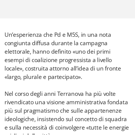
Un’esperienza che Pd e M5S, in una nota
congiunta diffusa durante la campagna
elettorale, hanno definito «uno dei primi
esempi di coalizione progressista a livello
locale», costruita attorno all’idea di un fronte
«largo, plurale e partecipato».
Nel corso degli anni Terranova ha più volte
rivendicato una visione amministrativa fondata
più sul pragmatismo che sulle appartenenze
ideologiche, insistendo sul concetto di squadra
e sulla necessità di coinvolgere «tutte le energie