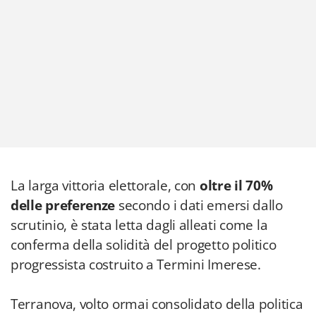
La larga vittoria elettorale, con
oltre il 70%
delle preferenze
secondo i dati emersi dallo
scrutinio, è stata letta dagli alleati come la
conferma della solidità del progetto politico
progressista costruito a Termini Imerese.
Terranova, volto ormai consolidato della politica