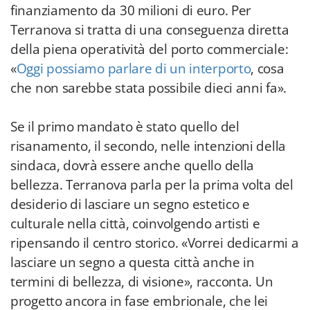
finanziamento da 30 milioni di euro. Per
Terranova si tratta di una conseguenza diretta
della piena operatività del porto commerciale:
«
Oggi possiamo parlare di un interporto
, cosa
che non sarebbe stata possibile dieci anni fa».
Se il primo mandato è stato quello del
risanamento, il secondo, nelle intenzioni della
sindaca, dovrà essere anche quello della
bellezza. Terranova parla per la prima volta del
desiderio di lasciare un segno estetico e
culturale nella città, coinvolgendo artisti e
ripensando il centro storico. «Vorrei dedicarmi a
lasciare un segno a questa città anche in
termini di bellezza, di visione», racconta. Un
progetto ancora in fase embrionale, che lei