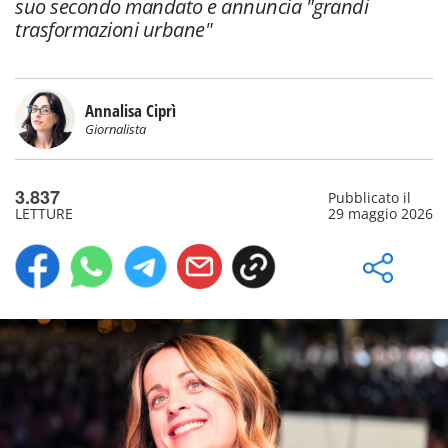
suo secondo mandato e annuncia "grandi
trasformazioni urbane"
Annalisa Ciprì
Giornalista
3.837
Pubblicato il
LETTURE
29 maggio 2026