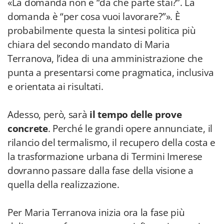
«La domanda non è “da che parte stai?”. La
domanda è “per cosa vuoi lavorare?”». È
probabilmente questa la sintesi politica più
chiara del secondo mandato di Maria
Terranova, l’idea di una amministrazione che
punta a presentarsi come pragmatica, inclusiva
e orientata ai risultati.
Adesso, però, sarà
il tempo delle prove
concrete
. Perché le grandi opere annunciate, il
rilancio del termalismo, il recupero della costa e
la trasformazione urbana di Termini Imerese
dovranno passare dalla fase della visione a
quella della realizzazione.
Per Maria Terranova inizia ora la fase più