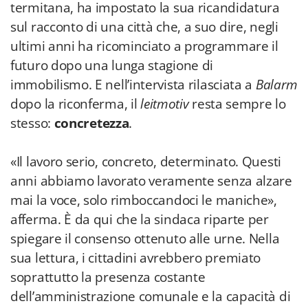
termitana, ha impostato la sua ricandidatura
sul racconto di una città che, a suo dire, negli
ultimi anni ha ricominciato a programmare il
futuro dopo una lunga stagione di
immobilismo. E nell’intervista rilasciata a
Balarm
dopo la riconferma, il
leitmotiv
resta sempre lo
stesso:
concretezza
.
«Il lavoro serio, concreto, determinato. Questi
anni abbiamo lavorato veramente senza alzare
mai la voce, solo rimboccandoci le maniche»,
afferma. È da qui che la sindaca riparte per
spiegare il consenso ottenuto alle urne. Nella
sua lettura, i cittadini avrebbero premiato
soprattutto la presenza costante
dell’amministrazione comunale e la capacità di