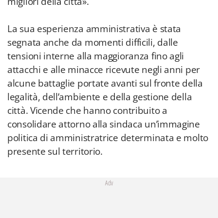
migliori della città».
La sua esperienza amministrativa è stata
segnata anche da momenti difficili, dalle
tensioni interne alla maggioranza fino agli
attacchi e alle minacce ricevute negli anni per
alcune battaglie portate avanti sul fronte della
legalità, dell’ambiente e della gestione della
città. Vicende che hanno contribuito a
consolidare attorno alla sindaca un’immagine
politica di amministratrice determinata e molto
presente sul territorio.
Adv