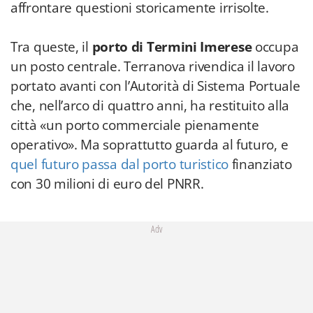
affrontare questioni storicamente irrisolte.
Tra queste, il
porto di Termini Imerese
occupa
un posto centrale. Terranova rivendica il lavoro
portato avanti con l’Autorità di Sistema Portuale
che, nell’arco di quattro anni, ha restituito alla
città «un porto commerciale pienamente
operativo». Ma soprattutto guarda al futuro, e
quel futuro passa dal porto turistico
finanziato
con 30 milioni di euro del PNRR.
Adv