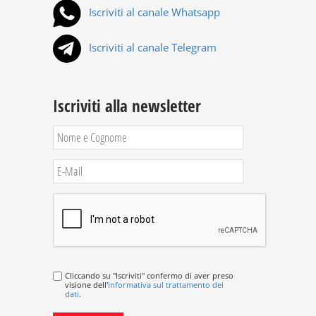
Iscriviti al canale Whatsapp
Iscriviti al canale Telegram
Iscriviti alla newsletter
Cliccando su "Iscriviti" confermo di aver preso
visione dell'
informativa sul trattamento dei
dati
.