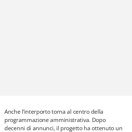
Anche l’interporto torna al centro della
programmazione amministrativa. Dopo
decenni di annunci, il progetto ha ottenuto un