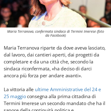
Maria Terranova, confermata sindaco di Termini Imerese (foto
da Facebook)
Maria Terranova riparte da dove aveva lasciato,
dal lavoro, dai cantieri aperti, dai progetti da
completare e da una città che, secondo la
sindaca riconfermata, «ha deciso di darci
ancora più forza per andare avanti».
La vittoria alle
ultime Amministrative del 24 e
25 maggio
consegna alla prima cittadina di
Termini Imerese un secondo mandato che ha il
sapore della continuità politica e