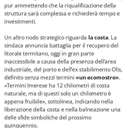
pur ammettendo che la riqualificazione della
struttura sarà complessa e richiederà tempo e
investimenti.
Un altro nodo strategico riguarda
la
costa
. La
sindaca annuncia battaglia per il recupero del
litorale termitano, oggi in gran parte
inaccessibile a causa della presenza dell’area
industriale, del porto e dell’ex stabilimento Olis,
definito senza mezzi termini
«un ecomostro»
.
«Termini Imerese ha 12 chilometri di costa
naturale, ma di questi solo un chilometro è
appena fruibile», sottolinea, indicando nella
liberazione della costa e nella balneazione una
delle sfide simboliche del prossimo
quinquennio.