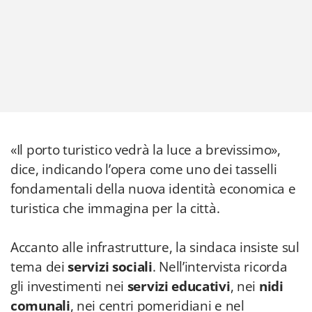
«Il porto turistico vedrà la luce a brevissimo»,
dice, indicando l’opera come uno dei tasselli
fondamentali della nuova identità economica e
turistica che immagina per la città.
Accanto alle infrastrutture, la sindaca insiste sul
tema dei
servizi sociali
. Nell’intervista ricorda
gli investimenti nei
servizi educativi
, nei
nidi
comunali
, nei centri pomeridiani e nel