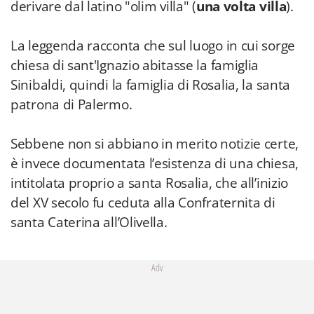
derivare dal latino "olim villa" (
una volta villa
).
La leggenda racconta che sul luogo in cui sorge
chiesa di sant'Ignazio abitasse la famiglia
Sinibaldi, quindi la famiglia di Rosalia, la santa
patrona di Palermo.
Sebbene non si abbiano in merito notizie certe,
è invece documentata l’esistenza di una chiesa,
intitolata proprio a santa Rosalia, che all’inizio
del XV secolo fu ceduta alla Confraternita di
santa Caterina all’Olivella.
Adv