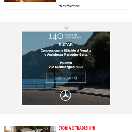
di
Redazione
Adv
STORIA E TRADIZIONI