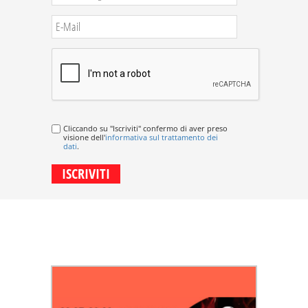
Cliccando su "Iscriviti" confermo di aver preso
visione dell'
informativa sul trattamento dei
dati
.