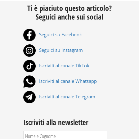
Ti è piaciuto questo articolo?
Seguici anche sui social
Seguici su Facebook
Seguici su Instagram
Iscriviti al canale TikTok
Iscriviti al canale Whatsapp
Iscriviti al canale Telegram
Iscriviti alla newsletter