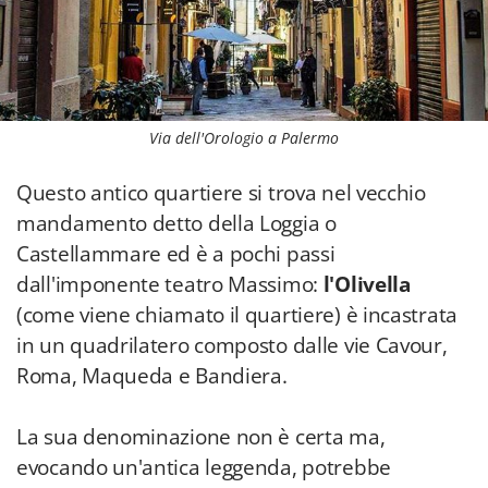
Via dell'Orologio a Palermo
Questo antico quartiere si trova nel vecchio
mandamento detto della Loggia o
Castellammare ed è a pochi passi
dall'imponente teatro Massimo:
l'Olivella
(come viene chiamato il quartiere) è incastrata
in un quadrilatero composto dalle vie Cavour,
Roma, Maqueda e Bandiera.
La sua denominazione non è certa ma,
evocando un'antica leggenda, potrebbe