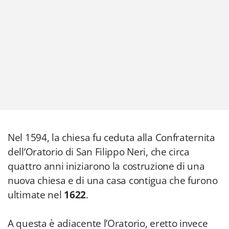
Nel 1594, la chiesa fu ceduta alla Confraternita
dell’Oratorio di San Filippo Neri, che circa
quattro anni iniziarono la costruzione di una
nuova chiesa e di una casa contigua che furono
ultimate nel
1622
.
A questa è adiacente l’Oratorio, eretto invece