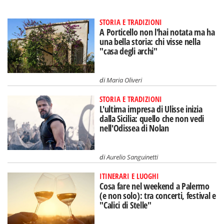
STORIA E TRADIZIONI
A Porticello non l'hai notata ma ha
una bella storia: chi visse nella
"casa degli archi"
di
Maria Oliveri
STORIA E TRADIZIONI
L'ultima impresa di Ulisse inizia
dalla Sicilia: quello che non vedi
nell'Odissea di Nolan
di
Aurelio Sanguinetti
ITINERARI E LUOGHI
Cosa fare nel weekend a Palermo
(e non solo): tra concerti, festival e
"Calici di Stelle"