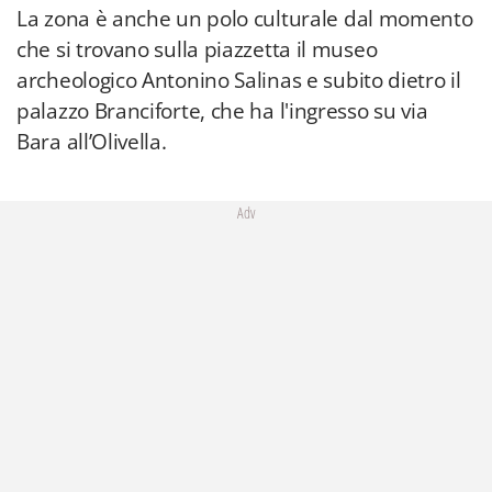
La zona è anche un polo culturale dal momento
che si trovano sulla piazzetta il museo
archeologico Antonino Salinas e subito dietro il
palazzo Branciforte, che ha l'ingresso su via
Bara all’Olivella.
Adv