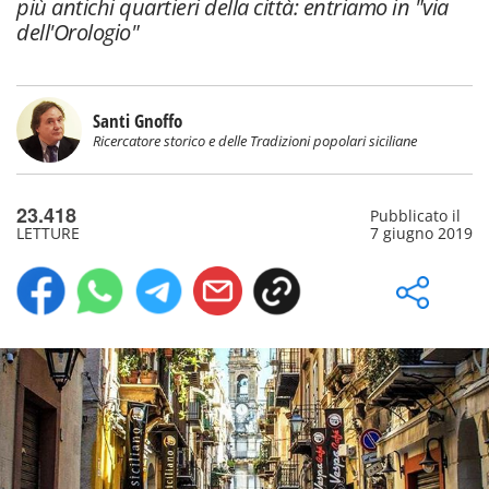
più antichi quartieri della città: entriamo in "via
dell'Orologio"
Santi Gnoffo
Ricercatore storico e delle Tradizioni popolari siciliane
23.418
Pubblicato il
LETTURE
7 giugno 2019