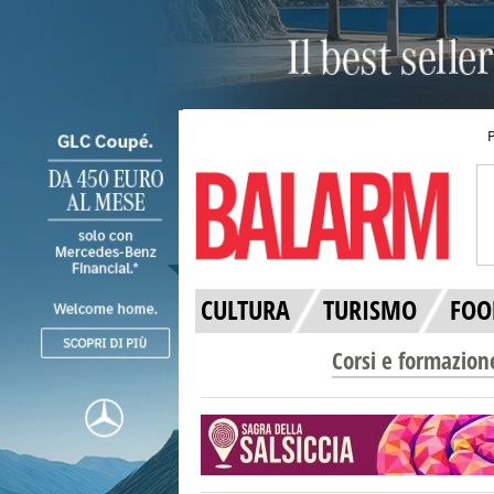
CULTURA
TURISMO
FOO
Corsi e formazion