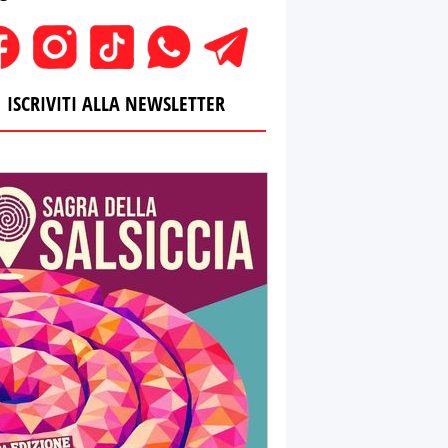
ISCRIVITI ALLA NEWSLETTER