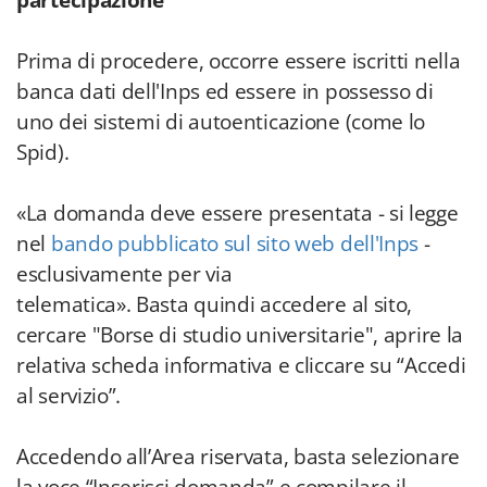
partecipazione
Prima di procedere, occorre essere iscritti nella
banca dati dell'Inps ed essere in possesso di
uno dei sistemi di autoenticazione (come lo
Spid).
«La domanda deve essere presentata - si legge
nel
bando pubblicato sul sito web dell'Inps
-
esclusivamente per via
telematica». Basta quindi accedere al sito,
cercare "Borse di studio universitarie", aprire la
relativa scheda informativa e cliccare su “Accedi
al servizio”.
Accedendo all’Area riservata, basta selezionare