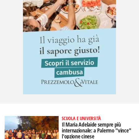
SCUOLA E UNIVERSITÀ
Il Maria Adelaide sempre più
internazionale: a Palermo "vince"
l'opzione cinese