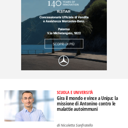
SCUOLA E UNIVERSITÀ
Gira il mondo e vince a Unipa: la
missione di Antonino contro le
malattie autoimmuni
di
Nicoletta Sanfratello