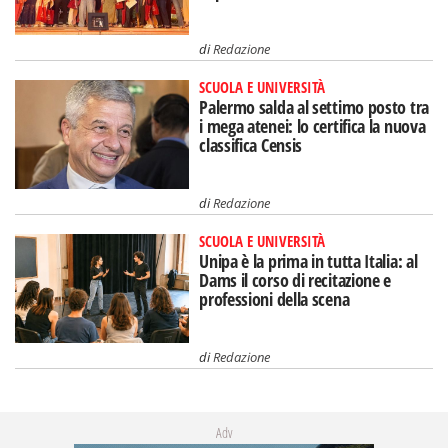
di
Redazione
SCUOLA E UNIVERSITÀ
Palermo salda al settimo posto tra
i mega atenei: lo certifica la nuova
classifica Censis
di
Redazione
SCUOLA E UNIVERSITÀ
Unipa è la prima in tutta Italia: al
Dams il corso di recitazione e
professioni della scena
di
Redazione
Adv