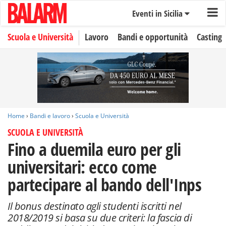
Eventi in Sicilia
Scuola e Università
Lavoro
Bandi e opportunità
Casting
Home
›
Bandi e lavoro
›
Scuola e Università
SCUOLA E UNIVERSITÀ
Fino a duemila euro per gli
universitari: ecco come
partecipare al bando dell'Inps
Il bonus destinato agli studenti iscritti nel
2018/2019 si basa su due criteri: la fascia di