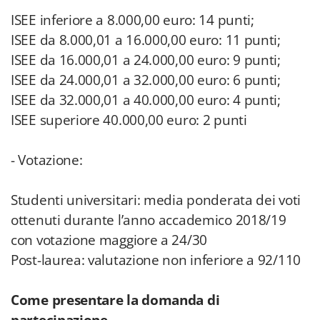
ISEE inferiore a 8.000,00 euro: 14 punti;
ISEE da 8.000,01 a 16.000,00 euro: 11 punti;
ISEE da 16.000,01 a 24.000,00 euro: 9 punti;
ISEE da 24.000,01 a 32.000,00 euro: 6 punti;
ISEE da 32.000,01 a 40.000,00 euro: 4 punti;
ISEE superiore 40.000,00 euro: 2 punti
- Votazione:
Studenti universitari: media ponderata dei voti
ottenuti durante l’anno accademico 2018/19
con votazione maggiore a 24/30
Post-laurea: valutazione non inferiore a 92/110
Come presentare la domanda di