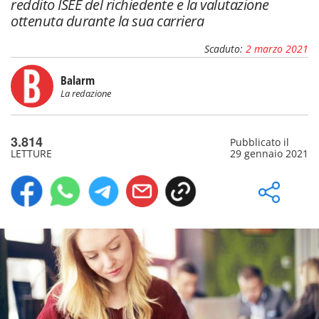
reddito ISEE del richiedente e la valutazione
ottenuta durante la sua carriera
Scaduto:
2 marzo 2021
Balarm
La redazione
3.814
Pubblicato il
LETTURE
29 gennaio 2021