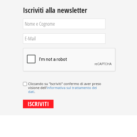
Iscriviti alla newsletter
Cliccando su "Iscriviti" confermo di aver preso
visione dell'
informativa sul trattamento dei
dati
.