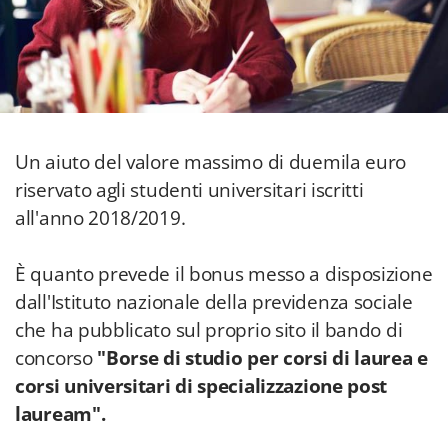
Un aiuto del valore massimo di duemila euro
riservato agli studenti universitari iscritti
all'anno 2018/2019.
È quanto prevede il bonus messo a disposizione
dall'Istituto nazionale della previdenza sociale
che ha pubblicato sul proprio sito il bando di
concorso
"Borse di studio per corsi di laurea e
corsi universitari di specializzazione post
lauream".