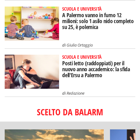
SCUOLA E UNIVERSITÀ
A Palermo vanno in fumo 12
milioni: solo 1 asilo nido completo
su 25, è polemica
di
Giulia Ortaggio
SCUOLA E UNIVERSITÀ
Posti letto (raddoppiati) per il
nuovo anno accademico: la sfida
dell'Ersu a Palermo
di
Redazione
SCELTO DA BALARM