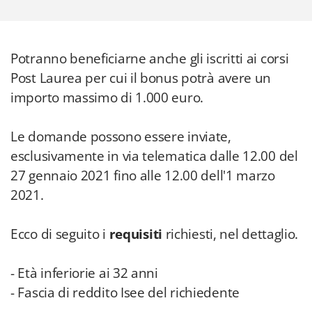
Potranno beneficiarne anche gli iscritti ai corsi
Post Laurea per cui il bonus potrà avere un
importo massimo di 1.000 euro.
Le domande possono essere inviate,
esclusivamente in via telematica dalle 12.00 del
27 gennaio 2021 fino alle 12.00 dell'1 marzo
2021.
Ecco di seguito i
requisiti
richiesti, nel dettaglio.
- Età inferiorie ai 32 anni
- Fascia di reddito Isee del richiedente