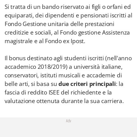
Si tratta di un bando riservato ai figli o orfani ed
equiparati, dei dipendenti e pensionati iscritti al
Fondo Gestione unitaria delle prestazioni
creditizie e sociali, al Fondo gestione Assistenza
magistrale e al Fondo ex Ipost.
Il bonus destinato agli studenti iscritti (nell'anno
accademico 2018/2019) a università italiane,
conservatori, istituti musicali e accademie di
belle arti, si basa su
due criteri principali
: la
fascia di reddito ISEE del richiedente e la
valutazione ottenuta durante la sua carriera.
Adv