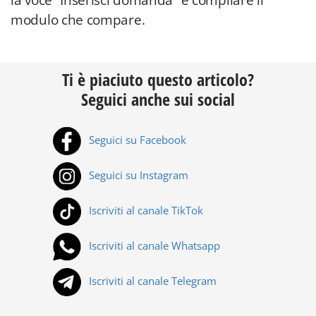
la voce “Inserisci domanda” e compilare il
modulo che compare.
Ti è piaciuto questo articolo?
Seguici anche sui social
Seguici su Facebook
Seguici su Instagram
Iscriviti al canale TikTok
Iscriviti al canale Whatsapp
Iscriviti al canale Telegram